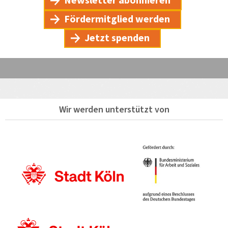
Newsletter abonnieren
Fördermitglied werden
Jetzt spenden
Wir werden unterstützt von