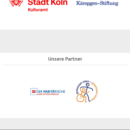
Unsere Partner