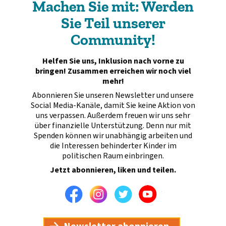
Machen Sie mit: Werden
Sie Teil unserer
Community!
Helfen Sie uns, Inklusion nach vorne zu
bringen! Zusammen erreichen wir noch viel
mehr!
Abonnieren Sie unseren Newsletter und unsere
Social Media-Kanäle, damit Sie keine Aktion von
uns verpassen. Außerdem freuen wir uns sehr
über finanzielle Unterstützung. Denn nur mit
Spenden können wir unabhängig arbeiten und
die Interessen behinderter Kinder im
politischen Raum einbringen.
Jetzt abonnieren, liken und teilen.
Facebook
Instagram
Twitter
Youtube