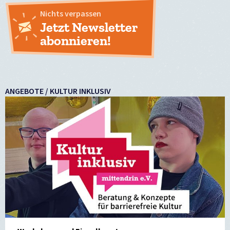
Nichts verpassen
Jetzt Newsletter
abonnieren!
ANGEBOTE / KULTUR INKLUSIV