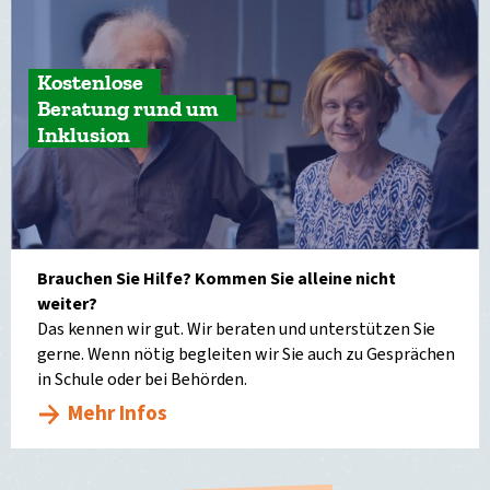
Kostenlose
Beratung rund um
Inklusion
Brauchen Sie Hilfe? Kommen Sie alleine nicht
weiter?
Das kennen wir gut. Wir beraten und unterstützen Sie
gerne. Wenn nötig begleiten wir Sie auch zu Gesprächen
in Schule oder bei Behörden.
Mehr Infos