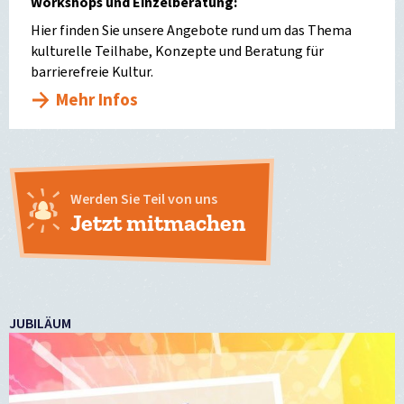
Workshops und Einzelberatung:
Hier finden Sie unsere Angebote rund um das Thema
kulturelle Teilhabe, Konzepte und Beratung für
barrierefreie Kultur.
Mehr Infos
Werden Sie Teil von uns
Jetzt mitmachen
JUBILÄUM