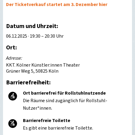
Der Ticketverkauf startet am 3. Dezember hier
Datum und Uhrzeit:
06.12.2025 · 19:30 – 20:30 Uhr
Ort:
Adresse:
KKT. Kölner Künstler:innen Theater
Grüner Weg 5, 50825 Köln
Barrierefreiheit:
Ort barrierefrei für Rollstuhlnutzende
Die Räume sind zugänglich für Rollstuhl-
Nutzer*innen.
Barrierefreie Toilette
Es gibt eine barrierefreie Toilette.