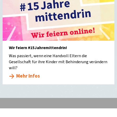
Wir feiern #15Jahremittendrin!
Was passiert, wenn eine Handvoll Eltern die
Gesellschaft für ihre Kinder mit Behinderung verändern
will?
Mehr Infos