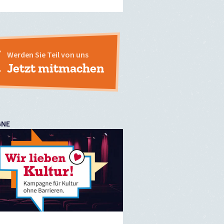
Werden Sie Teil von uns
Jetzt mitmachen
GNE