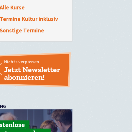
Alle Kurse
Termine Kultur inklusiv
Sonstige Termine
Nichts verpassen
Jetzt Newsletter
abonnieren!
UNG
stenlose