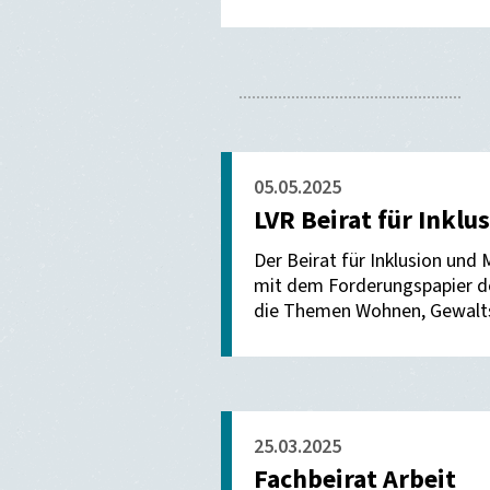
05.05.2025
LVR Beirat für Inkl
Der Beirat für Inklusion und
mit dem Forderungspapier de
die Themen Wohnen, Gewaltsc
25.03.2025
Fachbeirat Arbeit