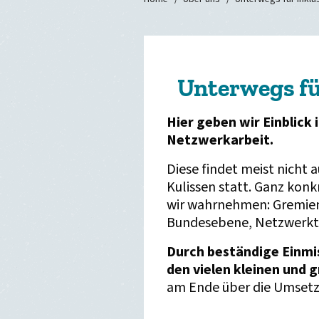
Unterwegs fü
Hier geben wir Einblick 
Netzwerkarbeit.
Diese findet meist nicht 
Kulissen statt. Ganz konk
wir wahrnehmen: Gremien
Bundesebene, Netzwerktre
Durch beständige Einmi
den vielen kleinen und 
am Ende über die Umsetz