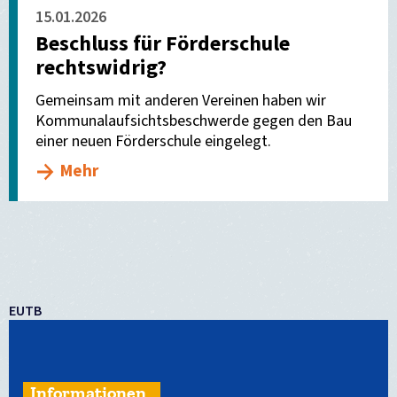
15.01.2026
Beschluss für Förderschule
rechtswidrig?
Gemeinsam mit anderen Vereinen haben wir
Kommunalaufsichtsbeschwerde gegen den Bau
einer neuen Förderschule eingelegt.
Mehr
EUTB
Informationen