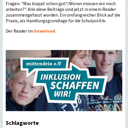
Fragen: "Was klappt schon gut?/Woran müssen wir noch
arbeiten?". Alle diese Beiträge sind jetzt in einem Reader
zusammengefasst worden. Ein umfangreicher Blick auf die
Praxis, als Handlungsgrundlage für die Schulpolitik.
Der Reader im
Download
Schlagworte