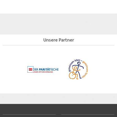
Unsere Partner