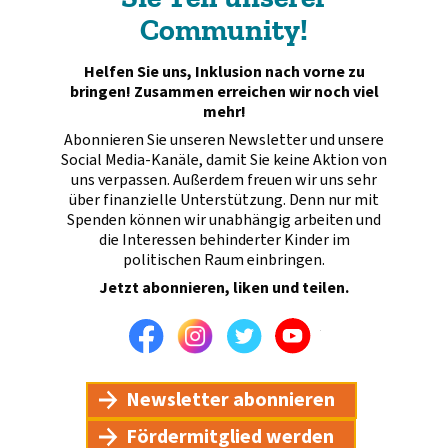
Community!
Helfen Sie uns, Inklusion nach vorne zu
bringen! Zusammen erreichen wir noch viel
mehr!
Abonnieren Sie unseren Newsletter und unsere
Social Media-Kanäle, damit Sie keine Aktion von
uns verpassen. Außerdem freuen wir uns sehr
über finanzielle Unterstützung. Denn nur mit
Spenden können wir unabhängig arbeiten und
die Interessen behinderter Kinder im
politischen Raum einbringen.
Jetzt abonnieren, liken und teilen.
Facebook
Instagram
Twitter
Youtube
Newsletter abonnieren
Fördermitglied werden