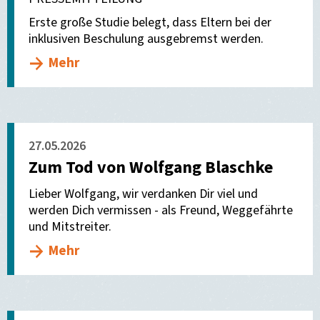
Erste große Studie belegt, dass Eltern bei der
inklusiven Beschulung ausgebremst werden.
Mehr
27.05.2026
Zum Tod von Wolfgang Blaschke
Lieber Wolfgang, wir verdanken Dir viel und
werden Dich vermissen - als Freund, Weggefährte
und Mitstreiter.
Mehr