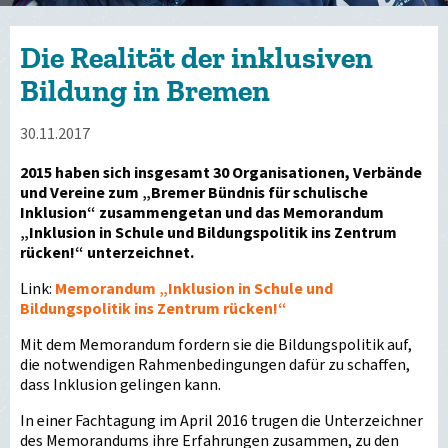
Die Realität der inklusiven
Bildung in Bremen
30.11.2017
2015 haben sich insgesamt 30 Organisationen, Verbände
und Vereine zum „Bremer Bündnis für schulische
Inklusion“ zusammengetan und das Memorandum
„Inklusion in Schule und Bildungspolitik ins Zentrum
rücken!“ unterzeichnet.
Link:
Memorandum „Inklusion in Schule und
Bildungspolitik ins Zentrum rücken!“
Mit dem Memorandum fordern sie die Bildungspolitik auf,
die notwendigen Rahmenbedingungen dafür zu schaffen,
dass Inklusion gelingen kann.
In einer Fachtagung im April 2016 trugen die Unterzeichner
des Memorandums ihre Erfahrungen zusammen, zu den