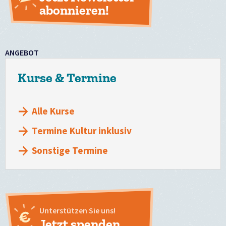
abonnieren!
ANGEBOT
Kurse & Termine
Alle Kurse
Termine Kultur inklusiv
Sonstige Termine
Unterstützen Sie uns!
Jetzt spenden