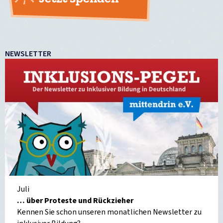
NEWSLETTER
Juli
… über Proteste und Rückzieher
Kennen Sie schon unseren monatlichen Newsletter zu