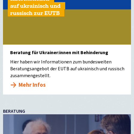
auf ukrainisch und
russisch zur EUTB
Beratung für Ukrainer:innen mit Behinderung
Hier haben wir Informationen zum bundesweiten
Beratungsangebot der EUTB auf ukrainisch und russisch
zusammengestellt.
Mehr Infos
BERATUNG