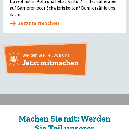
Du wohnst in Köln und liebst Kultur? Triffst dabei aber
auf Barrieren oder Schwierigkeiten? Dann erzähle uns
davon:
Jetzt mitmachen
Werden Sie Teil von uns
Jetzt mitmachen
Machen Sie mit: Werden
Sie Teil unserer