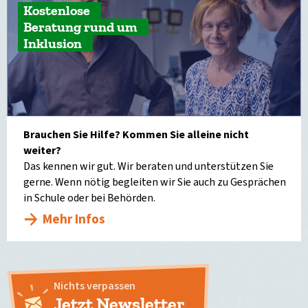
Kostenlose
Beratung rund um
Inklusion
Brauchen Sie Hilfe? Kommen Sie alleine nicht
weiter?
Das kennen wir gut. Wir beraten und unterstützen Sie
gerne. Wenn nötig begleiten wir Sie auch zu Gesprächen
in Schule oder bei Behörden.
Mehr Infos
Nichts verpassen
Jetzt Newsletter