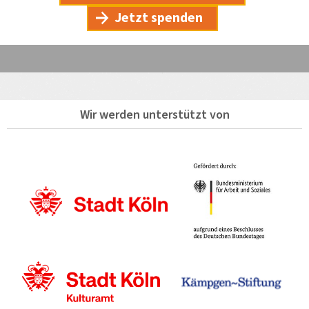
Jetzt spenden
Wir werden unterstützt von