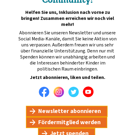
Helfen Sie uns, Inklusion nach vorne zu
bringen! Zusammen erreichen wir noch viel
mehr!
Abonnieren Sie unseren Newsletter und unsere
Social Media-Kanäle, damit Sie keine Aktion von
uns verpassen. Außerdem freuen wir uns sehr
über finanzielle Unterstützung. Denn nur mit
Spenden können wir unabhängig arbeiten und
die Interessen behinderter Kinder im
politischen Raum einbringen.
Jetzt abonnieren, liken und teilen.
Facebook
Instagram
Twitter
Youtube
Newsletter abonnieren
Fördermitglied werden
Jetzt spenden