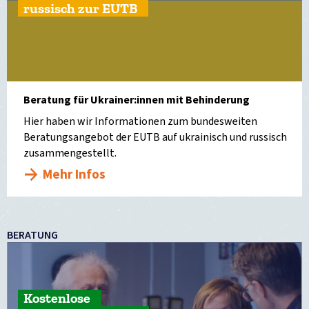
russisch zur EUTB
Beratung für Ukrainer:innen mit Behinderung
Hier haben wir Informationen zum bundesweiten
Beratungsangebot der EUTB auf ukrainisch und russisch
zusammengestellt.
Mehr Infos
BERATUNG
Kostenlose