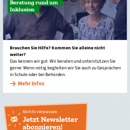
Beratung rund um
Inklusion
Brauchen Sie Hilfe? Kommen Sie alleine nicht
weiter?
Das kennen wir gut. Wir beraten und unterstützen Sie
gerne. Wenn nötig begleiten wir Sie auch zu Gesprächen
in Schule oder bei Behörden.
Mehr Infos
Nichts verpassen
Jetzt Newsletter
abonnieren!