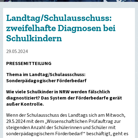
Landtag/Schulausschuss:
zweifelhafte Diagnosen bei
Schulkindern
29.05.2024
PRESSEMITTEILUNG
Thema im Landtag/Schulausschuss:
Sonderpädagogischer Förderbedarf
Wie viele Schulkinder in NRW werden fälschlich
diagnostiziert? Das System der Förderbedarfe gerät
außer Kontrolle.
Wenn der Schulausschuss des Landtags sich am Mitwoch,
29.5.2024 mit dem „Wissenschaftlichen Prüfauftrag zur
steigenden Anzahl der Schülerinnen und Schüler mit
sonderpädagogischem Förderbedarf“ beschäftigt, geht es