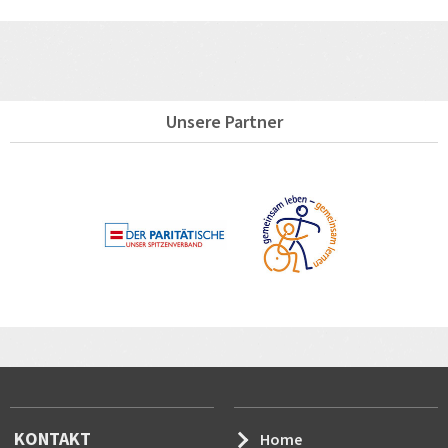
Unsere Partner
KONTAKT
Home