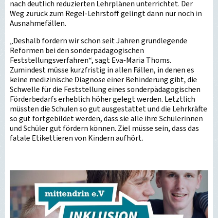
nach deutlich reduzierten Lehrplänen unterrichtet. Der
Weg zurück zum Regel-Lehrstoff gelingt dann nur noch in
Ausnahmefällen.
„Deshalb fordern wir schon seit Jahren grundlegende
Reformen bei den sonderpädagogischen
Feststellungsverfahren“, sagt Eva-Maria Thoms.
Zumindest müsse kurzfristig in allen Fällen, in denen es
keine medizinische Diagnose einer Behinderung gibt, die
Schwelle für die Feststellung eines sonderpädagogischen
Förderbedarfs erheblich höher gelegt werden. Letztlich
müssten die Schulen so gut ausgestattet und die Lehrkräfte
so gut fortgebildet werden, dass sie alle ihre Schülerinnen
und Schüler gut fördern können. Ziel müsse sein, dass das
fatale Etikettieren von Kindern aufhört.