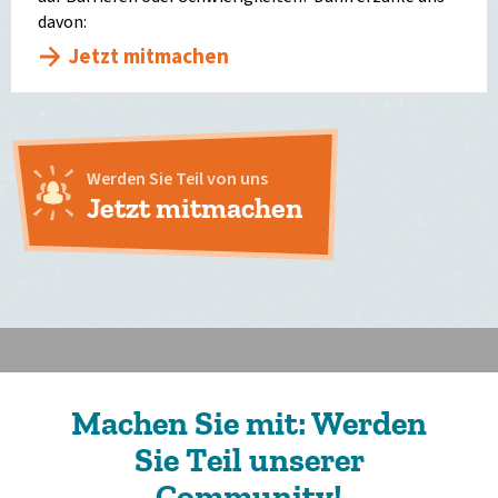
davon:
Jetzt mitmachen
Werden Sie Teil von uns
Jetzt mitmachen
Machen Sie mit: Werden
Sie Teil unserer
Community!