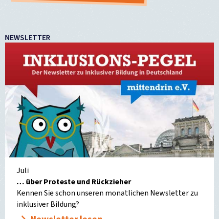
NEWSLETTER
Juli
… über Proteste und Rückzieher
Kennen Sie schon unseren monatlichen Newsletter zu
inklusiver Bildung?