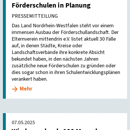
Förderschulen in Planung
PRESSEMITTEILUNG
Das Land Nordrhein-Westfalen steht vor einem
immensen Ausbau der Förderschullandschaft. Der
Elternverein mittendrin e.V. listet aktuell 30 Fälle
auf, in denen Städte, Kreise oder
Landschaftsverbände ihre konkrete Absicht
bekundet haben, in den nächsten Jahren
zusätzliche neue Förderschulen zu gründen oder
dies sogar schon in ihren Schulentwicklungsplänen
verankert haben.
Mehr
07.05.2025