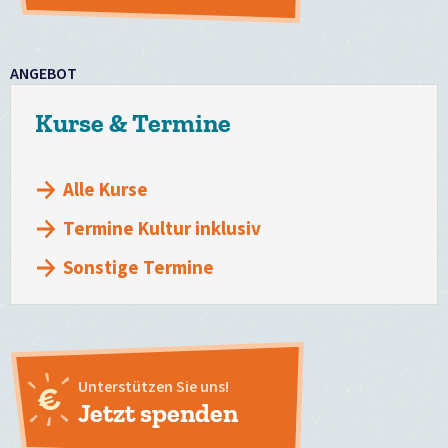
ANGEBOT
Kurse & Termine
Alle Kurse
Termine Kultur inklusiv
Sonstige Termine
Unterstützen Sie uns!
Jetzt spenden