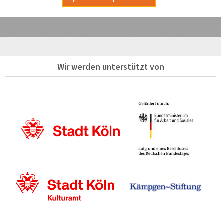
Wir werden unterstützt von