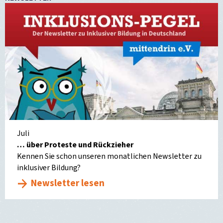
Juli
… über Proteste und Rückzieher
Kennen Sie schon unseren monatlichen Newsletter zu
inklusiver Bildung?
Newsletter lesen