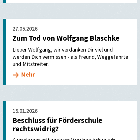
27.05.2026
Zum Tod von Wolfgang Blaschke
Lieber Wolfgang, wir verdanken Dir viel und
werden Dich vermissen - als Freund, Weggefährte
und Mitstreiter.
Mehr
15.01.2026
Beschluss für Förderschule
rechtswidrig?