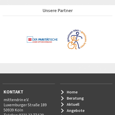
Unsere Partner
KONTAKT
Home
Beratung
mittendrin e.V.
Aktuell
Luxemburger Straße 189
50939 Köln
Angebote