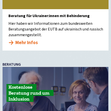
Beratung für Ukrainer:innen mit Behinderung
Hier haben wir Informationen zum bundesweiten
Beratungsangebot der EUTB auf ukrainisch und russisch
zusammengestellt.
Mehr Infos
BERATUNG
Kostenlose
Beratung rund um
Inklusion