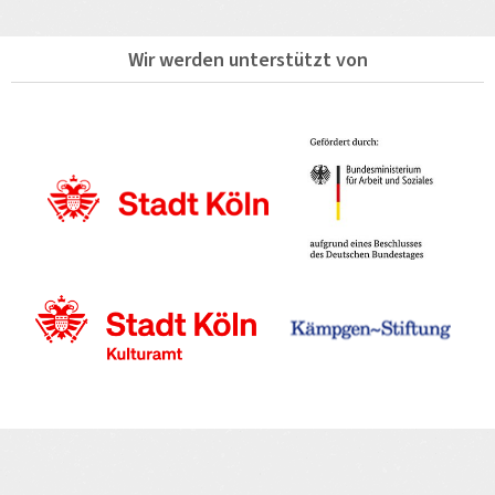
Wir werden unterstützt von