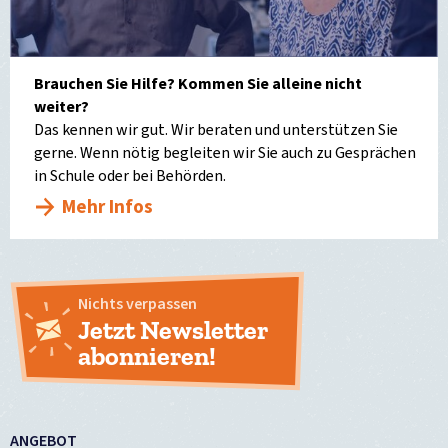
Brauchen Sie Hilfe? Kommen Sie alleine nicht
weiter?
Das kennen wir gut. Wir beraten und unterstützen Sie
gerne. Wenn nötig begleiten wir Sie auch zu Gesprächen
in Schule oder bei Behörden.
Mehr Infos
Nichts verpassen
Jetzt Newsletter
abonnieren!
ANGEBOT