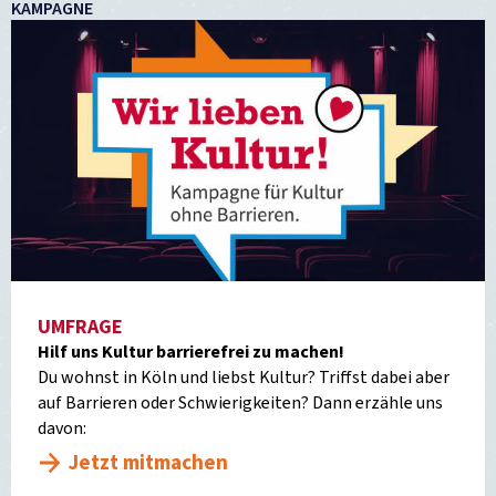
KAMPAGNE
UMFRAGE
Hilf uns Kultur barrierefrei zu machen!
Du wohnst in Köln und liebst Kultur? Triffst dabei aber
auf Barrieren oder Schwierigkeiten? Dann erzähle uns
davon:
Jetzt mitmachen