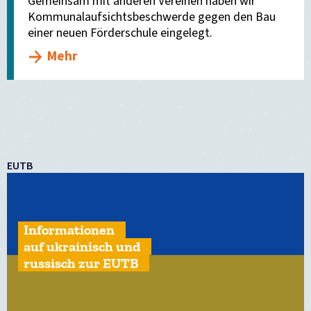
Gemeinsam mit anderen Vereinen haben wir
Kommunalaufsichtsbeschwerde gegen den Bau
einer neuen Förderschule eingelegt.
Mehr
EUTB
Informationen
auf ukrainisch und
russisch zur EUTB