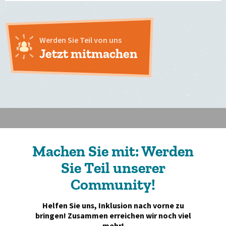
Werden Sie Teil von uns
Jetzt mitmachen
Machen Sie mit: Werden
Sie Teil unserer
Community!
Helfen Sie uns, Inklusion nach vorne zu
bringen! Zusammen erreichen wir noch viel
mehr!