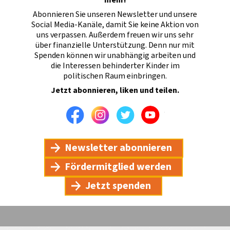
Abonnieren Sie unseren Newsletter und unsere
Social Media-Kanäle, damit Sie keine Aktion von
uns verpassen. Außerdem freuen wir uns sehr
über finanzielle Unterstützung. Denn nur mit
Spenden können wir unabhängig arbeiten und
die Interessen behinderter Kinder im
politischen Raum einbringen.
Jetzt abonnieren, liken und teilen.
Facebook
Instagram
Twitter
Youtube
Newsletter abonnieren
Fördermitglied werden
Jetzt spenden