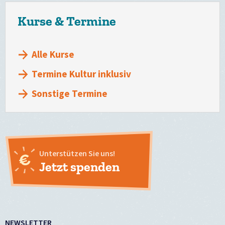
Kurse & Termine
Alle Kurse
Termine Kultur inklusiv
Sonstige Termine
Unterstützen Sie uns!
Jetzt spenden
NEWSLETTER