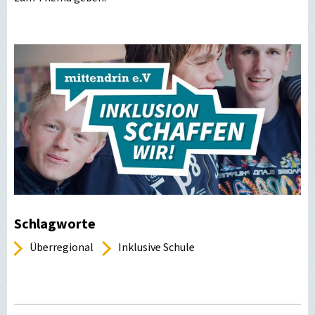
Schlagworte
Überregional
Inklusive Schule