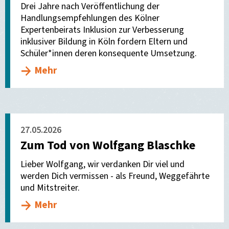
Drei Jahre nach Veröffentlichung der
Handlungsempfehlungen des Kölner
Expertenbeirats Inklusion zur Verbesserung
inklusiver Bildung in Köln fordern Eltern und
Schüler*innen deren konsequente Umsetzung.
Mehr
27.05.2026
Zum Tod von Wolfgang Blaschke
Lieber Wolfgang, wir verdanken Dir viel und
werden Dich vermissen - als Freund, Weggefährte
und Mitstreiter.
Mehr