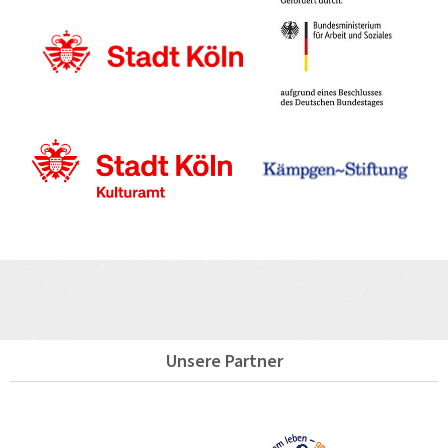
Unsere Partner