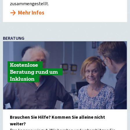
zusammengestellt.
Mehr Infos
BERATUNG
Kostenlose
Beratung rund um
Inklusion
Brauchen Sie Hilfe? Kommen Sie alleine nicht
weiter?