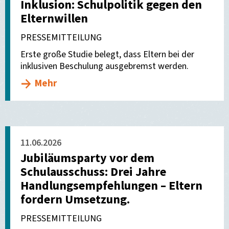
Inklusion: Schulpolitik gegen den
Elternwillen
PRESSEMITTEILUNG
Erste große Studie belegt, dass Eltern bei der
inklusiven Beschulung ausgebremst werden.
Mehr
11.06.2026
Jubiläumsparty vor dem
Schulausschuss: Drei Jahre
Handlungsempfehlungen – Eltern
fordern Umsetzung.
PRESSEMITTEILUNG