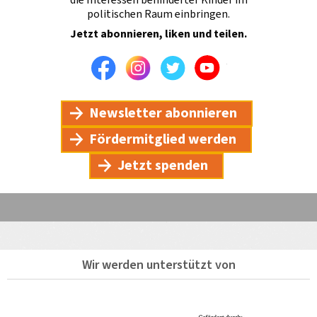
politischen Raum einbringen.
Jetzt abonnieren, liken und teilen.
Facebook
Instagram
Twitter
Youtube
Newsletter abonnieren
Fördermitglied werden
Jetzt spenden
Wir werden unterstützt von