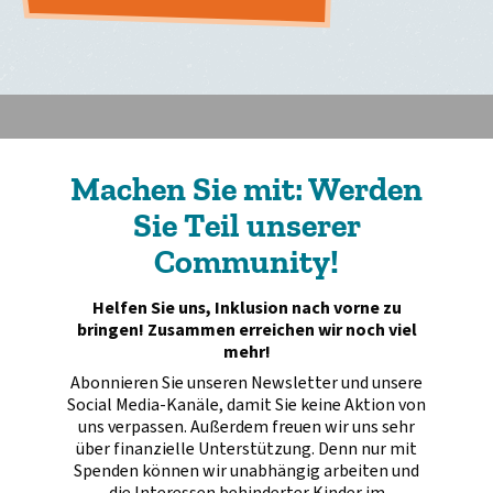
Machen Sie mit: Werden
Sie Teil unserer
Community!
Helfen Sie uns, Inklusion nach vorne zu
bringen! Zusammen erreichen wir noch viel
mehr!
Abonnieren Sie unseren Newsletter und unsere
Social Media-Kanäle, damit Sie keine Aktion von
uns verpassen. Außerdem freuen wir uns sehr
über finanzielle Unterstützung. Denn nur mit
Spenden können wir unabhängig arbeiten und
die Interessen behinderter Kinder im