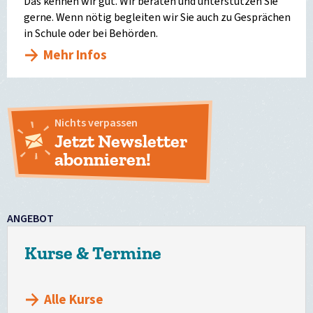
Das kennen wir gut. Wir beraten und unterstützen Sie
gerne. Wenn nötig begleiten wir Sie auch zu Gesprächen
in Schule oder bei Behörden.
Mehr Infos
Nichts verpassen
Jetzt Newsletter
abonnieren!
ANGEBOT
Kurse & Termine
Alle Kurse