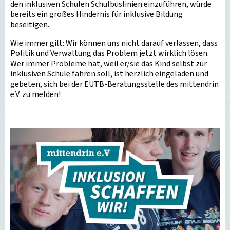
den inklusiven Schulen Schulbuslinien einzuführen, würde
bereits ein großes Hindernis für inklusive Bildung
beseitigen.
Wie immer gilt: Wir können uns nicht darauf verlassen, dass
Politik und Verwaltung das Problem jetzt wirklich lösen.
Wer immer Probleme hat, weil er/sie das Kind selbst zur
inklusiven Schule fahren soll, ist herzlich eingeladen und
gebeten, sich bei der EUTB-Beratungsstelle des mittendrin
e.V. zu melden!