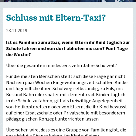
Schluss mit Eltern-Taxi?
28.11.2019
Ist es Familien zumutbar, wenn Eltern ihr Kind täglich zur
Schule fahren und von dort abholen müssen? Fünf Tage
die Woche?
Über die gesamten mindestens zehn Jahre Schulzeit?
Für die meisten Menschen stellt sich diese Frage gar nicht.
Nach ein paar Wochen Eingewöhnungszeit schaffen Kinder
und Jugendliche ihren Schulweg selbständig, zu Fuß, mit
Bus und Bahn oder später mit dem Fahrrad. Kinder täglich
in die Schule zu fahren, gilt als freiwillige Angelegenheit -
von Helikoptereltern oder von Eltern, die ihr Kind bewusst
auf einer Ersatzschule oder Privatschule mit besonderem
pädagogischen Konzept unterrichten lassen.
Übersehen wird, dass es eine Gruppe von Familien gibt, die