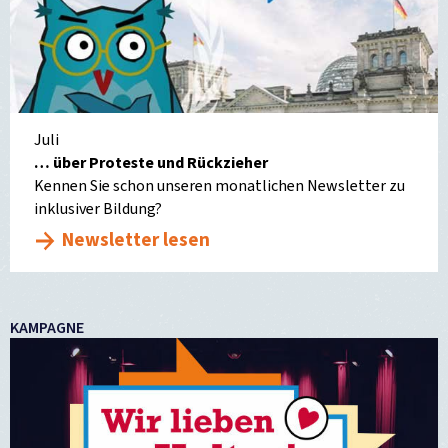
Juli
… über Proteste und Rückzieher
Kennen Sie schon unseren monatlichen Newsletter zu
inklusiver Bildung?
Newsletter lesen
KAMPAGNE