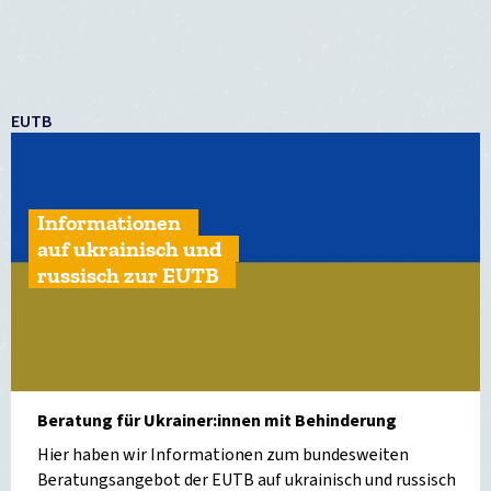
EUTB
Informationen
auf ukrainisch und
russisch zur EUTB
Beratung für Ukrainer:innen mit Behinderung
Hier haben wir Informationen zum bundesweiten
Beratungsangebot der EUTB auf ukrainisch und russisch