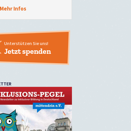
Mehr Infos
Unterstützen Sie uns!
Jetzt spenden
ETTER