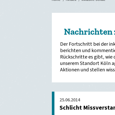
Nachrichten 
Der Fortschritt bei der in
berichten und kommentier
Rückschritte es gibt, wie 
unserem Standort Köln ag
Aktionen und stellen wiss
25.06.2014
Schlicht Missverst