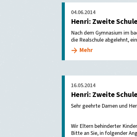
04.06.2014
Henri: Zweite Schule
Nach dem Gymnasium im bad
die Realschule abgelehnt, e
Mehr
16.05.2014
Henri: Zweite Schule
Sehr geehrte Damen und Her
Wir Eltern behinderter Kind
Bitte an Sie, in folgender An