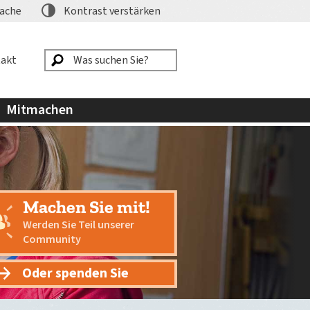
ache
Kontrast
verstärken
akt
Mitmachen
Machen Sie mit!
Werden Sie Teil unserer
Community
Oder spenden Sie