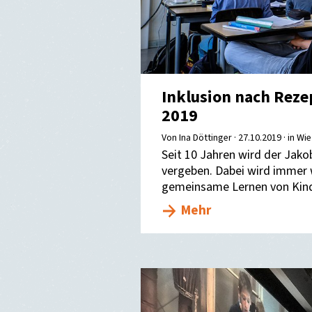
Inklusion nach Reze
2019
Von Ina Döttinger ·
27.10.2019
· in Wie
Seit 10 Jahren wird der Jako
vergeben. Dabei wird immer w
gemeinsame Lernen von Kind
Mehr