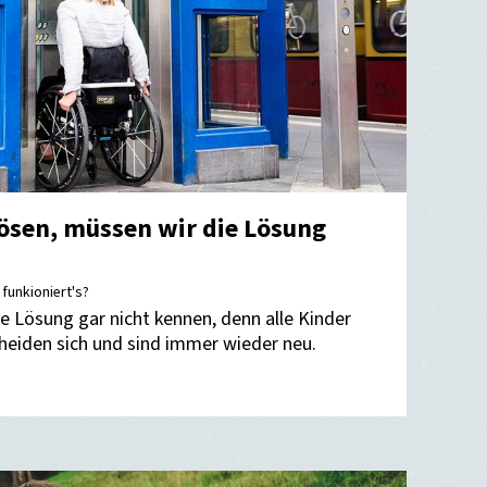
ösen, müssen wir die Lösung
 funkioniert's?
ie Lösung gar nicht kennen, denn alle Kinder
heiden sich und sind immer wieder neu.