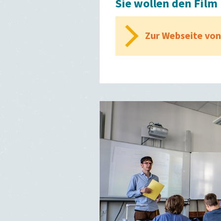
Sie wollen den Fil
Zur Webseite von 