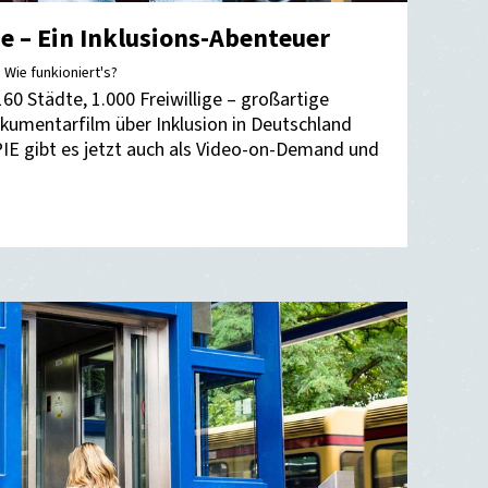
ie – Ein Inklusions-Abenteuer
n Wie funkioniert's?
60 Städte, 1.000 Freiwillige – großartige
kumentarfilm über Inklusion in Deutschland
E gibt es jetzt auch als Video-on-Demand und