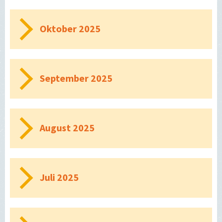
Oktober 2025
September 2025
August 2025
Juli 2025