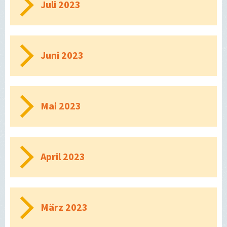
Juli 2023
Juni 2023
Mai 2023
April 2023
März 2023