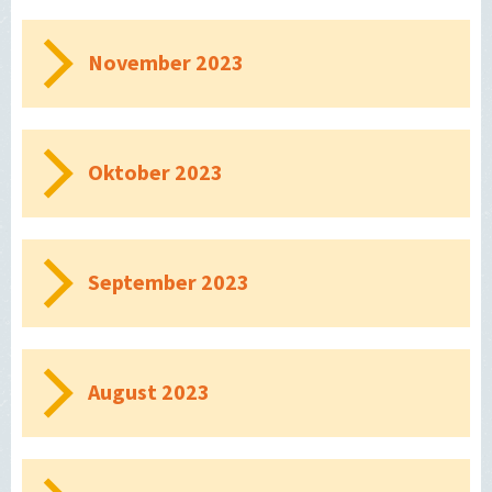
November 2023
Oktober 2023
September 2023
August 2023