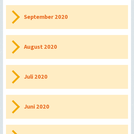
September 2020
August 2020
Juli 2020
Juni 2020