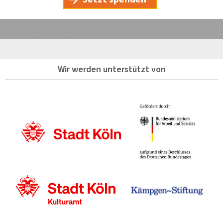
Wir werden unterstützt von