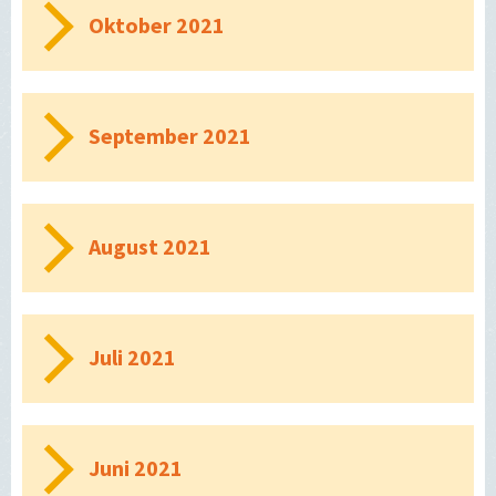
Oktober 2021
September 2021
August 2021
Juli 2021
Juni 2021