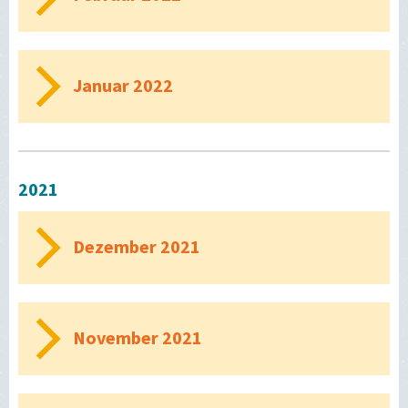
Januar 2022
2021
Dezember 2021
November 2021