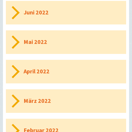
Juni 2022
Mai 2022
April 2022
März 2022
Februar 2022