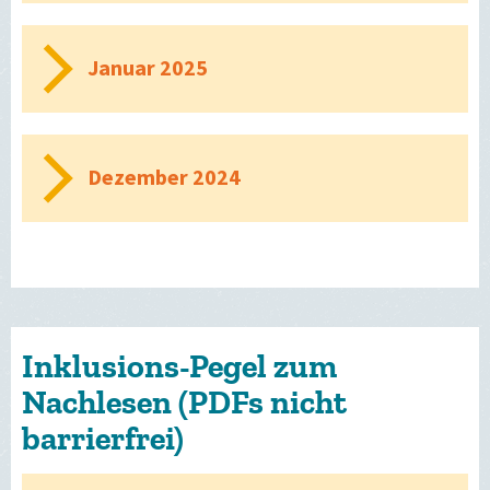
Januar 2025
Dezember 2024
Inklusions-Pegel zum
Nachlesen (PDFs nicht
barrierfrei)