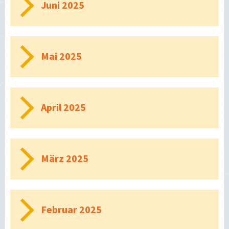
Juni 2025
Mai 2025
April 2025
März 2025
Februar 2025