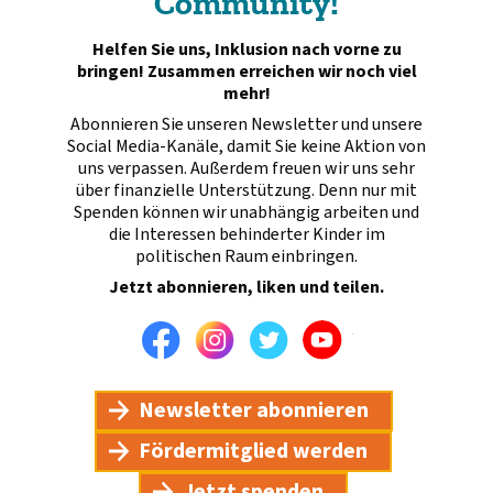
Community!
Helfen Sie uns, Inklusion nach vorne zu
bringen! Zusammen erreichen wir noch viel
mehr!
Abonnieren Sie unseren Newsletter und unsere
Social Media-Kanäle, damit Sie keine Aktion von
uns verpassen. Außerdem freuen wir uns sehr
über finanzielle Unterstützung. Denn nur mit
Spenden können wir unabhängig arbeiten und
die Interessen behinderter Kinder im
politischen Raum einbringen.
Jetzt abonnieren, liken und teilen.
Facebook
Instagram
Twitter
Youtube
Newsletter abonnieren
Fördermitglied werden
Jetzt spenden