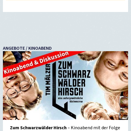
ANGEBOTE / KINOABEND
Zum Schwarzwälder Hirsch
– Kinoabend mit der Folge