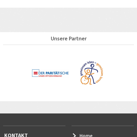
Unsere Partner
KONTAKT
Home