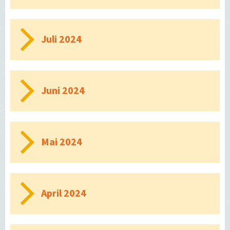
Juli 2024
Juni 2024
Mai 2024
April 2024