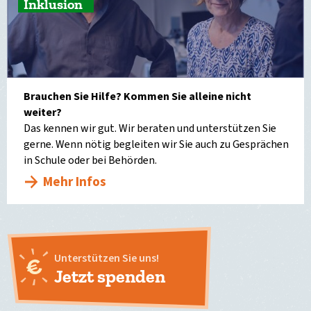
Inklusion
Brauchen Sie Hilfe? Kommen Sie alleine nicht
weiter?
Das kennen wir gut. Wir beraten und unterstützen Sie
gerne. Wenn nötig begleiten wir Sie auch zu Gesprächen
in Schule oder bei Behörden.
Mehr Infos
Unterstützen Sie uns!
Jetzt spenden