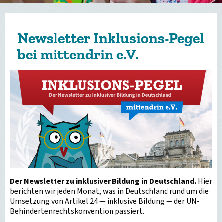
Newsletter Inklusions-Pegel
bei mittendrin e.V.
Der Newsletter zu inklusiver Bildung in Deutschland.
Hier
berichten wir jeden Monat, was in Deutschland rund um die
Umsetzung von Artikel 24 — inklusive Bildung — der UN-
Behindertenrechtskonvention passiert.