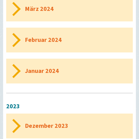
März 2024
Februar 2024
Januar 2024
2023
Dezember 2023