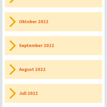
Oktober 2022
September 2022
August 2022
Juli 2022