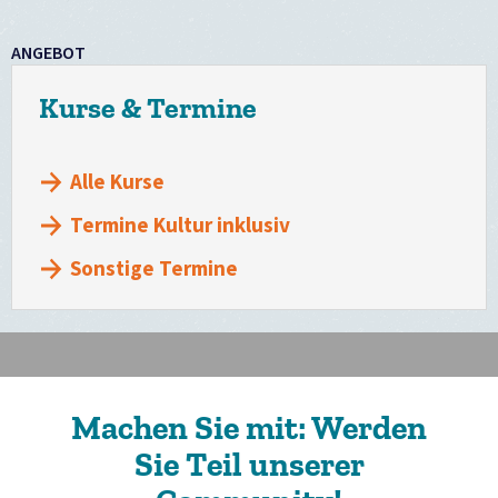
ANGEBOT
Kurse & Termine
Alle Kurse
Termine Kultur inklusiv
Sonstige Termine
Machen Sie mit: Werden
Sie Teil unserer