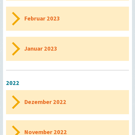
Februar 2023
Januar 2023
2022
Dezember 2022
November 2022