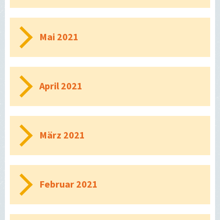
Mai 2021
April 2021
März 2021
Februar 2021