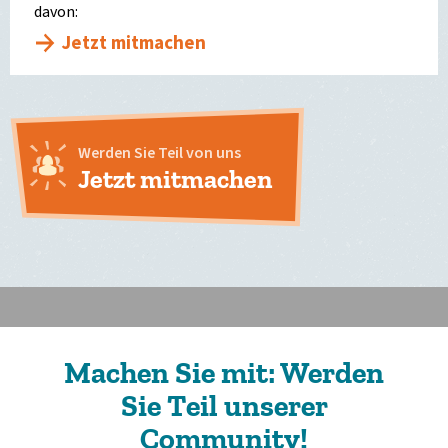
davon:
Jetzt mitmachen
Werden Sie Teil von uns
Jetzt mitmachen
Machen Sie mit: Werden
Sie Teil unserer
Community!