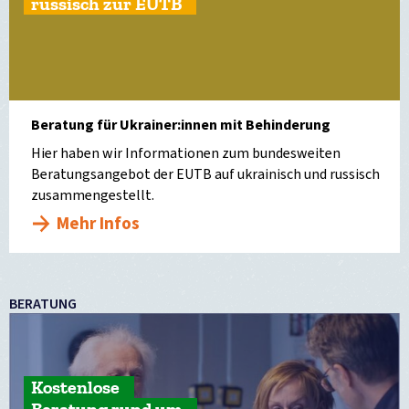
russisch zur EUTB
Beratung für Ukrainer:innen mit Behinderung
Hier haben wir Informationen zum bundesweiten
Beratungsangebot der EUTB auf ukrainisch und russisch
zusammengestellt.
Mehr Infos
BERATUNG
Kostenlose