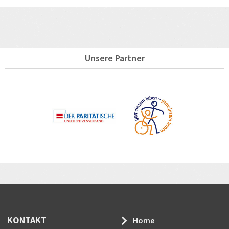
Unsere Partner
KONTAKT
Home