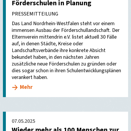
Förderschulen in Planung
PRESSEMITTEILUNG
Das Land Nordrhein-Westfalen steht vor einem
immensen Ausbau der Förderschullandschaft. Der
Elternverein mittendrin e.V. listet aktuell 30 Fälle
auf, in denen Städte, Kreise oder
Landschaftsverbände ihre konkrete Absicht
bekundet haben, in den nächsten Jahren
zusätzliche neue Förderschulen zu gründen oder
dies sogar schon in ihren Schulentwicklungsplänen
verankert haben.
Mehr
07.05.2025
Wieder mehr als 100 Menschen zur