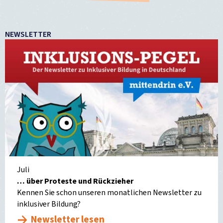
NEWSLETTER
Juli
… über Proteste und Rückzieher
Kennen Sie schon unseren monatlichen Newsletter zu
inklusiver Bildung?
Newsletter lesen