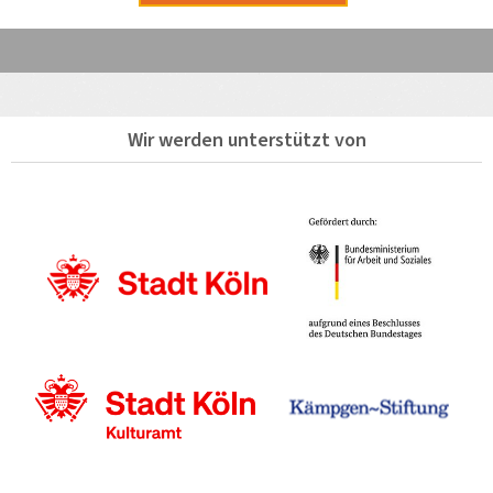
Wir werden unterstützt von