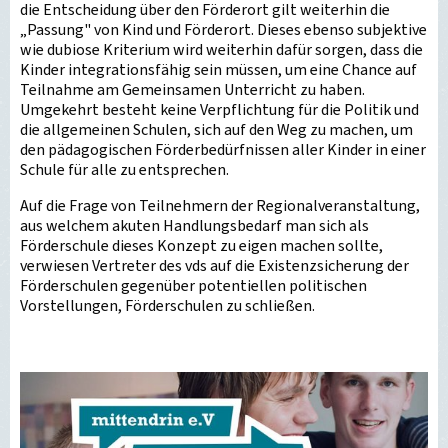
die Entscheidung über den Förderort gilt weiterhin die
„Passung" von Kind und Förderort. Dieses ebenso subjektive
wie dubiose Kriterium wird weiterhin dafür sorgen, dass die
Kinder integrationsfähig sein müssen, um eine Chance auf
Teilnahme am Gemeinsamen Unterricht zu haben.
Umgekehrt besteht keine Verpflichtung für die Politik und
die allgemeinen Schulen, sich auf den Weg zu machen, um
den pädagogischen Förderbedürfnissen aller Kinder in einer
Schule für alle zu entsprechen.
Auf die Frage von Teilnehmern der Regionalveranstaltung,
aus welchem akuten Handlungsbedarf man sich als
Förderschule dieses Konzept zu eigen machen sollte,
verwiesen Vertreter des vds auf die Existenzsicherung der
Förderschulen gegenüber potentiellen politischen
Vorstellungen, Förderschulen zu schließen.