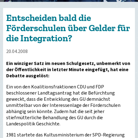
Entscheiden bald die
Förderschulen über Gelder für
die Integration?
20.04.2008
Ein winziger Satz im neuen Schulgesetz, unbemerkt von
der Öffentlichkeit in letzter Minute eingefügt, hat eine
Debatte ausgelöst:
Ein von den Koalitionsfraktionen CDU und FDP
beschlossener Landtagsantrag hat die Befürchtung
geweckt, dass die Entwicklung des GU demnächst
unmittelbar von der Interessenlage der Förderschulen
abhängig sein könnte. Zudem hat die seit jeher
stiefmütterliche Behandlung des GU durch die
Landespolitik Geschichte.
1981 startete das Kultusministerium der SPD-Regierung