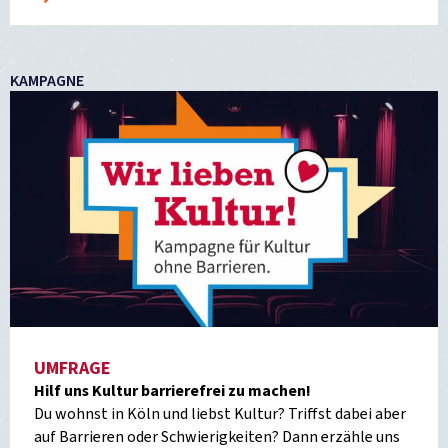
KAMPAGNE
UMFRAGE
Hilf uns Kultur barrierefrei zu machen!
Du wohnst in Köln und liebst Kultur? Triffst dabei aber
auf Barrieren oder Schwierigkeiten? Dann erzähle uns