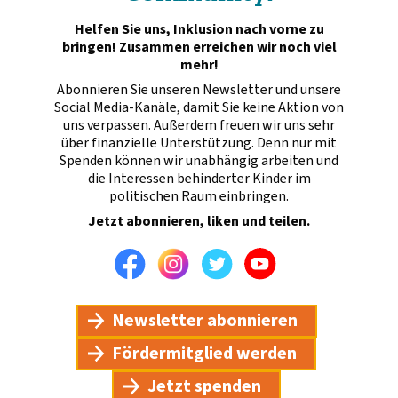
Helfen Sie uns, Inklusion nach vorne zu
bringen! Zusammen erreichen wir noch viel
mehr!
Abonnieren Sie unseren Newsletter und unsere
Social Media-Kanäle, damit Sie keine Aktion von
uns verpassen. Außerdem freuen wir uns sehr
über finanzielle Unterstützung. Denn nur mit
Spenden können wir unabhängig arbeiten und
die Interessen behinderter Kinder im
politischen Raum einbringen.
Jetzt abonnieren, liken und teilen.
Facebook
Instagram
Twitter
Youtube
Newsletter abonnieren
Fördermitglied werden
Jetzt spenden