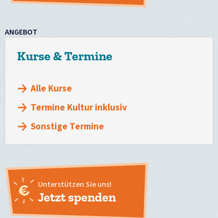
ANGEBOT
Kurse & Termine
Alle Kurse
Termine Kultur inklusiv
Sonstige Termine
Unterstützen Sie uns!
Jetzt spenden