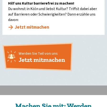
Hilf uns Kultur barrierefrei zu machen!
Du wohnst in Köln und liebst Kultur? Triffst dabei aber
auf Barrieren oder Schwierigkeiten? Dann erzähle uns
davon:
Jetzt mitmachen
Werden Sie Teil von uns
Jetzt mitmachen
Machen Sie mit: Werden