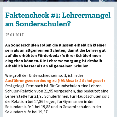
Faktencheck #1: Lehrermangel
an Sonderschulen?
25.01.2017
An Sonderschulen sollen die Klassen erheblich kleiner
sein als an allgemeinen Schulen, damit die Lehrer gut
auf die erhöhten Förderbedarfe ihrer SchülerInnen
eingehen können. Die Lehrerversorgung ist deshalb
erheblich besser als an allgemeinen Schulen.
Wie groß der Unterschied sein soll, ist in der
Ausführungsvorordnung zu § 93 Absatz 2 Schulgesetz
festgelegt. Demnach ist für Grundschulen eine Lehrer-
Schüler-Relation von 21,95 vorgesehen, das bedeutet eine
Lehrerstelle für 21,95 SchülerInnen. Für Hauptschulen soll
die Relation bei 17,86 liegen, für Gymnasien in der
Sekundarstufe 1 bei 19,88 und in Gesamtschulen in der
Sekundarstufe bei 19,37.