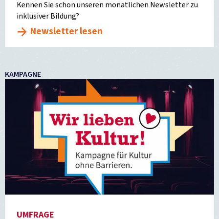
Kennen Sie schon unseren monatlichen Newsletter zu
inklusiver Bildung?
Newsletter lesen
KAMPAGNE
UMFRAGE