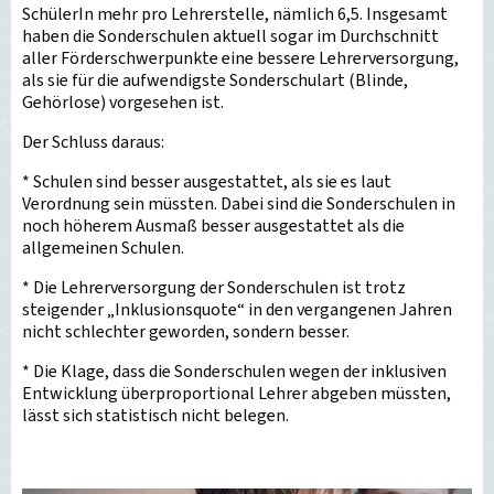
SchülerIn mehr pro Lehrerstelle, nämlich 6,5. Insgesamt
haben die Sonderschulen aktuell sogar im Durchschnitt
aller Förderschwerpunkte eine bessere Lehrerversorgung,
als sie für die aufwendigste Sonderschulart (Blinde,
Gehörlose) vorgesehen ist.
Der Schluss daraus:
* Schulen sind besser ausgestattet, als sie es laut
Verordnung sein müssten. Dabei sind die Sonderschulen in
noch höherem Ausmaß besser ausgestattet als die
allgemeinen Schulen.
* Die Lehrerversorgung der Sonderschulen ist trotz
steigender „Inklusionsquote“ in den vergangenen Jahren
nicht schlechter geworden, sondern besser.
* Die Klage, dass die Sonderschulen wegen der inklusiven
Entwicklung überproportional Lehrer abgeben müssten,
lässt sich statistisch nicht belegen.