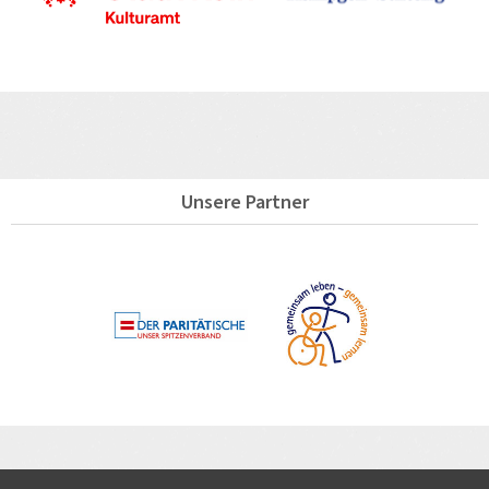
Unsere Partner