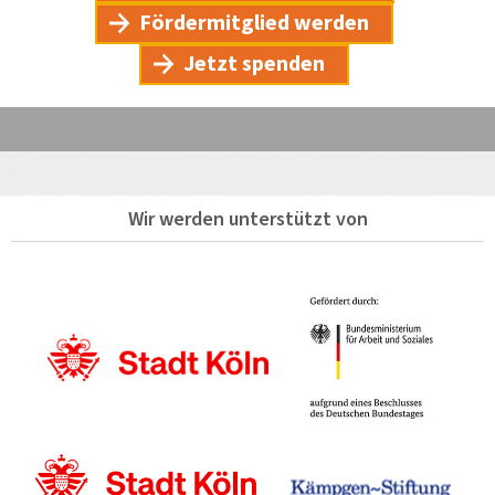
Fördermitglied werden
Jetzt spenden
Wir werden unterstützt von