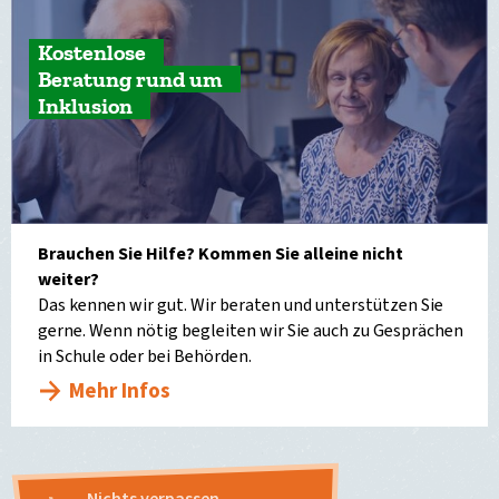
Kostenlose
Beratung rund um
Inklusion
Brauchen Sie Hilfe? Kommen Sie alleine nicht
weiter?
Das kennen wir gut. Wir beraten und unterstützen Sie
gerne. Wenn nötig begleiten wir Sie auch zu Gesprächen
in Schule oder bei Behörden.
Mehr Infos
Nichts verpassen