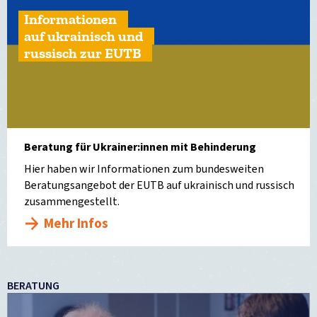
Informationen
auf ukrainisch und
russisch zur EUTB
Beratung für Ukrainer:innen mit Behinderung
Hier haben wir Informationen zum bundesweiten
Beratungsangebot der EUTB auf ukrainisch und russisch
zusammengestellt.
Mehr Infos
BERATUNG