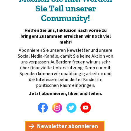
Sie Teil unserer
Community!
Helfen Sie uns, Inklusion nach vorne zu
bringen! Zusammen erreichen wir noch viel
mehr!
Abonnieren Sie unseren Newsletter und unsere
Social Media-Kanäle, damit Sie keine Aktion von
uns verpassen. Außerdem freuen wir uns sehr
über finanzielle Unterstützung. Denn nur mit
Spenden können wir unabhängig arbeiten und
die Interessen behinderter Kinder im
politischen Raum einbringen.
Jetzt abonnieren, liken und teilen.
Facebook
Instagram
Twitter
Youtube
Newsletter abonnieren