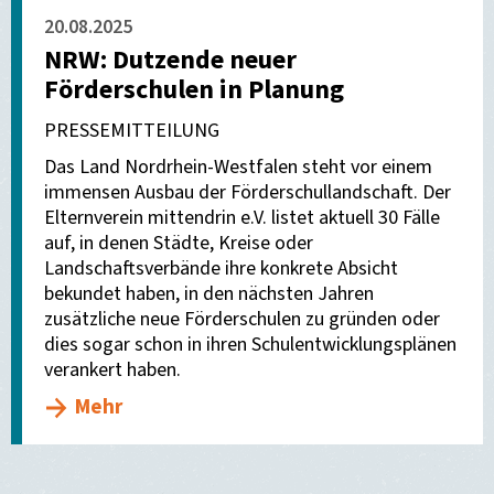
20.08.2025
NRW: Dutzende neuer
Förderschulen in Planung
PRESSEMITTEILUNG
Das Land Nordrhein-Westfalen steht vor einem
immensen Ausbau der Förderschullandschaft. Der
Elternverein mittendrin e.V. listet aktuell 30 Fälle
auf, in denen Städte, Kreise oder
Landschaftsverbände ihre konkrete Absicht
bekundet haben, in den nächsten Jahren
zusätzliche neue Förderschulen zu gründen oder
dies sogar schon in ihren Schulentwicklungsplänen
verankert haben.
Mehr