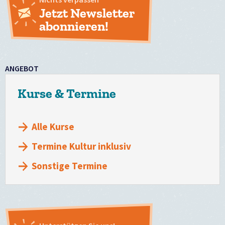
Jetzt Newsletter
abonnieren!
ANGEBOT
Kurse & Termine
Alle Kurse
Termine Kultur inklusiv
Sonstige Termine