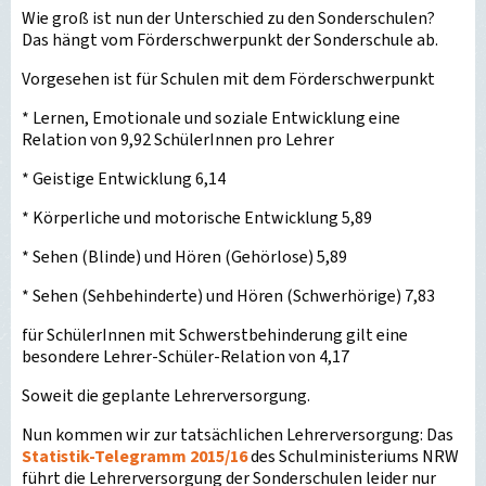
Wie groß ist nun der Unterschied zu den Sonderschulen?
Das hängt vom Förderschwerpunkt der Sonderschule ab.
Vorgesehen ist für Schulen mit dem Förderschwerpunkt
* Lernen, Emotionale und soziale Entwicklung eine
Relation von 9,92 SchülerInnen pro Lehrer
* Geistige Entwicklung 6,14
* Körperliche und motorische Entwicklung 5,89
* Sehen (Blinde) und Hören (Gehörlose) 5,89
* Sehen (Sehbehinderte) und Hören (Schwerhörige) 7,83
für SchülerInnen mit Schwerstbehinderung gilt eine
besondere Lehrer-Schüler-Relation von 4,17
Soweit die geplante Lehrerversorgung.
Nun kommen wir zur tatsächlichen Lehrerversorgung: Das
Statistik-Telegramm 2015/16
des Schulministeriums NRW
führt die Lehrerversorgung der Sonderschulen leider nur