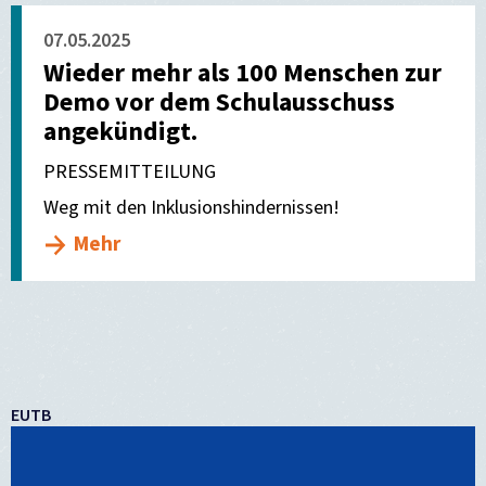
07.05.2025
Wieder mehr als 100 Menschen zur
Demo vor dem Schulausschuss
angekündigt.
PRESSEMITTEILUNG
Weg mit den Inklusionshindernissen!
Mehr
EUTB