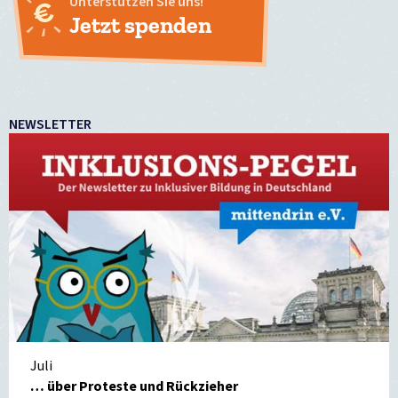
Unterstützen Sie uns!
Jetzt spenden
NEWSLETTER
Juli
… über Proteste und Rückzieher