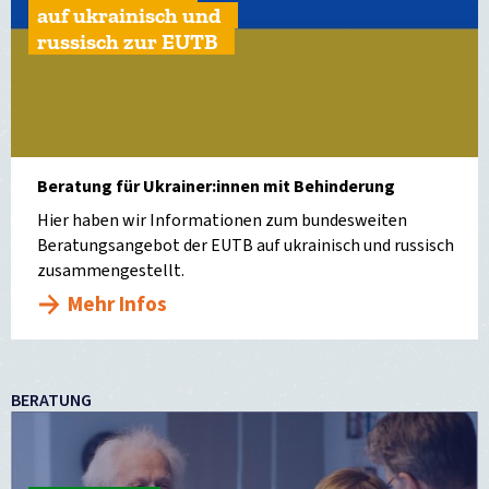
auf ukrainisch und
russisch zur EUTB
Beratung für Ukrainer:innen mit Behinderung
Hier haben wir Informationen zum bundesweiten
Beratungsangebot der EUTB auf ukrainisch und russisch
zusammengestellt.
Mehr Infos
BERATUNG