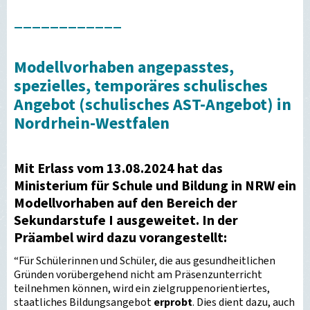
____________
Modellvorhaben angepasstes,
spezielles, temporäres schulisches
Angebot (schulisches AST-Angebot) in
Nordrhein-Westfalen
Mit Erlass vom 13.08.2024 hat das
Ministerium für Schule und Bildung in NRW ein
Modellvorhaben auf den Bereich der
Sekundarstufe I ausgeweitet. In der
Präambel wird dazu vorangestellt:
“Für Schülerinnen und Schüler, die aus gesundheitlichen
Gründen vorübergehend nicht am Präsenzunterricht
teilnehmen können, wird ein zielgruppenorientiertes,
staatliches Bildungsangebot
erprobt
. Dies dient dazu, auch