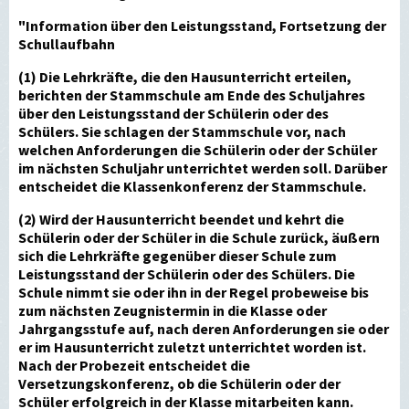
"Information über den Leistungsstand, Fortsetzung der
Schullaufbahn
(1) Die Lehrkräfte, die den Hausunterricht erteilen,
berichten der Stammschule am Ende des Schuljahres
über den Leistungsstand der Schülerin oder des
Schülers. Sie schlagen der Stammschule vor, nach
welchen Anforderungen die Schülerin oder der Schüler
im nächsten Schuljahr unterrichtet werden soll. Darüber
entscheidet die Klassenkonferenz der Stammschule.
(2) Wird der Hausunterricht beendet und kehrt die
Schülerin oder der Schüler in die Schule zurück, äußern
sich die Lehrkräfte gegenüber dieser Schule zum
Leistungsstand der Schülerin oder des Schülers. Die
Schule nimmt sie oder ihn in der Regel probeweise bis
zum nächsten Zeugnistermin in die Klasse oder
Jahrgangsstufe auf, nach deren Anforderungen sie oder
er im Hausunterricht zuletzt unterrichtet worden ist.
Nach der Probezeit entscheidet die
Versetzungskonferenz, ob die Schülerin oder der
Schüler erfolgreich in der Klasse mitarbeiten kann.