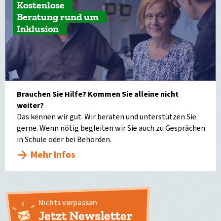
Kostenlose
Beratung rund um
Inklusion
Brauchen Sie Hilfe? Kommen Sie alleine nicht
weiter?
Das kennen wir gut. Wir beraten und unterstützen Sie
gerne. Wenn nötig begleiten wir Sie auch zu Gesprächen
in Schule oder bei Behörden.
Mehr Infos
Nichts verpassen
Jetzt Newsletter