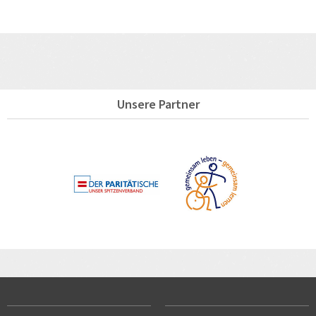
Unsere Partner