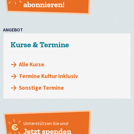
abonnieren!
ANGEBOT
Kurse & Termine
Alle Kurse
Termine Kultur inklusiv
Sonstige Termine
Unterstützen Sie uns!
Jetzt spenden