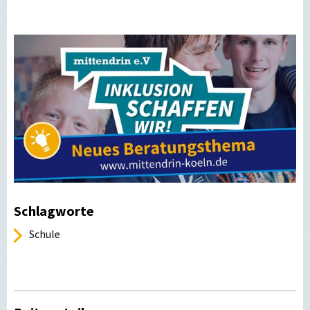
Schlagworte
Schule