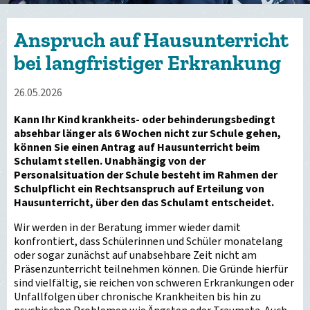
Anspruch auf Hausunterricht
bei langfristiger Erkrankung
26.05.2026
Kann Ihr Kind krankheits- oder behinderungsbedingt
absehbar länger als 6 Wochen nicht zur Schule gehen,
können Sie einen Antrag auf Hausunterricht beim
Schulamt stellen. Unabhängig von der
Personalsituation der Schule besteht im Rahmen der
Schulpflicht ein Rechtsanspruch auf Erteilung von
Hausunterricht, über den das Schulamt entscheidet.
Wir werden in der Beratung immer wieder damit
konfrontiert, dass Schülerinnen und Schüler monatelang
oder sogar zunächst auf unabsehbare Zeit nicht am
Präsenzunterricht teilnehmen können. Die Gründe hierfür
sind vielfältig, sie reichen von schweren Erkrankungen oder
Unfallfolgen über chronische Krankheiten bis hin zu