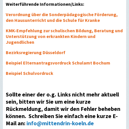
Weiterführende Informationen/Links:
Verordnung über die Sonderpädagogische Förderung,
den Hausunterricht und die Schule für Kranke
KMK-Empfehlung zur schulischen Bildung, Beratung und
Unterstützung von erkrankten Kindern und
Jugendlichen
Bezirksregierung Düsseldorf
Beispiel Elternantragsvordruck Schulamt Bochum
Beispiel Schulvordruck
Sollte einer der o.g. Links nicht mehr aktuell
sein, bitten wir Sie um eine kurze
Rückmeldung, damit wir den Fehler beheben
können. Schreiben Sie einfach eine kurze E-
Mail an:
info@mittendrin-koeln.de