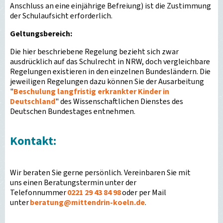
Anschluss an eine einjährige Befreiung) ist die Zustimmung
der Schulaufsicht erforderlich.
Geltungsbereich:
Die hier beschriebene Regelung bezieht sich zwar
ausdrücklich auf das Schulrecht in NRW, doch vergleichbare
Regelungen existieren in den einzelnen Bundesländern. Die
jeweiligen Regelungen dazu können Sie der Ausarbeitung
"
Beschulung langfristig erkrankter Kinder in
Deutschland
" des Wissenschaftlichen Dienstes des
Deutschen Bundestages entnehmen.
Kontakt:
Wir beraten Sie gerne persönlich. Vereinbaren Sie mit
uns einen Beratungstermin unter der
Telefonnummer
0221 29 43 84 98
oder per Mail
unter
beratung
@
mittendrin-koeln.de
.