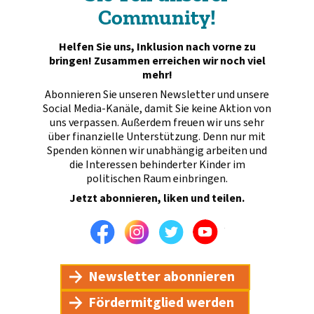
Community!
Helfen Sie uns, Inklusion nach vorne zu
bringen! Zusammen erreichen wir noch viel
mehr!
Abonnieren Sie unseren Newsletter und unsere
Social Media-Kanäle, damit Sie keine Aktion von
uns verpassen. Außerdem freuen wir uns sehr
über finanzielle Unterstützung. Denn nur mit
Spenden können wir unabhängig arbeiten und
die Interessen behinderter Kinder im
politischen Raum einbringen.
Jetzt abonnieren, liken und teilen.
Facebook
Instagram
Twitter
Youtube
Newsletter abonnieren
Fördermitglied werden