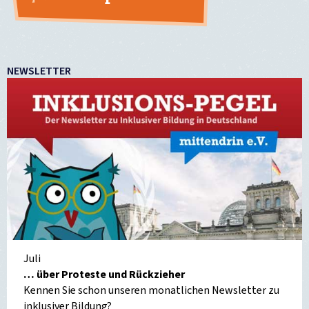
NEWSLETTER
Juli
… über Proteste und Rückzieher
Kennen Sie schon unseren monatlichen Newsletter zu
inklusiver Bildung?