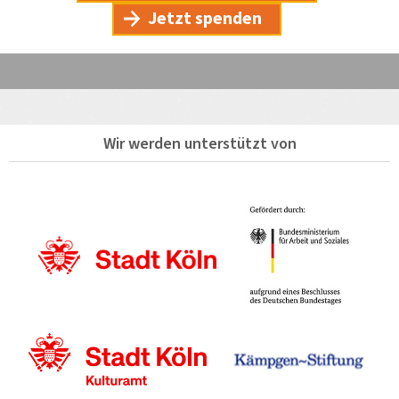
Jetzt spenden
Wir werden unterstützt von