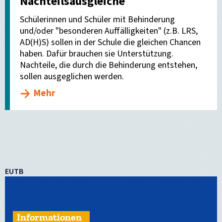
Nachteilsausgleiche
Schülerinnen und Schüler mit Behinderung
und/oder "besonderen Auffälligkeiten" (z.B. LRS,
AD(H)S) sollen in der Schule die gleichen Chancen
haben. Dafür brauchen sie Unterstützung.
Nachteile, die durch die Behinderung entstehen,
sollen ausgeglichen werden.
Mehr
EUTB
Informationen