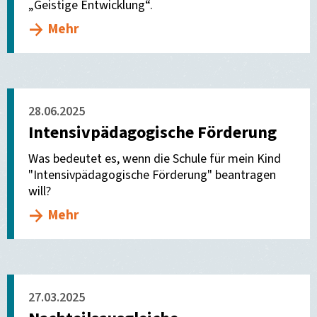
„Geistige Entwicklung“.
Mehr
28.06.2025
Intensivpädagogische Förderung
Was bedeutet es, wenn die Schule für mein Kind
"Intensivpädagogische Förderung" beantragen
will?
Mehr
27.03.2025