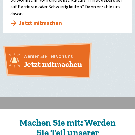
auf Barrieren oder Schwierigkeiten? Dann erzähle uns
davon:
Jetzt mitmachen
Werden Sie Teil von uns
Jetzt mitmachen
Machen Sie mit: Werden
Sie Teil unserer