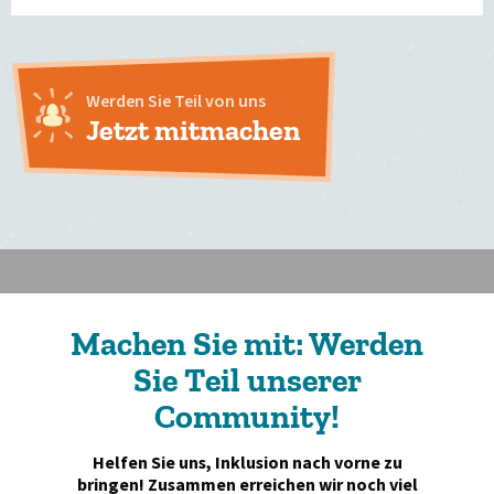
Werden Sie Teil von uns
Jetzt mitmachen
Machen Sie mit: Werden
Sie Teil unserer
Community!
Helfen Sie uns, Inklusion nach vorne zu
bringen! Zusammen erreichen wir noch viel