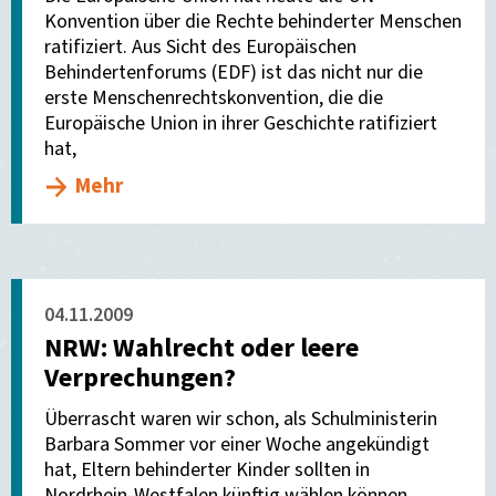
Konvention über die Rechte behinderter Menschen
ratifiziert. Aus Sicht des Europäischen
Behindertenforums (EDF) ist das nicht nur die
erste Menschenrechtskonvention, die die
Europäische Union in ihrer Geschichte ratifiziert
hat,
Mehr
04.11.2009
NRW: Wahlrecht oder leere
Verprechungen?
Überrascht waren wir schon, als Schulministerin
Barbara Sommer vor einer Woche angekündigt
hat, Eltern behinderter Kinder sollten in
Nordrhein-Westfalen künftig wählen können,