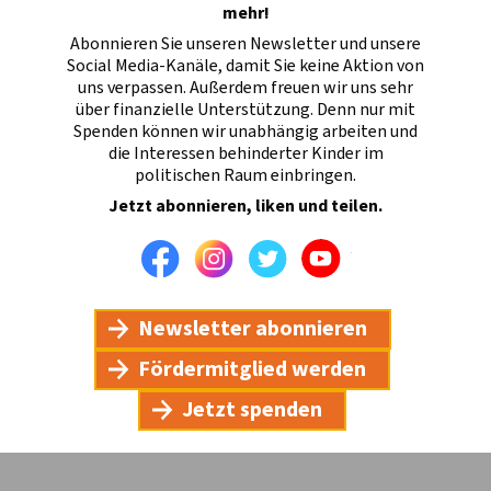
mehr!
Abonnieren Sie unseren Newsletter und unsere
Social Media-Kanäle, damit Sie keine Aktion von
uns verpassen. Außerdem freuen wir uns sehr
über finanzielle Unterstützung. Denn nur mit
Spenden können wir unabhängig arbeiten und
die Interessen behinderter Kinder im
politischen Raum einbringen.
Jetzt abonnieren, liken und teilen.
Facebook
Instagram
Twitter
Youtube
Newsletter abonnieren
Fördermitglied werden
Jetzt spenden