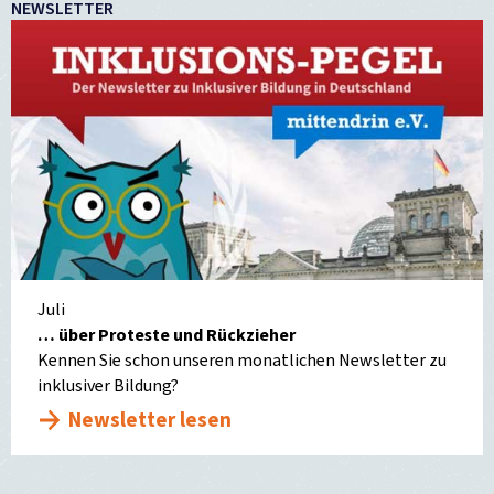
NEWSLETTER
Juli
… über Proteste und Rückzieher
Kennen Sie schon unseren monatlichen Newsletter zu
inklusiver Bildung?
Newsletter lesen