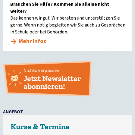
Brauchen Sie Hilfe? Kommen Sie alleine nicht
weiter?
Das kennen wir gut. Wir beraten und unterstützen Sie
gerne. Wenn nötig begleiten wir Sie auch zu Gesprächen
in Schule oder bei Behörden.
Mehr Infos
Nichts verpassen
Jetzt Newsletter
abonnieren!
ANGEBOT
Kurse & Termine