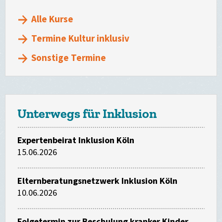
Alle Kurse
Termine Kultur inklusiv
Sonstige Termine
Unterwegs für Inklusion
Expertenbeirat Inklusion Köln
15.06.2026
Elternberatungsnetzwerk Inklusion Köln
10.06.2026
Folgetermin zur Beschulung kranker Kinder