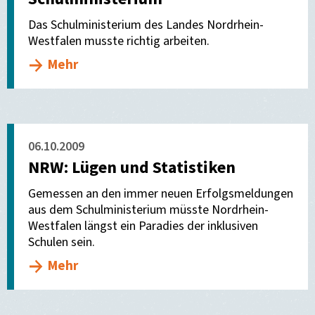
Das Schulministerium des Landes Nordrhein-
Westfalen musste richtig arbeiten.
Mehr
06.10.2009
NRW: Lügen und Statistiken
Gemessen an den immer neuen Erfolgsmeldungen
aus dem Schulministerium müsste Nordrhein-
Westfalen längst ein Paradies der inklusiven
Schulen sein.
Mehr