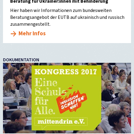
Beratung für Ukrainer:innen mit Behinderung
Hier haben wir Informationen zum bundesweiten
Beratungsangebot der EUTB auf ukrainisch und russisch
zusammengestellt.
Mehr Infos
DOKUMENTATION