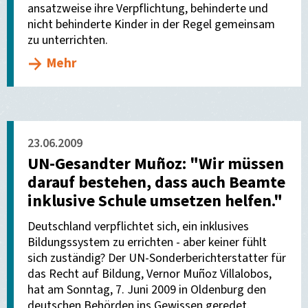
ansatzweise ihre Verpflichtung, behinderte und
nicht behinderte Kinder in der Regel gemeinsam
zu unterrichten.
Mehr
23.06.2009
UN-Gesandter Muñoz: "Wir müssen
darauf bestehen, dass auch Beamte
inklusive Schule umsetzen helfen."
Deutschland verpflichtet sich, ein inklusives
Bildungssystem zu errichten - aber keiner fühlt
sich zuständig? Der UN-Sonderberichterstatter für
das Recht auf Bildung, Vernor Muñoz Villalobos,
hat am Sonntag, 7. Juni 2009 in Oldenburg den
deutschen Behörden ins Gewissen geredet.