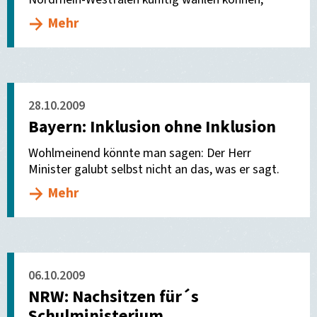
Mehr
28.10.2009
Bayern: Inklusion ohne Inklusion
Wohlmeinend könnte man sagen: Der Herr
Minister galubt selbst nicht an das, was er sagt.
Mehr
06.10.2009
NRW: Nachsitzen für´s
Schulministerium