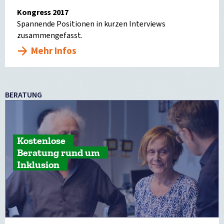
Kongress 2017
Spannende Positionen in kurzen Interviews
zusammengefasst.
Mehr Infos
BERATUNG
Kostenlose
Beratung rund um
Inklusion