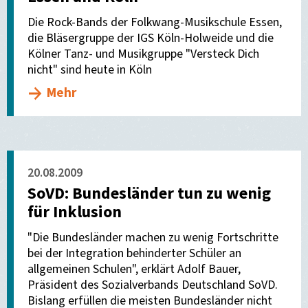
Die Rock-Bands der Folkwang-Musikschule Essen,
die Bläsergruppe der IGS Köln-Holweide und die
Kölner Tanz- und Musikgruppe "Versteck Dich
nicht" sind heute in Köln
Mehr
20.08.2009
SoVD: Bundesländer tun zu wenig
für Inklusion
"Die Bundesländer machen zu wenig Fortschritte
bei der Integration behinderter Schüler an
allgemeinen Schulen", erklärt Adolf Bauer,
Präsident des Sozialverbands Deutschland SoVD.
Bislang erfüllen die meisten Bundesländer nicht