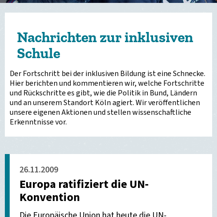
Nachrichten zur inklusiven
Schule
Der Fortschritt bei der inklusiven Bildung ist eine Schnecke.
Hier berichten und kommentieren wir, welche Fortschritte
und Rückschritte es gibt, wie die Politik in Bund, Ländern
und an unserem Standort Köln agiert. Wir veröffentlichen
unsere eigenen Aktionen und stellen wissenschaftliche
Erkenntnisse vor.
26.11.2009
Europa ratifiziert die UN-
Konvention
Die Europäische Union hat heute die UN-