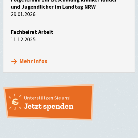
und Jugendlicher im Landtag NRW
29.01.2026
Fachbeirat Arbeit
11.12.2025
Mehr Infos
Unterstützen Sie uns!
Jetzt spenden