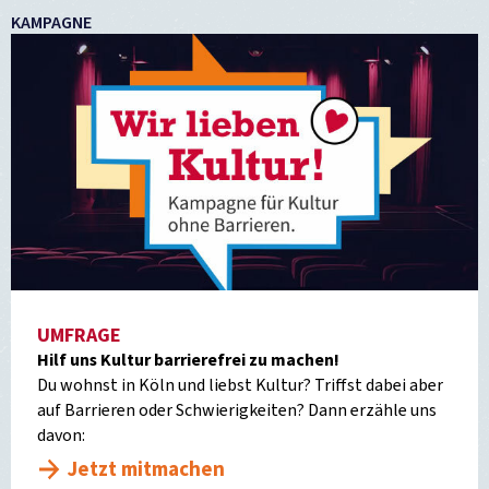
KAMPAGNE
UMFRAGE
Hilf uns Kultur barrierefrei zu machen!
Du wohnst in Köln und liebst Kultur? Triffst dabei aber
auf Barrieren oder Schwierigkeiten? Dann erzähle uns
davon:
Jetzt mitmachen