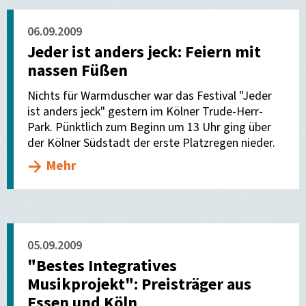
06.09.2009
Jeder ist anders jeck: Feiern mit
nassen Füßen
Nichts für Warmduscher war das Festival "Jeder
ist anders jeck" gestern im Kölner Trude-Herr-
Park. Pünktlich zum Beginn um 13 Uhr ging über
der Kölner Südstadt der erste Platzregen nieder.
Mehr
05.09.2009
"Bestes Integratives
Musikprojekt": Preisträger aus
Essen und Köln