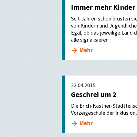
Immer mehr Kinder 
Seit Jahren schon brüsten s
von Kindern und Jugendliche
Egal, ob das jeweilige Land 
alle signalisieren:
Mehr
22.04.2015
Geschrei um 2
Die Erich-Kästner-Stadtteils
Vorzeigeschule der Inklusio
Mehr