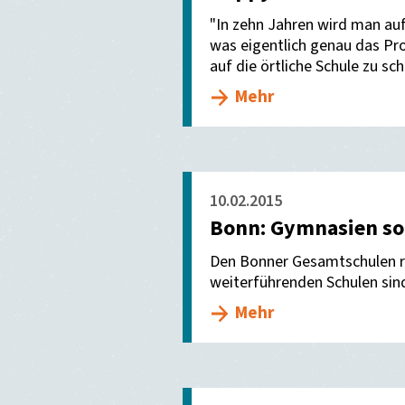
"In zehn Jahren wird man auf 
was eigentlich genau das P
auf die örtliche Schule zu sch
Mehr
10.02.2015
Bonn: Gymnasien sol
Den Bonner Gesamtschulen re
weiterführenden Schulen sin
Mehr