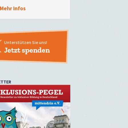
Mehr Infos
Unterstützen Sie uns!
Jetzt spenden
ETTER