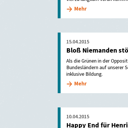
Mehr
15.04.2015
Bloß Niemanden stö
Als die Grünen in der Opposit
Bundesländern auf unserer S
inklusive Bildung.
Mehr
10.04.2015
Happy End für Henri