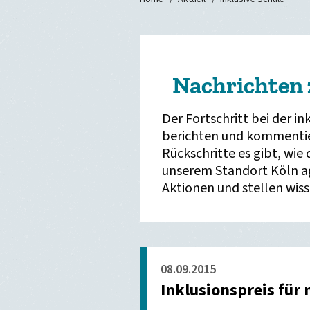
Nachrichten 
Der Fortschritt bei der in
berichten und kommentier
Rückschritte es gibt, wie 
unserem Standort Köln ag
Aktionen und stellen wiss
08.09.2015
Inklusionspreis für 