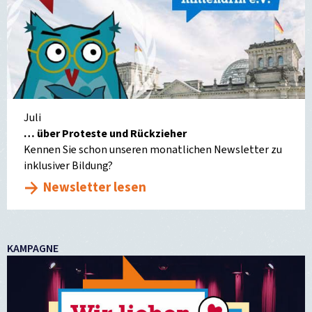
Juli
… über Proteste und Rückzieher
Kennen Sie schon unseren monatlichen Newsletter zu
inklusiver Bildung?
Newsletter lesen
KAMPAGNE