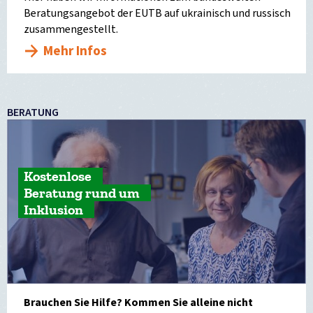
Beratungsangebot der EUTB auf ukrainisch und russisch
zusammengestellt.
Mehr Infos
BERATUNG
Kostenlose
Beratung rund um
Inklusion
Brauchen Sie Hilfe? Kommen Sie alleine nicht