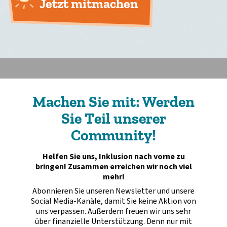
Jetzt mitmachen
Machen Sie mit: Werden
Sie Teil unserer
Community!
Helfen Sie uns, Inklusion nach vorne zu
bringen! Zusammen erreichen wir noch viel
mehr!
Abonnieren Sie unseren Newsletter und unsere
Social Media-Kanäle, damit Sie keine Aktion von
uns verpassen. Außerdem freuen wir uns sehr
über finanzielle Unterstützung. Denn nur mit