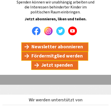
Spenden können wir unabhängig arbeiten und
die Interessen behinderter Kinder im
politischen Raum einbringen.
Jetzt abonnieren, liken und teilen.
Facebook
Instagram
Twitter
Youtube
Newsletter abonnieren
Fördermitglied werden
Jetzt spenden
Wir werden unterstützt von