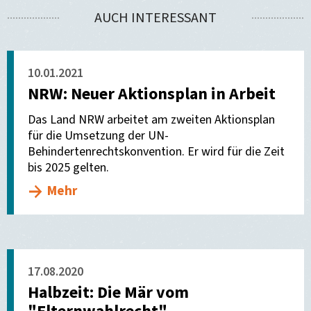
AUCH INTERESSANT
versenden
10.01.2021
NRW: Neuer Aktionsplan in Arbeit
Das Land NRW arbeitet am zweiten Aktionsplan
für die Umsetzung der UN-
Behindertenrechtskonvention. Er wird für die Zeit
bis 2025 gelten.
Mehr
17.08.2020
Halbzeit: Die Mär vom