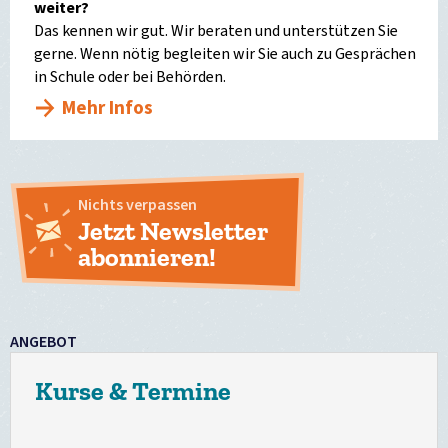
weiter?
Das kennen wir gut. Wir beraten und unterstützen Sie
gerne. Wenn nötig begleiten wir Sie auch zu Gesprächen
in Schule oder bei Behörden.
Mehr Infos
Nichts verpassen
Jetzt Newsletter
abonnieren!
ANGEBOT
Kurse & Termine