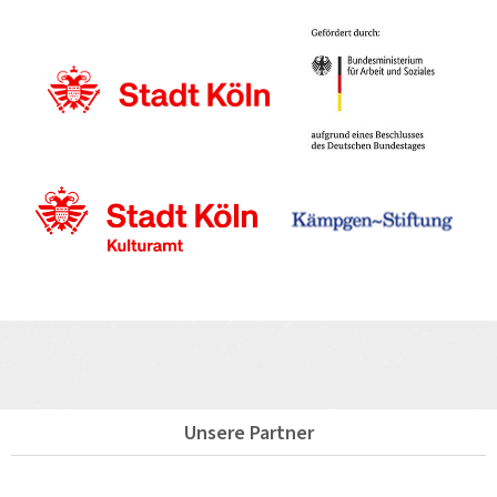
Unsere Partner