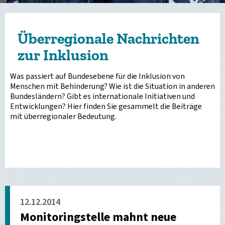
Überregionale Nachrichten
zur Inklusion
Was passiert auf Bundesebene für die Inklusion von
Menschen mit Behinderung? Wie ist die Situation in anderen
Bundesländern? Gibt es internationale Initiativen und
Entwicklungen? Hier finden Sie gesammelt die Beiträge
mit überregionaler Bedeutung.
12.12.2014
Monitoringstelle mahnt neue