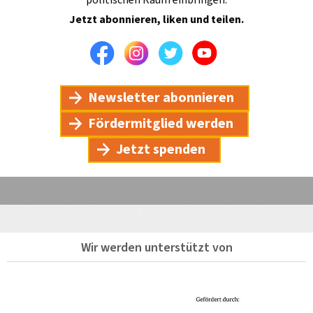
Jetzt abonnieren, liken und teilen.
Facebook
Instagram
Twitter
Youtube
Newsletter abonnieren
Fördermitglied werden
Jetzt spenden
Wir werden unterstützt von