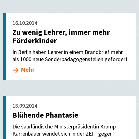
16.10.2014
Zu wenig Lehrer, immer mehr
Förderkinder
In Berlin haben Lehrer in einem Brandbrief mehr
als 1000 neue Sonderpädagogenstellen gefordert.
Mehr
18.09.2014
Blühende Phantasie
Die saarländische Ministerpräsidentin Kramp-
Karrenbauer wendet sich in der ZEIT gegen