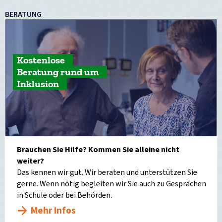
BERATUNG
Kostenlose
Beratung rund um
Inklusion
Brauchen Sie Hilfe? Kommen Sie alleine nicht
weiter?
Das kennen wir gut. Wir beraten und unterstützen Sie
gerne. Wenn nötig begleiten wir Sie auch zu Gesprächen
in Schule oder bei Behörden.
Mehr Infos