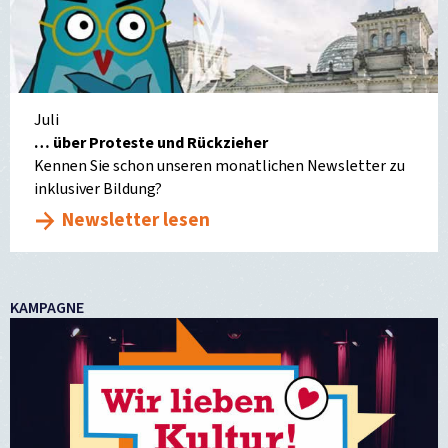
Juli
… über Proteste und Rückzieher
Kennen Sie schon unseren monatlichen Newsletter zu
inklusiver Bildung?
Newsletter lesen
KAMPAGNE