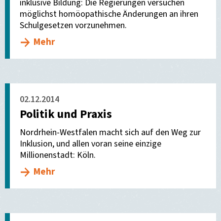
inklusive Bildung: Die Regierungen versuchen
möglichst homöopathische Änderungen an ihren
Schulgesetzen vorzunehmen.
Mehr
02.12.2014
Politik und Praxis
Nordrhein-Westfalen macht sich auf den Weg zur
Inklusion, und allen voran seine einzige
Millionenstadt: Köln.
Mehr