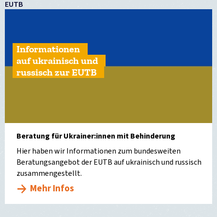
EUTB
Informationen
auf ukrainisch und
russisch zur EUTB
Beratung für Ukrainer:innen mit Behinderung
Hier haben wir Informationen zum bundesweiten
Beratungsangebot der EUTB auf ukrainisch und russisch
zusammengestellt.
Mehr Infos