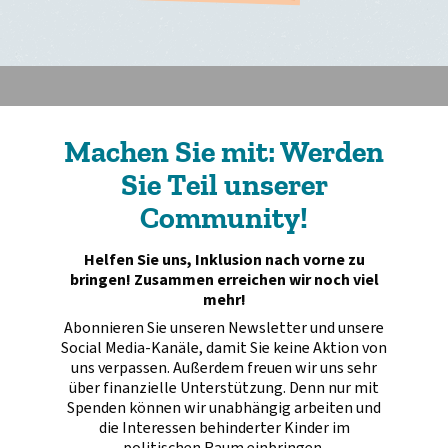
Machen Sie mit: Werden
Sie Teil unserer
Community!
Helfen Sie uns, Inklusion nach vorne zu
bringen! Zusammen erreichen wir noch viel
mehr!
Abonnieren Sie unseren Newsletter und unsere
Social Media-Kanäle, damit Sie keine Aktion von
uns verpassen. Außerdem freuen wir uns sehr
über finanzielle Unterstützung. Denn nur mit
Spenden können wir unabhängig arbeiten und
die Interessen behinderter Kinder im
politischen Raum einbringen.