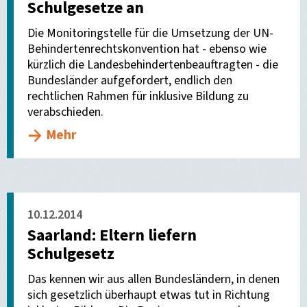
Schulgesetze an
Die Monitoringstelle für die Umsetzung der UN-
Behindertenrechtskonvention hat - ebenso wie
kürzlich die Landesbehindertenbeauftragten - die
Bundesländer aufgefordert, endlich den
rechtlichen Rahmen für inklusive Bildung zu
verabschieden.
Mehr
10.12.2014
Saarland: Eltern liefern
Schulgesetz
Das kennen wir aus allen Bundesländern, in denen
sich gesetzlich überhaupt etwas tut in Richtung