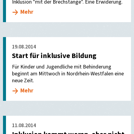
Inklusion "mit der Brechstange". Eine Erwiderung.
Mehr
19.08.2014
Start für inklusive Bildung
Für Kinder und Jugendliche mit Behinderung
beginnt am Mittwoch in Nordrhein-Westfalen eine
neue Zeit.
Mehr
11.08.2014