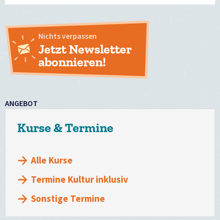
Nichts verpassen
Jetzt Newsletter
abonnieren!
ANGEBOT
Kurse & Termine
Alle Kurse
Termine Kultur inklusiv
Sonstige Termine