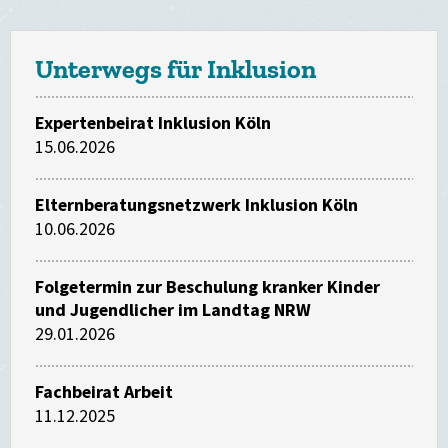
Unterwegs für Inklusion
Expertenbeirat Inklusion Köln
15.06.2026
Elternberatungsnetzwerk Inklusion Köln
10.06.2026
Folgetermin zur Beschulung kranker Kinder
und Jugendlicher im Landtag NRW
29.01.2026
Fachbeirat Arbeit
11.12.2025