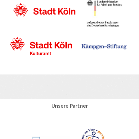
Unsere Partner