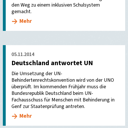
den Weg zu einem inklusiven Schulsystem
gemacht.
Mehr
05.11.2014
Deutschland antwortet UN
Die Umsetzung der UN-
Behindertenrechtskonvention wird von der UNO
überprüft. Im kommenden Frühjahr muss die
Bundesrepublik Deutschland beim UN-
Fachausschuss für Menschen mit Behinderung in
Genf zur Staatenprüfung antreten.
Mehr