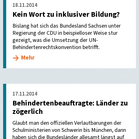
18.11.2014
Kein Wort zu inklusiver Bildung?
Bislang hat sich das Bundesland Sachsen unter
Regierung der CDU in beispielloser Weise stur
gezeigt, was die Umsetzung der UN-
Behindertenrechtskonvention betrifft.
Mehr
17.11.2014
Behindertenbeauftragte: Länder zu
zögerlich
Glaubt man den offiziellen Verlautbarungen der
Schulministerien von Schwerin bis München, dann
haben sich die Bundesländer allesamt längst auf