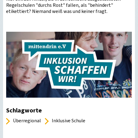
Regelschulen "durchs Rost" fallen, als "behindert"
etikettiert? Niemand weiß was und keiner fragt.
Schlagworte
Überregional
Inklusive Schule