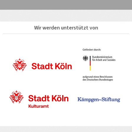
Wir werden unterstützt von