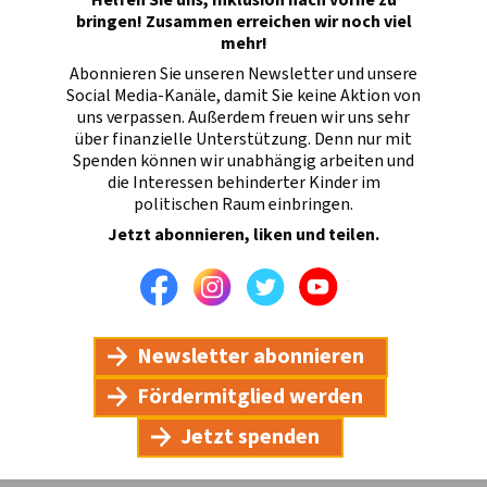
bringen! Zusammen erreichen wir noch viel
mehr!
Abonnieren Sie unseren Newsletter und unsere
Social Media-Kanäle, damit Sie keine Aktion von
uns verpassen. Außerdem freuen wir uns sehr
über finanzielle Unterstützung. Denn nur mit
Spenden können wir unabhängig arbeiten und
die Interessen behinderter Kinder im
politischen Raum einbringen.
Jetzt abonnieren, liken und teilen.
Facebook
Instagram
Twitter
Youtube
Newsletter abonnieren
Fördermitglied werden
Jetzt spenden