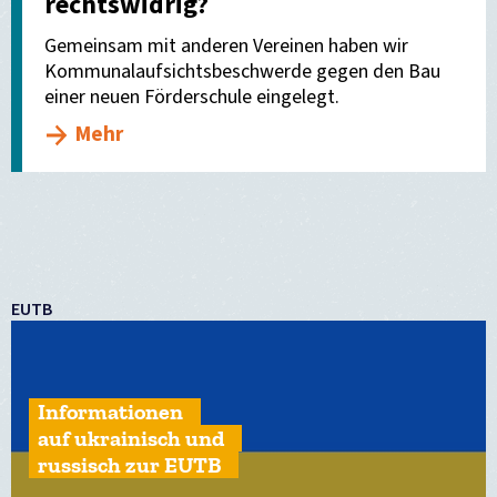
rechtswidrig?
Gemeinsam mit anderen Vereinen haben wir
Kommunalaufsichtsbeschwerde gegen den Bau
einer neuen Förderschule eingelegt.
Mehr
EUTB
Informationen
auf ukrainisch und
russisch zur EUTB