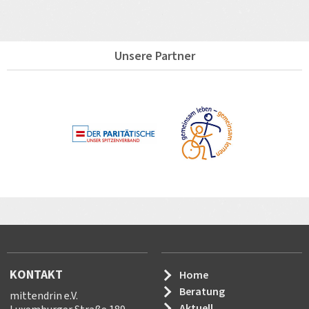
Unsere Partner
KONTAKT
Home
Beratung
mittendrin e.V.
Aktuell