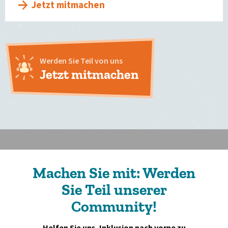
Jetzt mitmachen
Werden Sie Teil von uns
Jetzt mitmachen
Machen Sie mit: Werden
Sie Teil unserer
Community!
Helfen Sie uns, Inklusion nach vorne zu