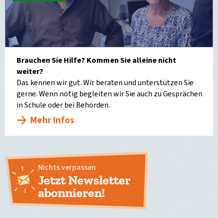
Brauchen Sie Hilfe? Kommen Sie alleine nicht
weiter?
Das kennen wir gut. Wir beraten und unterstützen Sie
gerne. Wenn nötig begleiten wir Sie auch zu Gesprächen
in Schule oder bei Behörden.
Mehr Infos
Nichts verpassen
Jetzt Newsletter
abonnieren!