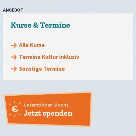
ANGEBOT
Kurse & Termine
Alle Kurse
Termine Kultur inklusiv
Sonstige Termine
Unterstützen Sie uns!
Jetzt spenden