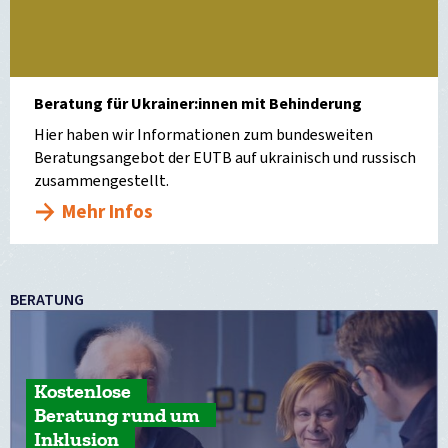
Beratung für Ukrainer:innen mit Behinderung
Hier haben wir Informationen zum bundesweiten
Beratungsangebot der EUTB auf ukrainisch und russisch
zusammengestellt.
Mehr Infos
BERATUNG
Kostenlose
Beratung rund um
Inklusion