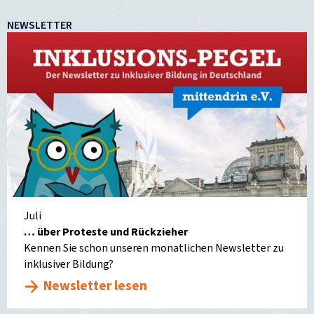
NEWSLETTER
Juli
… über Proteste und Rückzieher
Kennen Sie schon unseren monatlichen Newsletter zu
inklusiver Bildung?
Newsletter lesen