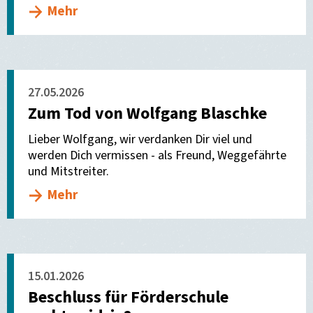
Mehr
27.05.2026
Zum Tod von Wolfgang Blaschke
Lieber Wolfgang, wir verdanken Dir viel und
werden Dich vermissen - als Freund, Weggefährte
und Mitstreiter.
Mehr
15.01.2026
Beschluss für Förderschule