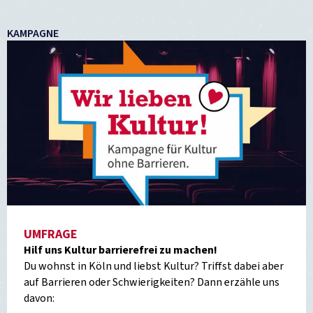
KAMPAGNE
UMFRAGE
Hilf uns Kultur barrierefrei zu machen!
Du wohnst in Köln und liebst Kultur? Triffst dabei aber
auf Barrieren oder Schwierigkeiten? Dann erzähle uns
davon: