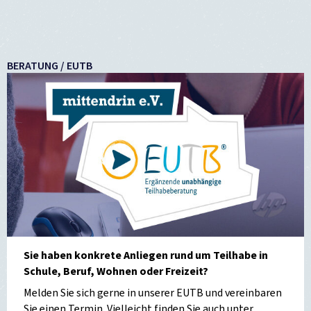
BERATUNG / EUTB
Sie haben konkrete Anliegen rund um Teilhabe in
Schule, Beruf, Wohnen oder Freizeit?
Melden Sie sich gerne in unserer EUTB und vereinbaren
Sie einen Termin. Vielleicht finden Sie auch unter