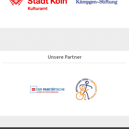
Unsere Partner