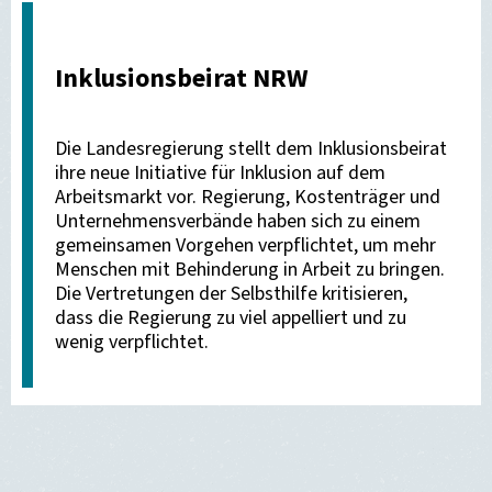
versenden
Inklusionsbeirat NRW
Die Landesregierung stellt dem Inklusionsbeirat
ihre neue Initiative für Inklusion auf dem
Arbeitsmarkt vor. Regierung, Kostenträger und
Unternehmensverbände haben sich zu einem
gemeinsamen Vorgehen verpflichtet, um mehr
Menschen mit Behinderung in Arbeit zu bringen.
Die Vertretungen der Selbsthilfe kritisieren,
dass die Regierung zu viel appelliert und zu
wenig verpflichtet.