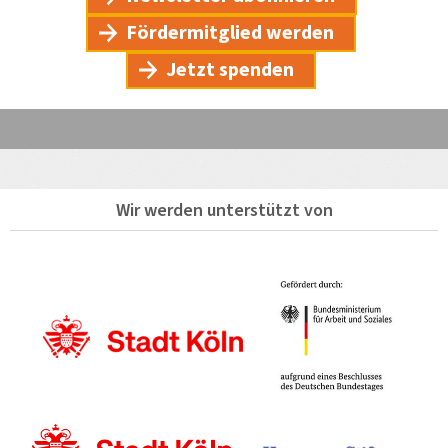
Fördermitglied werden
Jetzt spenden
Wir werden unterstützt von