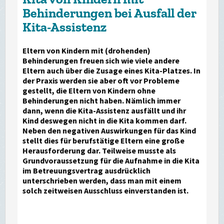
Behinderungen bei Ausfall der
Kita-Assistenz
Eltern von Kindern mit (drohenden)
Behinderungen freuen sich wie viele andere
Eltern auch über die Zusage eines Kita-Platzes. In
der Praxis werden sie aber oft vor Probleme
gestellt, die Eltern von Kindern ohne
Behinderungen nicht haben. Nämlich immer
dann, wenn die Kita-Assistenz ausfällt und ihr
Kind deswegen nicht in die Kita kommen darf.
Neben den negativen Auswirkungen für das Kind
stellt dies für berufstätige Eltern eine große
Herausforderung dar. Teilweise musste als
Grundvoraussetzung für die Aufnahme in die Kita
im Betreuungsvertrag ausdrücklich
unterschrieben werden, dass man mit einem
solch zeitweisen Ausschluss einverstanden ist.