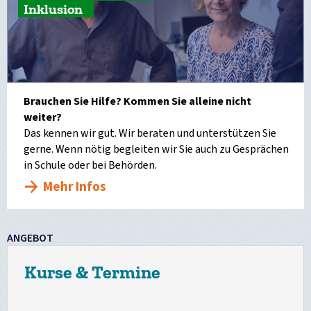
Inklusion
Brauchen Sie Hilfe? Kommen Sie alleine nicht
weiter?
Das kennen wir gut. Wir beraten und unterstützen Sie
gerne. Wenn nötig begleiten wir Sie auch zu Gesprächen
in Schule oder bei Behörden.
Mehr Infos
ANGEBOT
Kurse & Termine