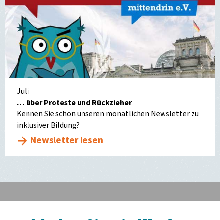
Juli
… über Proteste und Rückzieher
Kennen Sie schon unseren monatlichen Newsletter zu
inklusiver Bildung?
Newsletter lesen