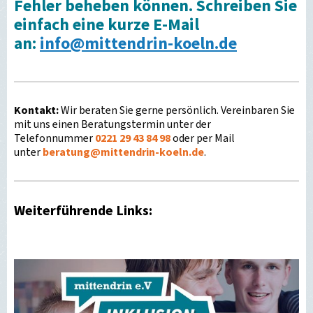
Fehler beheben können. Schreiben Sie
einfach eine kurze E-Mail
an:
info@mittendrin-koeln.de
Kontakt:
Wir beraten Sie gerne persönlich. Vereinbaren Sie
mit uns einen Beratungstermin unter der
Telefonnummer
0221 29 43 84 98
oder per Mail
unter
beratung
@
mittendrin-koeln.de
.
Weiterführende Links: