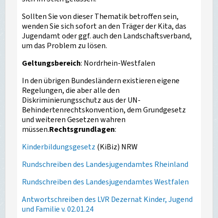
Sollten Sie von dieser Thematik betroffen sein,
wenden Sie sich sofort an den Träger der Kita, das
Jugendamt oder ggf. auch den Landschaftsverband,
um das Problem zu lösen.
Geltungsbereich
: Nordrhein-Westfalen
In den übrigen Bundesländern existieren eigene
Regelungen, die aber alle den
Diskriminierungsschutz aus der UN-
Behindertenrechtskonvention, dem Grundgesetz
und weiteren Gesetzen wahren
müssen.
Rechtsgrundlagen
:
Kinderbildungsgesetz
(KiBiz) NRW
Rundschreiben des Landesjugendamtes Rheinland
Rundschreiben des Landesjugendamtes Westfalen
Antwortschreiben des LVR Dezernat Kinder, Jugend
und Familie v. 02.01.24