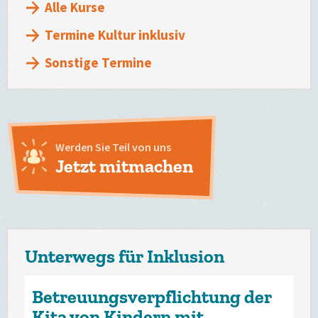
Alle Kurse
Termine Kultur inklusiv
Sonstige Termine
Werden Sie Teil von uns
Jetzt mitmachen
Unterwegs für Inklusion
Betreuungsverpflichtung der
Kita von Kindern mit