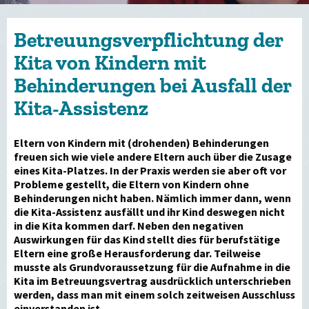
Betreuungsverpflichtung der
Kita von Kindern mit
Behinderungen bei Ausfall der
Kita-Assistenz
Eltern von Kindern mit (drohenden) Behinderungen
freuen sich wie viele andere Eltern auch über die Zusage
eines Kita-Platzes. In der Praxis werden sie aber oft vor
Probleme gestellt, die Eltern von Kindern ohne
Behinderungen nicht haben. Nämlich immer dann, wenn
die Kita-Assistenz ausfällt und ihr Kind deswegen nicht
in die Kita kommen darf. Neben den negativen
Auswirkungen für das Kind stellt dies für berufstätige
Eltern eine große Herausforderung dar. Teilweise
musste als Grundvoraussetzung für die Aufnahme in die
Kita im Betreuungsvertrag ausdrücklich unterschrieben
werden, dass man mit einem solch zeitweisen Ausschluss