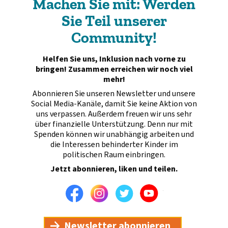
Machen Sie mit: Werden
Sie Teil unserer
Community!
Helfen Sie uns, Inklusion nach vorne zu
bringen! Zusammen erreichen wir noch viel
mehr!
Abonnieren Sie unseren Newsletter und unsere
Social Media-Kanäle, damit Sie keine Aktion von
uns verpassen. Außerdem freuen wir uns sehr
über finanzielle Unterstützung. Denn nur mit
Spenden können wir unabhängig arbeiten und
die Interessen behinderter Kinder im
politischen Raum einbringen.
Jetzt abonnieren, liken und teilen.
Facebook
Instagram
Twitter
Youtube
Newsletter abonnieren