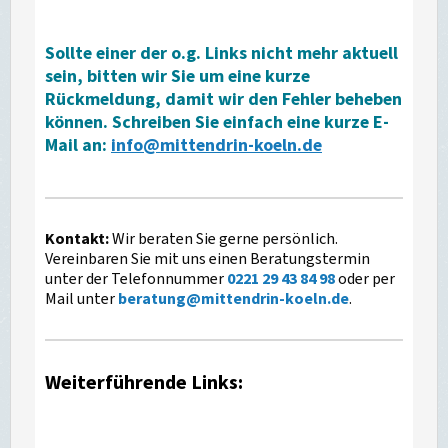
Sollte einer der o.g. Links nicht mehr aktuell
sein, bitten wir Sie um eine kurze
Rückmeldung, damit wir den Fehler beheben
können. Schreiben Sie einfach eine kurze E-
Mail an:
info@mittendrin-koeln.de
Kontakt:
Wir beraten Sie gerne persönlich.
Vereinbaren Sie mit uns einen Beratungstermin
unter der Telefonnummer
0221 29 43 84 98
oder per
Mail unter
beratung
@
mittendrin-koeln.de
.
Weiterführende Links: