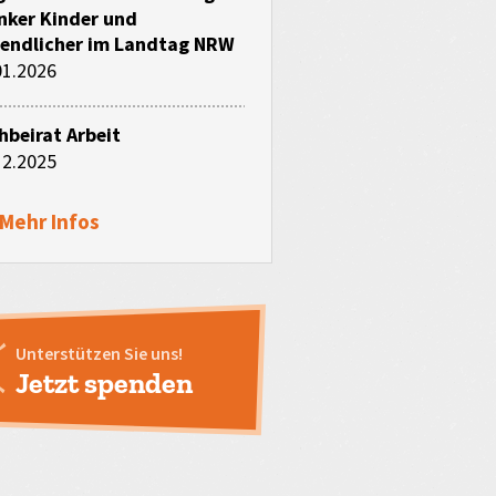
nker Kinder und
endlicher im Landtag NRW
01.2026
hbeirat Arbeit
12.2025
Mehr Infos
Unterstützen Sie uns!
Jetzt spenden