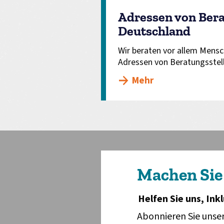
Adressen von Bera
Deutschland
Wir beraten vor allem Mensc
Adressen von Beratungsstel
Mehr
Machen Sie
Helfen Sie uns, In
Abonnieren Sie unser