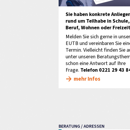
Sie haben konkrete Anliege
rund um Teilhabe in Schule,
Beruf, Wohnen oder Freizeit
Melden Sie sich gerne in unse
EUTB und vereinbaren Sie ein
Termin. Vielleicht finden Sie 
unter unseren Beratungsthe
schon eine Antwort auf Ihre
Frage.
Telefon 0221 29 43 8
mehr Infos
BERATUNG / ADRESSEN