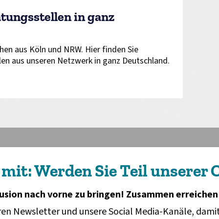
tungsstellen in ganz
hen aus Köln und NRW. Hier finden Sie
len aus unseren Netzwerk in ganz Deutschland.
 mit: Werden Sie Teil unserer
klusion nach vorne zu bringen! Zusammen erreichen 
en Newsletter und unsere Social Media-Kanäle, damit