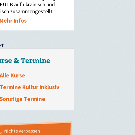
 EUTB auf ukrainisch und
sisch zusammengestellt.
Mehr Infos
OT
rse & Termine
Alle Kurse
Termine Kultur inklusiv
Sonstige Termine
Nichts verpassen