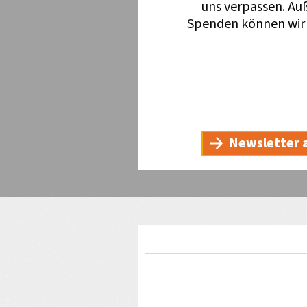
uns verpassen. Au
Spenden können wir 
Newsletter 