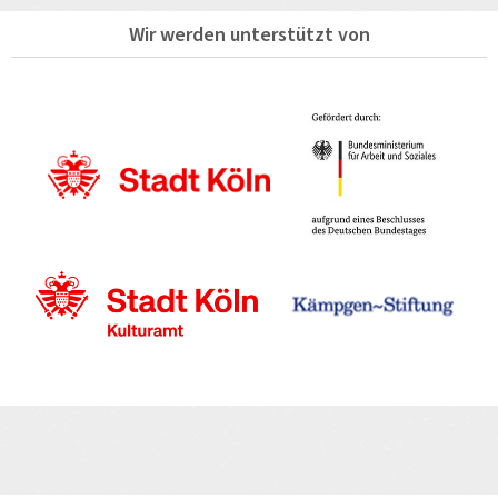
Wir werden unterstützt von