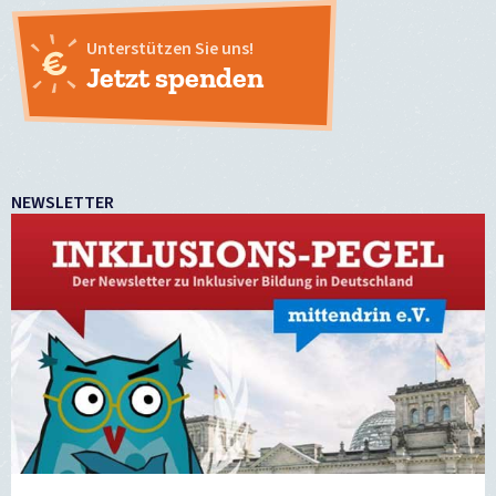
Unterstützen Sie uns!
Jetzt spenden
NEWSLETTER