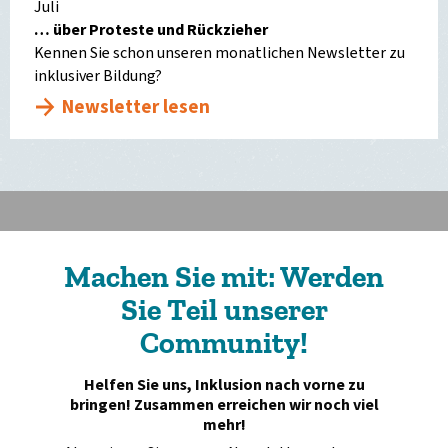
Juli
… über Proteste und Rückzieher
Kennen Sie schon unseren monatlichen Newsletter zu
inklusiver Bildung?
Newsletter lesen
Machen Sie mit: Werden
Sie Teil unserer
Community!
Helfen Sie uns, Inklusion nach vorne zu
bringen! Zusammen erreichen wir noch viel
mehr!