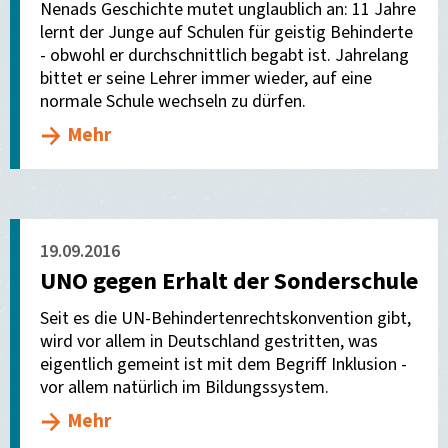
Nenads Geschichte mutet unglaublich an: 11 Jahre
lernt der Junge auf Schulen für geistig Behinderte
- obwohl er durchschnittlich begabt ist. Jahrelang
bittet er seine Lehrer immer wieder, auf eine
normale Schule wechseln zu dürfen.
Mehr
19.09.2016
UNO gegen Erhalt der Sonderschule
Seit es die UN-Behindertenrechtskonvention gibt,
wird vor allem in Deutschland gestritten, was
eigentlich gemeint ist mit dem Begriff Inklusion -
vor allem natürlich im Bildungssystem.
Mehr