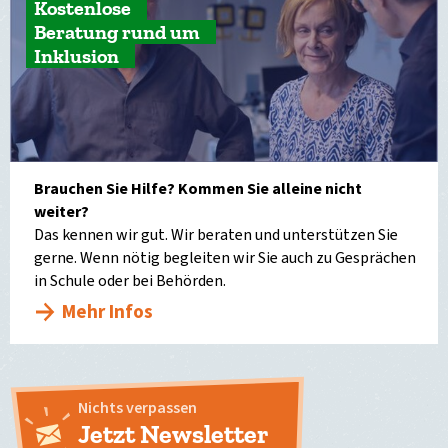
Kostenlose
Beratung rund um
Inklusion
Brauchen Sie Hilfe? Kommen Sie alleine nicht
weiter?
Das kennen wir gut. Wir beraten und unterstützen Sie
gerne. Wenn nötig begleiten wir Sie auch zu Gesprächen
in Schule oder bei Behörden.
Mehr Infos
Nichts verpassen
Jetzt Newsletter