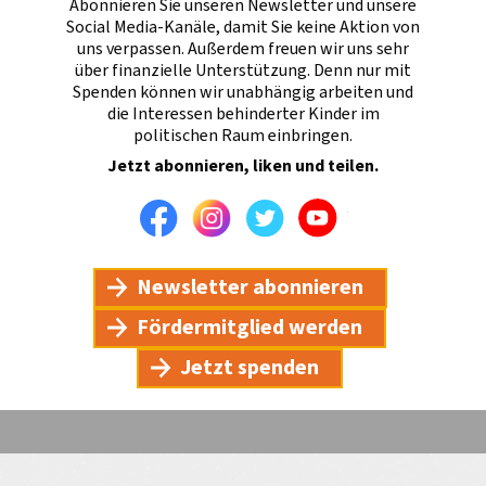
Abonnieren Sie unseren Newsletter und unsere
Social Media-Kanäle, damit Sie keine Aktion von
uns verpassen. Außerdem freuen wir uns sehr
über finanzielle Unterstützung. Denn nur mit
Spenden können wir unabhängig arbeiten und
die Interessen behinderter Kinder im
politischen Raum einbringen.
Jetzt abonnieren, liken und teilen.
Facebook
Instagram
Twitter
Youtube
Newsletter abonnieren
Fördermitglied werden
Jetzt spenden