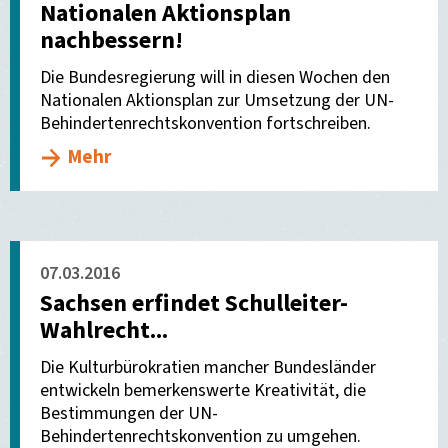
Nationalen Aktionsplan
nachbessern!
Die Bundesregierung will in diesen Wochen den
Nationalen Aktionsplan zur Umsetzung der UN-
Behindertenrechtskonvention fortschreiben.
Mehr
07.03.2016
Sachsen erfindet Schulleiter-
Wahlrecht...
Die Kulturbürokratien mancher Bundesländer
entwickeln bemerkenswerte Kreativität, die
Bestimmungen der UN-
Behindertenrechtskonvention zu umgehen.