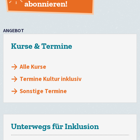
abonnieren!
ANGEBOT
Kurse & Termine
Alle Kurse
Termine Kultur inklusiv
Sonstige Termine
Unterwegs für Inklusion