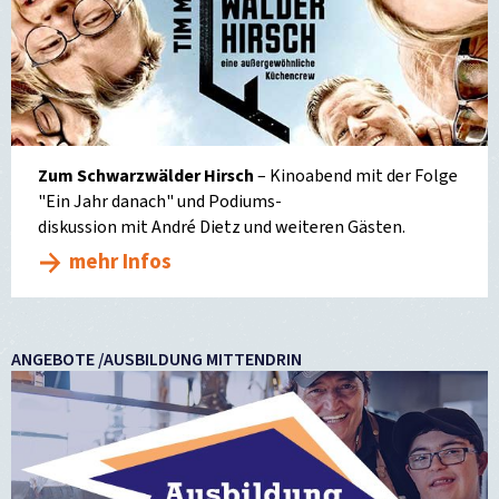
Zum Schwarzwälder Hirsch
– Kinoabend mit der Folge
"Ein Jahr danach" und Podiums-
diskussion mit André Dietz und weiteren Gästen.
mehr Infos
ANGEBOTE /AUSBILDUNG MITTENDRIN