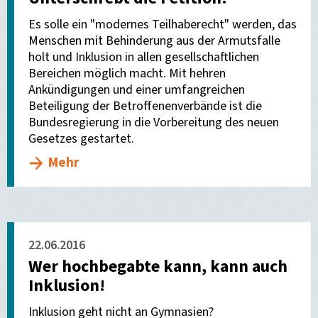
Es solle ein "modernes Teilhaberecht" werden, das
Menschen mit Behinderung aus der Armutsfalle
holt und Inklusion in allen gesellschaftlichen
Bereichen möglich macht. Mit hehren
Ankündigungen und einer umfangreichen
Beteiligung der Betroffenenverbände ist die
Bundesregierung in die Vorbereitung des neuen
Gesetzes gestartet.
Mehr
22.06.2016
Wer hochbegabte kann, kann auch
Inklusion!
Inklusion geht nicht an Gymnasien?