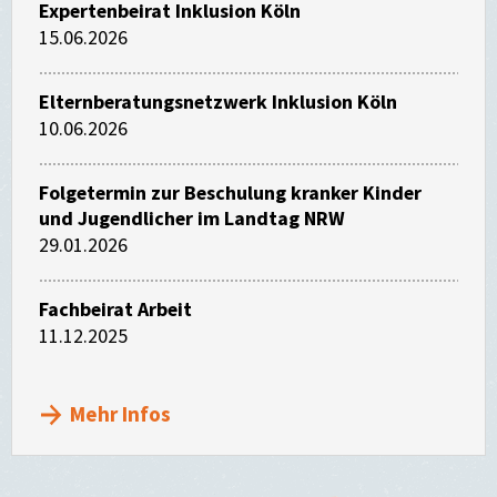
Expertenbeirat Inklusion Köln
15.06.2026
Elternberatungsnetzwerk Inklusion Köln
10.06.2026
Folgetermin zur Beschulung kranker Kinder
und Jugendlicher im Landtag NRW
29.01.2026
Fachbeirat Arbeit
11.12.2025
Mehr Infos