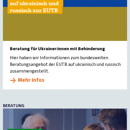
auf ukrainisch und
russisch zur EUTB
Beratung für Ukrainer:innen mit Behinderung
Hier haben wir Informationen zum bundesweiten
Beratungsangebot der EUTB auf ukrainisch und russisch
zusammengestellt.
Mehr Infos
BERATUNG