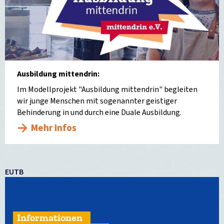
Ausbildung mittendrin:
Im Modellprojekt "Ausbildung mittendrin" begleiten
wir junge Menschen mit sogenannter geistiger
Behinderung in und durch eine Duale Ausbildung.
Mehr Infos
EUTB
Informationen