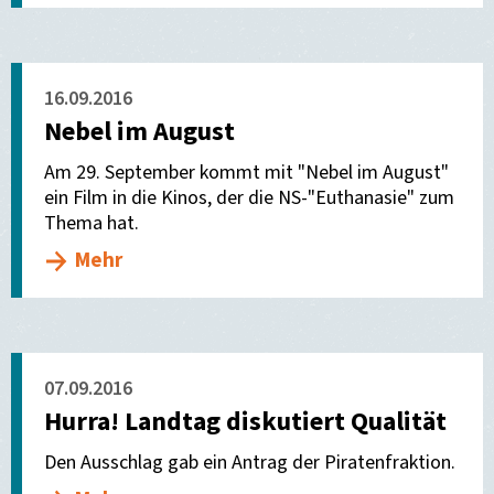
16.09.2016
Nebel im August
Am 29. September kommt mit "Nebel im August"
ein Film in die Kinos, der die NS-"Euthanasie" zum
Thema hat.
Mehr
07.09.2016
Hurra! Landtag diskutiert Qualität
Den Ausschlag gab ein Antrag der Piratenfraktion.