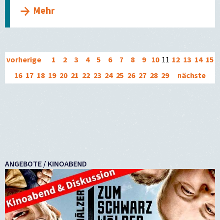
Mehr
vorherige
1
2
3
4
5
6
7
8
9
10
11
12
13
14
15
16
17
18
19
20
21
22
23
24
25
26
27
28
29
nächste
ANGEBOTE / KINOABEND