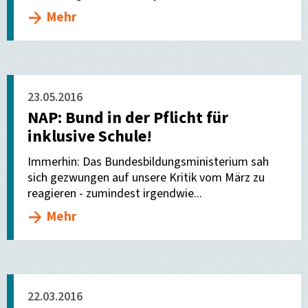
Mehr
23.05.2016
NAP: Bund in der Pflicht für
inklusive Schule!
Immerhin: Das Bundesbildungsministerium sah
sich gezwungen auf unsere Kritik vom März zu
reagieren - zumindest irgendwie...
Mehr
22.03.2016