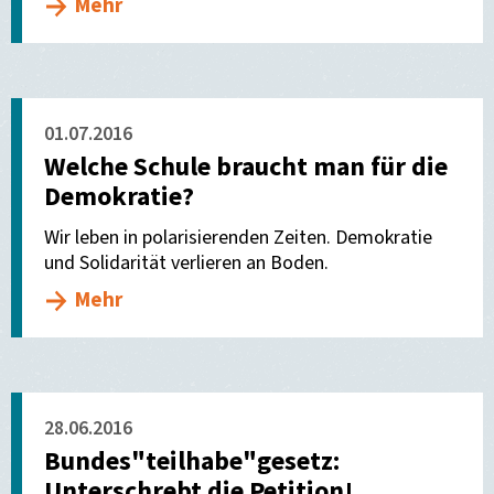
Mehr
01.07.2016
Welche Schule braucht man für die
Demokratie?
Wir leben in polarisierenden Zeiten. Demokratie
und Solidarität verlieren an Boden.
Mehr
28.06.2016
Bundes"teilhabe"gesetz:
Unterschrebt die Petition!