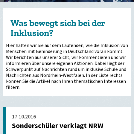
Was bewegt sich bei der
Inklusion?
Hier halten wir Sie auf dem Laufenden, wie die Inklusion von
Menschen mit Behinderung in Deutschland voran kommt.
Wir berichten aus unserer Sicht, wir kommentieren und wir
informieren über unsere eigenen Aktionen. Dabei liegt der
Schwerpunkt auf Nachrichten rund um inklusive Schule und
Nachrichten aus Nordrhein-Westfalen. In der Liste rechts
können Sie die Artikel nach Ihren thematischen Interessen
filtern.
17.10.2016
Sonderschüler verklagt NRW