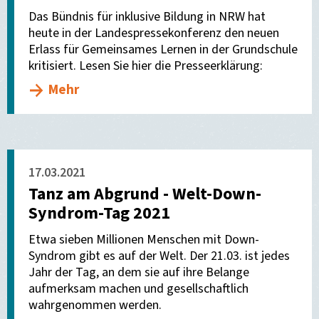
Das Bündnis für inklusive Bildung in NRW hat
heute in der Landespressekonferenz den neuen
Erlass für Gemeinsames Lernen in der Grundschule
kritisiert. Lesen Sie hier die Presseerklärung:
Mehr
17.03.2021
Tanz am Abgrund - Welt-Down-
Syndrom-Tag 2021
Etwa sieben Millionen Menschen mit Down-
Syndrom gibt es auf der Welt. Der 21.03. ist jedes
Jahr der Tag, an dem sie auf ihre Belange
aufmerksam machen und gesellschaftlich
wahrgenommen werden.