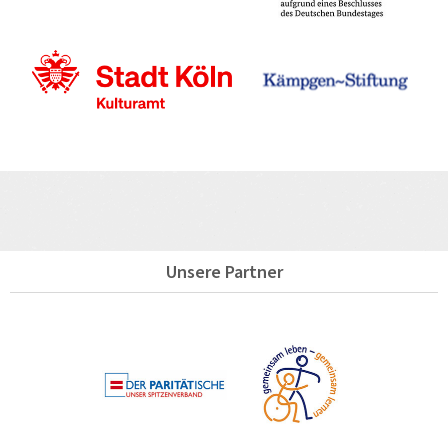
Unsere Partner