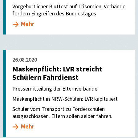
Vorgeburtlicher Bluttest auf Trisomien: Verbände
fordern Eingreifen des Bundestages
Mehr
26.08.2020
Maskenpflicht: LVR streicht
Schülern Fahrdienst
Pressemitteilung der Elternverbände:
Maskenpflicht in NRW-Schulen: LVR kapituliert
Schüler vom Transport zu Förderschulen
ausgeschlossen. Eltern sollen selber fahren.
Mehr