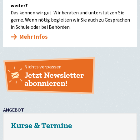
weiter?
Das kennen wir gut. Wir beraten und unterstützen Sie
gerne. Wenn nötig begleiten wir Sie auch zu Gesprächen
in Schule oder bei Behörden.
Mehr Infos
Nichts verpassen
Jetzt Newsletter
abonnieren!
ANGEBOT
Kurse & Termine