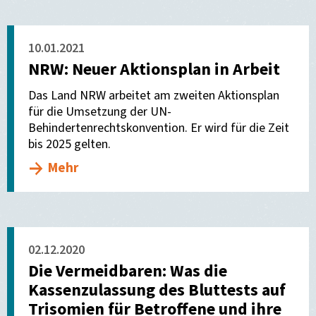
10.01.2021
NRW: Neuer Aktionsplan in Arbeit
Das Land NRW arbeitet am zweiten Aktionsplan
für die Umsetzung der UN-
Behindertenrechtskonvention. Er wird für die Zeit
bis 2025 gelten.
Mehr
02.12.2020
Die Vermeidbaren: Was die
Kassenzulassung des Bluttests auf
Trisomien für Betroffene und ihre