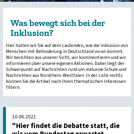
Was bewegt sich bei der
Inklusion?
Hier halten wir Sie auf dem Laufenden, wie die Inklusion von
Menschen mit Behinderung in Deutschland voran kommt.
Wir berichten aus unserer Sicht, wir kommentieren und wir
informieren über unsere eigenen Aktionen. Dabei liegt der
Schwerpunkt auf Nachrichten rund um inklusive Schule und
Nachrichten aus Nordrhein-Westfalen. In der Liste rechts
können Sie die Artikel nach Ihren thematischen Interessen
filtern.
10.06.2021
"Hier findet die Debatte statt, die
wir vom Bundestag erwartet