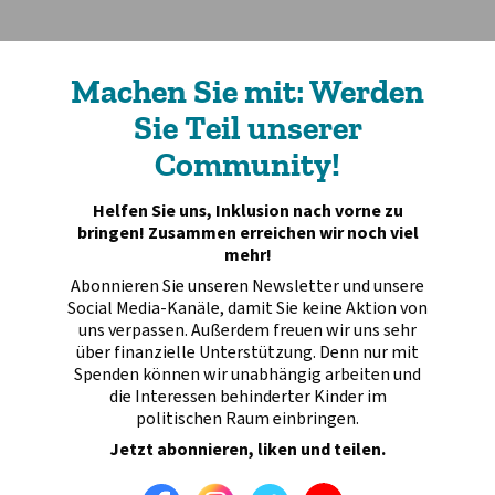
Machen Sie mit: Werden
Sie Teil unserer
Community!
Helfen Sie uns, Inklusion nach vorne zu
bringen! Zusammen erreichen wir noch viel
mehr!
Abonnieren Sie unseren Newsletter und unsere
Social Media-Kanäle, damit Sie keine Aktion von
uns verpassen. Außerdem freuen wir uns sehr
über finanzielle Unterstützung. Denn nur mit
Spenden können wir unabhängig arbeiten und
die Interessen behinderter Kinder im
politischen Raum einbringen.
Jetzt abonnieren, liken und teilen.