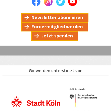
Facebook
Instagram
Twitter
Youtube
Newsletter abonnieren
Fördermitglied werden
Jetzt spenden
Wir werden unterstützt von