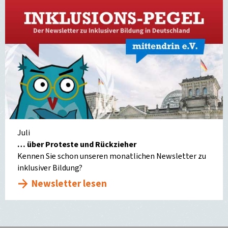
Juli
… über Proteste und Rückzieher
Kennen Sie schon unseren monatlichen Newsletter zu
inklusiver Bildung?
Newsletter lesen