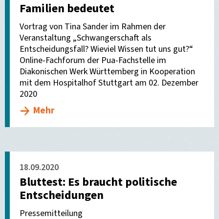
Familien bedeutet
Vortrag von Tina Sander im Rahmen der
Veranstaltung „Schwangerschaft als
Entscheidungsfall? Wieviel Wissen tut uns gut?“
Online-Fachforum der Pua-Fachstelle im
Diakonischen Werk Württemberg in Kooperation
mit dem Hospitalhof Stuttgart am 02. Dezember
2020
Mehr
18.09.2020
Bluttest: Es braucht politische
Entscheidungen
Pressemitteilung