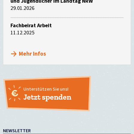
und Jugendlicher im Landtag NRW
29.01.2026
Fachbeirat Arbeit
11.12.2025
Mehr Infos
Unterstützen Sie uns!
Jetzt spenden
NEWSLETTER