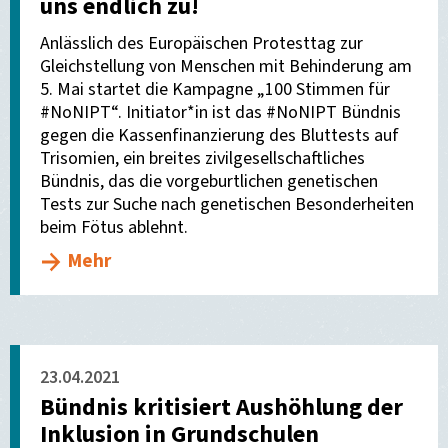
uns endlich zu!
Anlässlich des Europäischen Protesttag zur
Gleichstellung von Menschen mit Behinderung am
5. Mai startet die Kampagne „100 Stimmen für
#NoNIPT“. Initiator*in ist das #NoNIPT Bündnis
gegen die Kassenfinanzierung des Bluttests auf
Trisomien, ein breites zivilgesellschaftliches
Bündnis, das die vorgeburtlichen genetischen
Tests zur Suche nach genetischen Besonderheiten
beim Fötus ablehnt.
Mehr
23.04.2021
Bündnis kritisiert Aushöhlung der
Inklusion in Grundschulen