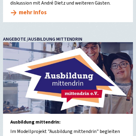
diskussion mit André Dietz und weiteren Gästen.
mehr Infos
ANGEBOTE /AUSBILDUNG MITTENDRIN
Ausbildung mittendrin:
Im Modellprojekt "Ausbildung mittendrin" begleiten