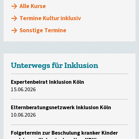
Alle Kurse
Termine Kultur inklusiv
Sonstige Termine
Unterwegs für Inklusion
Expertenbeirat Inklusion Köln
15.06.2026
Elternberatungsnetzwerk Inklusion Köln
10.06.2026
Folgetermin zur Beschulung kranker Kinder