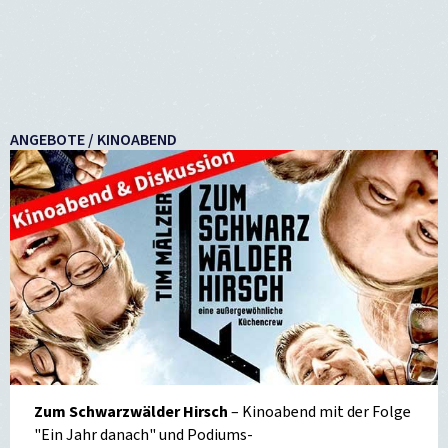
ANGEBOTE / KINOABEND
Zum Schwarzwälder Hirsch
– Kinoabend mit der Folge
"Ein Jahr danach" und Podiums-