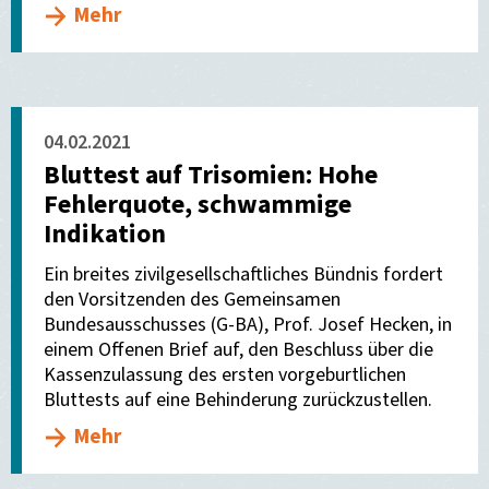
Mehr
04.02.2021
Bluttest auf Trisomien: Hohe
Fehlerquote, schwammige
Indikation
Ein breites zivilgesellschaftliches Bündnis fordert
den Vorsitzenden des Gemeinsamen
Bundesausschusses (G-BA), Prof. Josef Hecken, in
einem Offenen Brief auf, den Beschluss über die
Kassenzulassung des ersten vorgeburtlichen
Bluttests auf eine Behinderung zurückzustellen.
Mehr