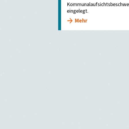
Kommunalaufsichtsbeschwerd
eingelegt.
Mehr