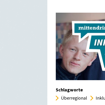
Schlagworte
Überregional
Inkl