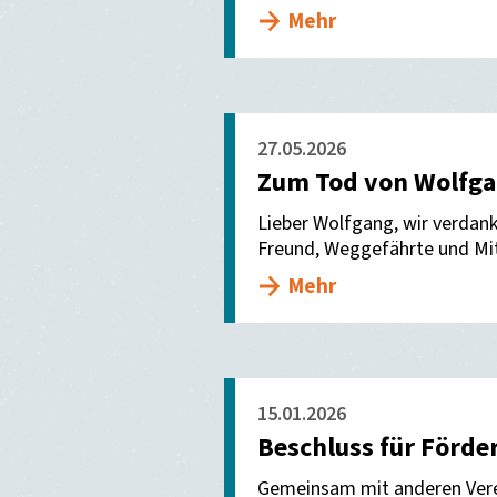
Mehr
27.05.2026
Zum Tod von Wolfga
Lieber Wolfgang, wir verdank
Freund, Weggefährte und Mit
Mehr
15.01.2026
Beschluss für Förde
Gemeinsam mit anderen Vere