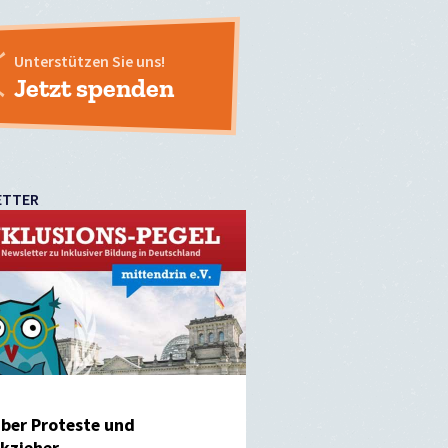
Unterstützen Sie uns!
Jetzt spenden
ETTER
ber Proteste und