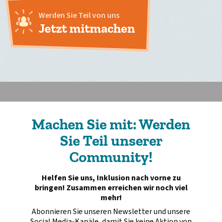
Werden Sie Teil von uns
Jetzt mitmachen
Machen Sie mit: Werden
Sie Teil unserer
Community!
Helfen Sie uns, Inklusion nach vorne zu
bringen! Zusammen erreichen wir noch viel
mehr!
Abonnieren Sie unseren Newsletter und unsere
Social Media-Kanäle, damit Sie keine Aktion von