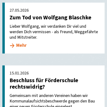
27.05.2026
Zum Tod von Wolfgang Blaschke
Lieber Wolfgang, wir verdanken Dir viel und
werden Dich vermissen - als Freund, Weggefährte
und Mitstreiter.
Mehr
15.01.2026
Beschluss für Förderschule
rechtswidrig?
Gemeinsam mit anderen Vereinen haben wir
Kommunalaufsichtsbeschwerde gegen den Bau
einer neuen Förderschule eingelegt.