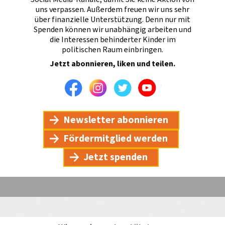
uns verpassen. Außerdem freuen wir uns sehr
über finanzielle Unterstützung. Denn nur mit
Spenden können wir unabhängig arbeiten und
die Interessen behinderter Kinder im
politischen Raum einbringen.
Jetzt abonnieren, liken und teilen.
Facebook
Instagram
Twitter
Youtube
Newsletter abonnieren
Fördermitglied werden
Jetzt spenden