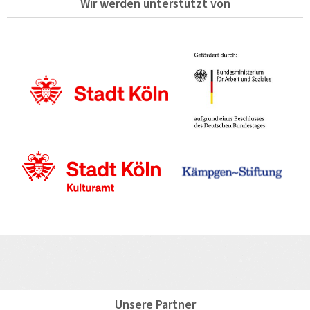
Wir werden unterstützt von
Unsere Partner