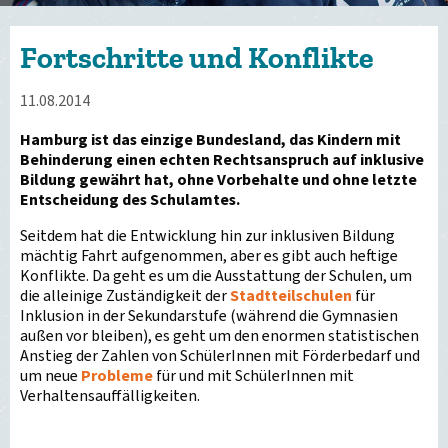
Fortschritte und Konflikte
11.08.2014
Hamburg ist das einzige Bundesland, das Kindern mit
Behinderung einen echten Rechtsanspruch auf inklusive
Bildung gewährt hat, ohne Vorbehalte und ohne letzte
Entscheidung des Schulamtes.
Seitdem hat die Entwicklung hin zur inklusiven Bildung
mächtig Fahrt aufgenommen, aber es gibt auch heftige
Konflikte. Da geht es um die Ausstattung der Schulen, um
die alleinige Zuständigkeit der
Stadtteilschulen
für
Inklusion in der Sekundarstufe (während die Gymnasien
außen vor bleiben), es geht um den enormen statistischen
Anstieg der Zahlen von SchülerInnen mit Förderbedarf und
um neue
Probleme
für und mit SchülerInnen mit
Verhaltensauffälligkeiten.