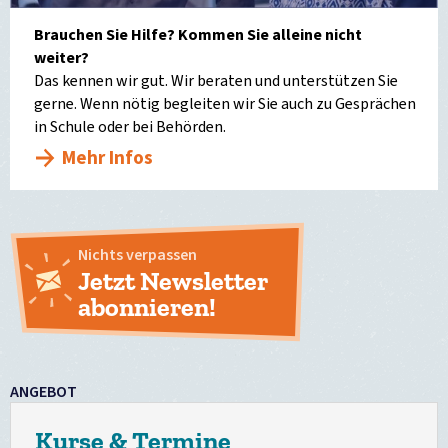
Brauchen Sie Hilfe? Kommen Sie alleine nicht
weiter?
Das kennen wir gut. Wir beraten und unterstützen Sie
gerne. Wenn nötig begleiten wir Sie auch zu Gesprächen
in Schule oder bei Behörden.
Mehr Infos
Nichts verpassen
Jetzt Newsletter
abonnieren!
ANGEBOT
Kurse & Termine