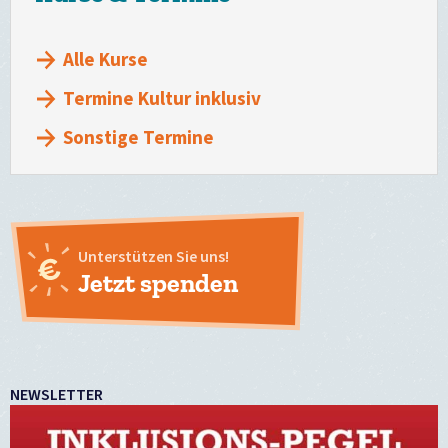
Alle Kurse
Termine Kultur inklusiv
Sonstige Termine
Unterstützen Sie uns!
Jetzt spenden
NEWSLETTER