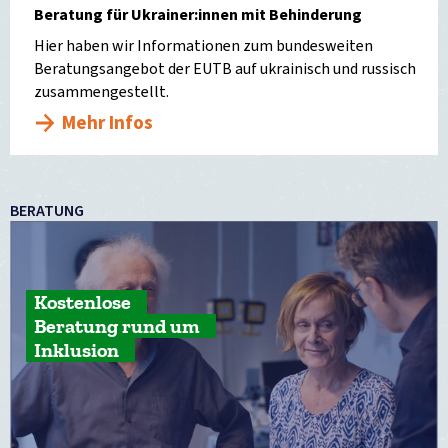
Beratung für Ukrainer:innen mit Behinderung
Hier haben wir Informationen zum bundesweiten
Beratungsangebot der EUTB auf ukrainisch und russisch
zusammengestellt.
Mehr Infos
BERATUNG
Kostenlose
Beratung rund um
Inklusion