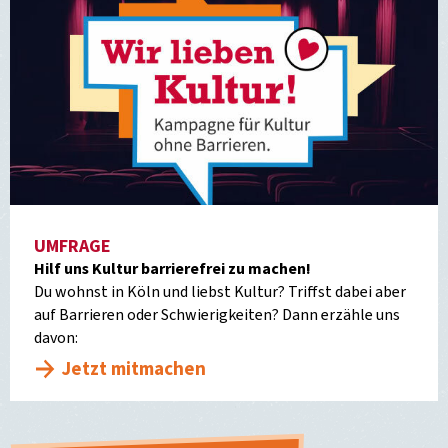
UMFRAGE
Hilf uns Kultur barrierefrei zu machen!
Du wohnst in Köln und liebst Kultur? Triffst dabei aber
auf Barrieren oder Schwierigkeiten? Dann erzähle uns
davon:
Jetzt mitmachen