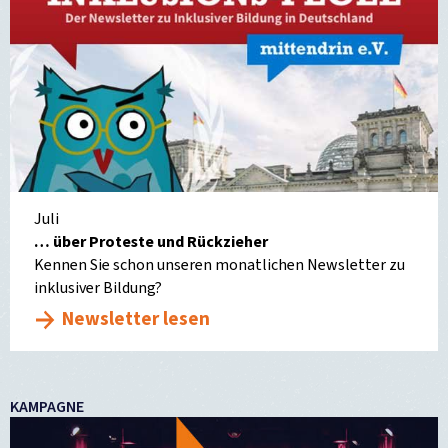
Juli
… über Proteste und Rückzieher
Kennen Sie schon unseren monatlichen Newsletter zu
inklusiver Bildung?
Newsletter lesen
KAMPAGNE