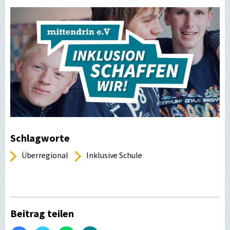
Schlagworte
Überregional
Inklusive Schule
Beitrag teilen