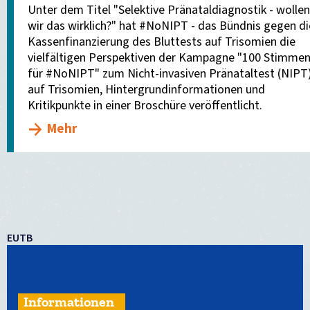
Unter dem Titel "Selektive Pränataldiagnostik - wollen
wir das wirklich?" hat #NoNIPT - das Bündnis gegen di
Kassenfinanzierung des Bluttests auf Trisomien die
vielfältigen Perspektiven der Kampagne "100 Stimme
für #NoNIPT" zum Nicht-invasiven Pränataltest (NIPT
auf Trisomien, Hintergrundinformationen und
Kritikpunkte in einer Broschüre veröffentlicht.
Mehr
EUTB
Informationen