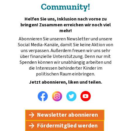
Community!
Helfen Sie uns, Inklusion nach vorne zu
bringen! Zusammen erreichen wir noch viel
mehr!
Abonnieren Sie unseren Newsletter und unsere
Social Media-Kanäle, damit Sie keine Aktion von
uns verpassen. Außerdem freuen wir uns sehr
über finanzielle Unterstützung. Denn nur mit
Spenden können wir unabhängig arbeiten und
die Interessen behinderter Kinder im
politischen Raum einbringen.
Jetzt abonnieren, liken und teilen.
Facebook
Instagram
Twitter
Youtube
Newsletter abonnieren
Fördermitglied werden