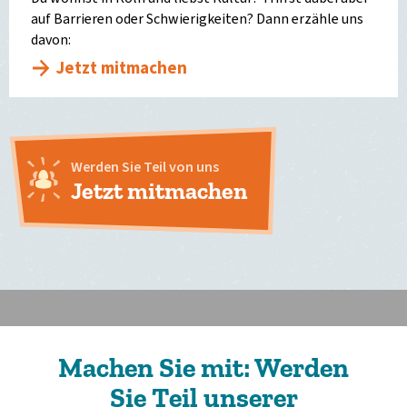
auf Barrieren oder Schwierigkeiten? Dann erzähle uns
davon:
Jetzt mitmachen
Werden Sie Teil von uns
Jetzt mitmachen
Machen Sie mit: Werden
Sie Teil unserer