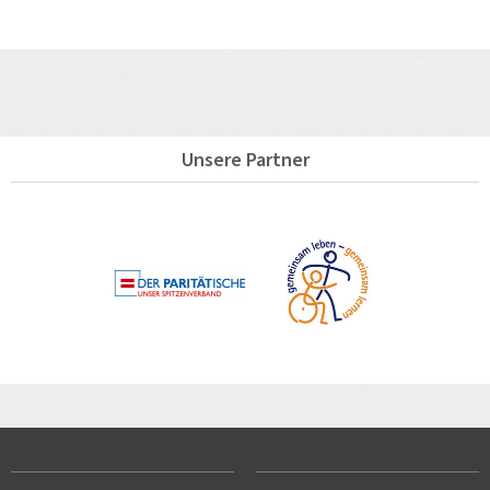
Unsere Partner