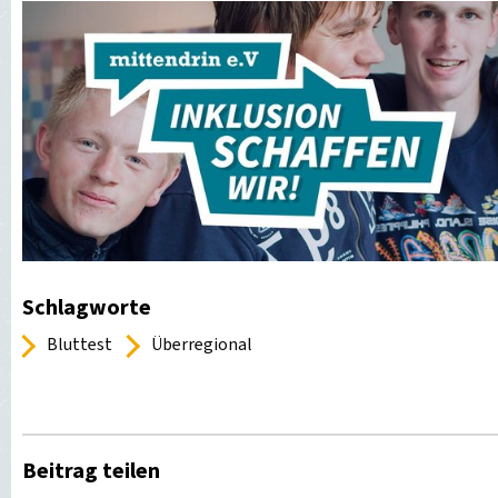
Schlagworte
Bluttest
Überregional
Beitrag teilen