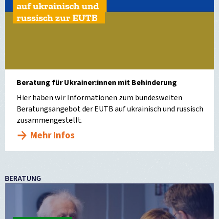
auf ukrainisch und
russisch zur EUTB
Beratung für Ukrainer:innen mit Behinderung
Hier haben wir Informationen zum bundesweiten
Beratungsangebot der EUTB auf ukrainisch und russisch
zusammengestellt.
Mehr Infos
BERATUNG