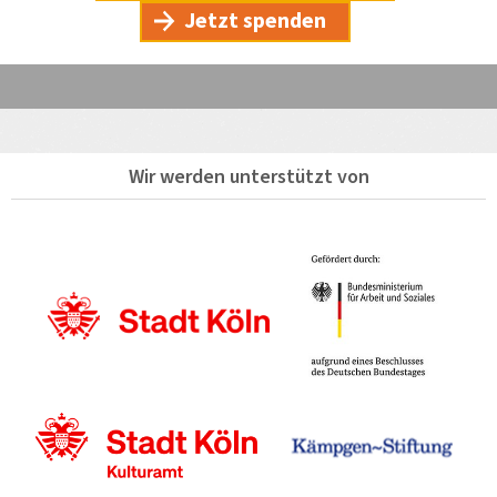
Jetzt spenden
Wir werden unterstützt von