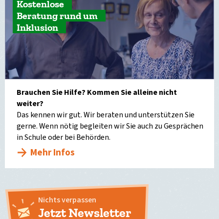
Kostenlose
Beratung rund um
Inklusion
Brauchen Sie Hilfe? Kommen Sie alleine nicht
weiter?
Das kennen wir gut. Wir beraten und unterstützen Sie
gerne. Wenn nötig begleiten wir Sie auch zu Gesprächen
in Schule oder bei Behörden.
Mehr Infos
Nichts verpassen
Jetzt Newsletter