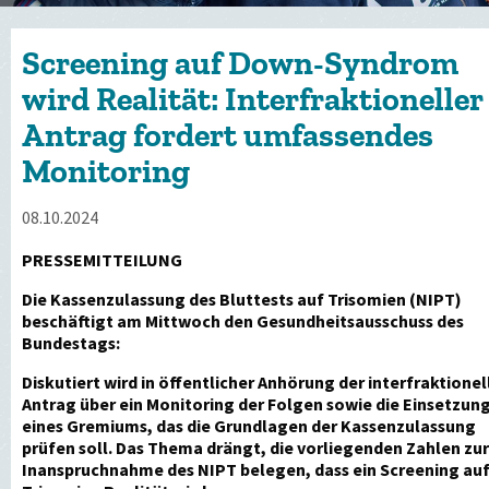
Screening auf Down-Syndrom
wird Realität: Interfraktioneller
Antrag fordert umfassendes
Monitoring
08.10.2024
PRESSEMITTEILUNG
Die Kassenzulassung des Bluttests auf Trisomien (NIPT)
beschäftigt am Mittwoch den Gesundheitsausschuss des
Bundestags:
Diskutiert wird in öffentlicher Anhörung der interfraktionel
Antrag über ein Monitoring der Folgen sowie die Einsetzun
eines Gremiums, das die Grundlagen der Kassenzulassung
prüfen soll. Das Thema drängt, die vorliegenden Zahlen zur
Inanspruchnahme des NIPT belegen, dass ein Screening au