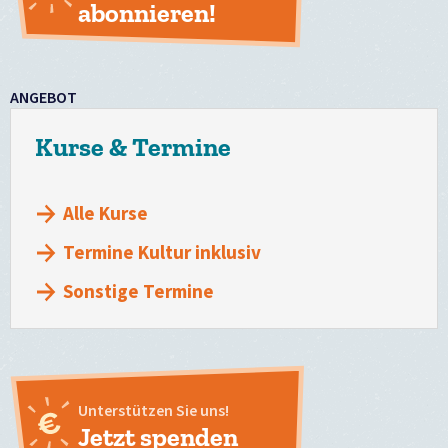
abonnieren!
ANGEBOT
Kurse & Termine
Alle Kurse
Termine Kultur inklusiv
Sonstige Termine
Unterstützen Sie uns!
Jetzt spenden