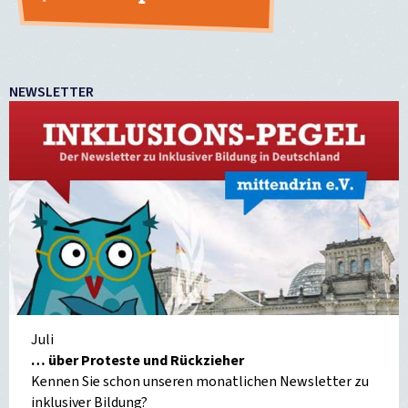
NEWSLETTER
Juli
… über Proteste und Rückzieher
Kennen Sie schon unseren monatlichen Newsletter zu
inklusiver Bildung?