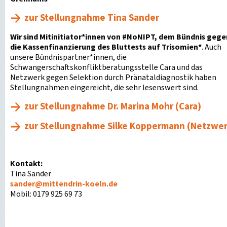
zur Stellungnahme Tina Sander
Wir sind Mitinitiator*innen von #NoNIPT, dem Bündnis gege
die Kassenfinanzierung des Bluttests auf Trisomien*
. Auch
unsere Bündnispartner*innen, die
Schwangerschaftskonfliktberatungsstelle Cara und das
Netzwerk gegen Selektion durch Pränataldiagnostik haben
Stellungnahmen eingereicht, die sehr lesenswert sind.
zur Stellungnahme Dr. Marina Mohr (Cara)
zur Stellungnahme Silke Koppermann (Netzwer
Kontakt:
Tina Sander
sander
@
mittendrin-koeln.de
Mobil: 0179 925 69 73