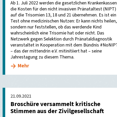
Ab 1. Juli 2022 werden die gesetzlichen Krankenkassen
die Kosten für den nicht invasiven Pränataltest (NIPT)
auf die Trisomien 13, 18 und 21 übernehmen. Es ist ein
Test ohne medizinischen Nutzen: Er kann nichts heilen,
sondern nur feststellen, ob das werdende Kind
wahrscheinlich eine Trisomie hat oder nicht. Das
Netzwerk gegen Selektion durch Pränataldiagnostik
veranstaltet in Kooperation mit dem Bündnis #NoNIP
– das der mittendrin e.V. mitinitiiert hat – seine
Jahrestagung zu diesem Thema.
Mehr
21.09.2021
Broschüre versammelt kritische
Stimmen aus der Zivilgesellschaft