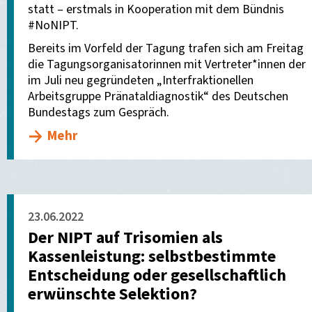
statt – erstmals in Kooperation mit dem Bündnis
#NoNIPT.
Bereits im Vorfeld der Tagung trafen sich am Freitag
die Tagungsorganisatorinnen mit Vertreter*innen der
im Juli neu gegründeten „Interfraktionellen
Arbeitsgruppe Pränataldiagnostik“ des Deutschen
Bundestags zum Gespräch.
Mehr
23.06.2022
Der NIPT auf Trisomien als
Kassenleistung: selbstbestimmte
Entscheidung oder gesellschaftlich
erwünschte Selektion?