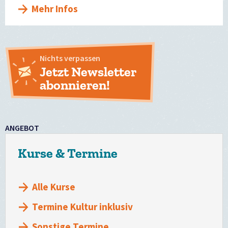
Mehr Infos
Nichts verpassen
Jetzt Newsletter
abonnieren!
ANGEBOT
Kurse & Termine
Alle Kurse
Termine Kultur inklusiv
Sonstige Termine