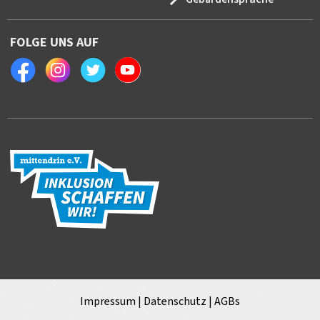
FOLGE UNS AUF
Facebook
Instagram
Twitter
Youtube
Impressum
|
Datenschutz
|
AGBs