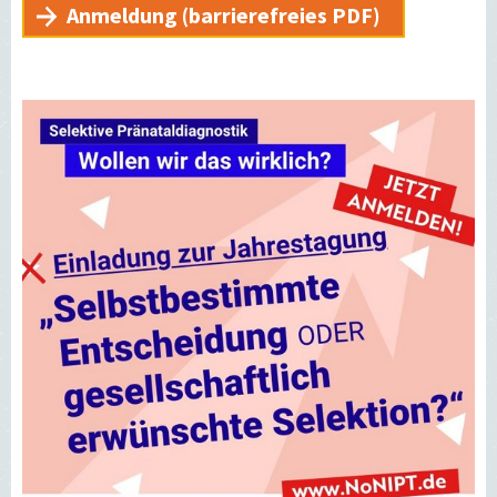
Anmeldung (barrierefreies PDF)