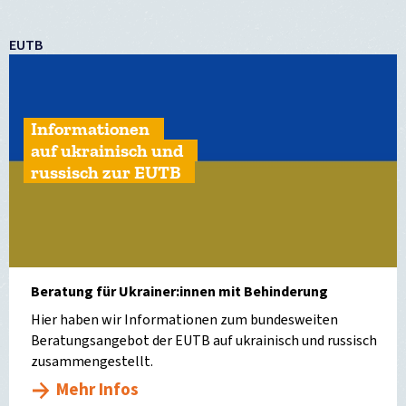
EUTB
Informationen
auf ukrainisch und
russisch zur EUTB
Beratung für Ukrainer:innen mit Behinderung
Hier haben wir Informationen zum bundesweiten
Beratungsangebot der EUTB auf ukrainisch und russisch
zusammengestellt.
Mehr Infos