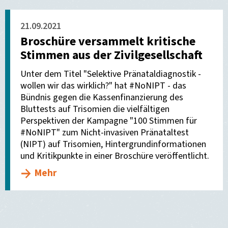
21.09.2021
Broschüre versammelt kritische
Stimmen aus der Zivilgesellschaft
Unter dem Titel "Selektive Pränataldiagnostik -
wollen wir das wirklich?" hat #NoNIPT - das
Bündnis gegen die Kassenfinanzierung des
Bluttests auf Trisomien die vielfältigen
Perspektiven der Kampagne "100 Stimmen für
#NoNIPT" zum Nicht-invasiven Pränataltest
(NIPT) auf Trisomien, Hintergrundinformationen
und Kritikpunkte in einer Broschüre veröffentlicht.
Mehr