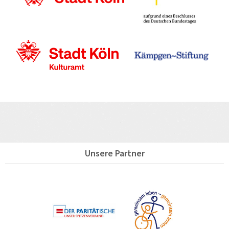
Unsere Partner