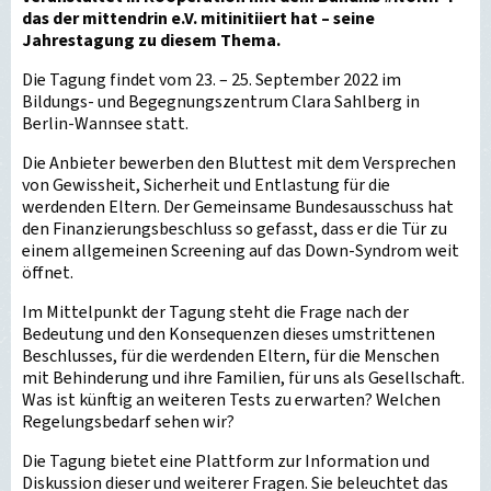
das der mittendrin e.V. mitinitiiert hat – seine
Jahrestagung zu diesem Thema.
Die Tagung findet vom 23. – 25. September 2022 im
Bildungs- und Begegnungszentrum Clara Sahlberg in
Berlin-Wannsee statt.
Die Anbieter bewerben den Bluttest mit dem Versprechen
von Gewissheit, Sicherheit und Entlastung für die
werdenden Eltern. Der Gemeinsame Bundesausschuss hat
den Finanzierungsbeschluss so gefasst, dass er die Tür zu
einem allgemeinen Screening auf das Down-Syndrom weit
öffnet.
Im Mittelpunkt der Tagung steht die Frage nach der
Bedeutung und den Konsequenzen dieses umstrittenen
Beschlusses, für die werdenden Eltern, für die Menschen
mit Behinderung und ihre Familien, für uns als Gesellschaft.
Was ist künftig an weiteren Tests zu erwarten? Welchen
Regelungsbedarf sehen wir?
Die Tagung bietet eine Plattform zur Information und
Diskussion dieser und weiterer Fragen. Sie beleuchtet das