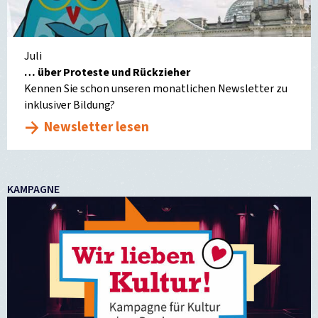
Juli
… über Proteste und Rückzieher
Kennen Sie schon unseren monatlichen Newsletter zu
inklusiver Bildung?
Newsletter lesen
KAMPAGNE