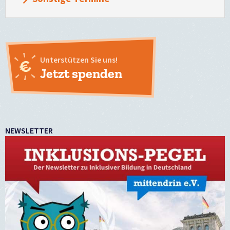
Unterstützen Sie uns!
Jetzt spenden
NEWSLETTER