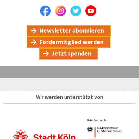
Facebook
Instagram
Twitter
Youtube
Newsletter abonnieren
Fördermitglied werden
Jetzt spenden
Wir werden unterstützt von