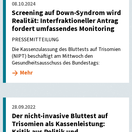
08.10.2024
Screening auf Down-Syndrom wird
Realität: Interfraktioneller Antrag
fordert umfassendes Monitoring
PRESSEMITTEILUNG
Die Kassenzulassung des Bluttests auf Trisomien
(NIPT) beschäftigt am Mittwoch den
Gesundheitsausschuss des Bundestags:
Mehr
28.09.2022
Der nicht-invasive Bluttest auf
Trisomien als Kassenleistung:
Kritik aus Politik und