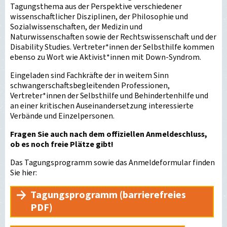
Tagungsthema aus der Perspektive verschiedener
wissenschaftlicher Disziplinen, der Philosophie und
Sozialwissenschaften, der Medizin und
Naturwissenschaften sowie der Rechtswissenschaft und der
Disability Studies. Vertreter*innen der Selbsthilfe kommen
ebenso zu Wort wie Aktivist*innen mit Down-Syndrom.
Eingeladen sind Fachkräfte der in weitem Sinn
schwangerschaftsbegleitenden Professionen,
Vertreter*innen der Selbsthilfe und Behindertenhilfe und
an einer kritischen Auseinandersetzung interessierte
Verbände und Einzelpersonen.
Fragen Sie auch nach dem offiziellen Anmeldeschluss,
ob es noch freie Plätze gibt!
Das Tagungsprogramm sowie das Anmeldeformular finden
Sie hier:
Tagungsprogramm (barrierefreies
PDF)