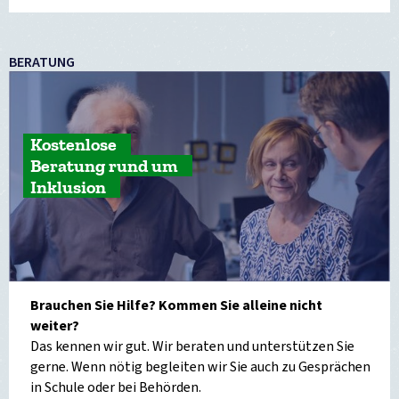
BERATUNG
Kostenlose
Beratung rund um
Inklusion
Brauchen Sie Hilfe? Kommen Sie alleine nicht
weiter?
Das kennen wir gut. Wir beraten und unterstützen Sie
gerne. Wenn nötig begleiten wir Sie auch zu Gesprächen
in Schule oder bei Behörden.