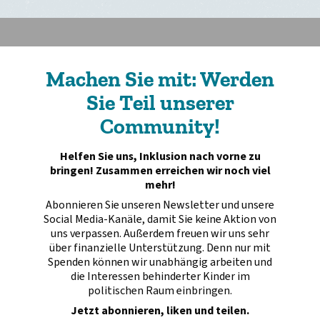
Machen Sie mit: Werden
Sie Teil unserer
Community!
Helfen Sie uns, Inklusion nach vorne zu
bringen! Zusammen erreichen wir noch viel
mehr!
Abonnieren Sie unseren Newsletter und unsere
Social Media-Kanäle, damit Sie keine Aktion von
uns verpassen. Außerdem freuen wir uns sehr
über finanzielle Unterstützung. Denn nur mit
Spenden können wir unabhängig arbeiten und
die Interessen behinderter Kinder im
politischen Raum einbringen.
Jetzt abonnieren, liken und teilen.