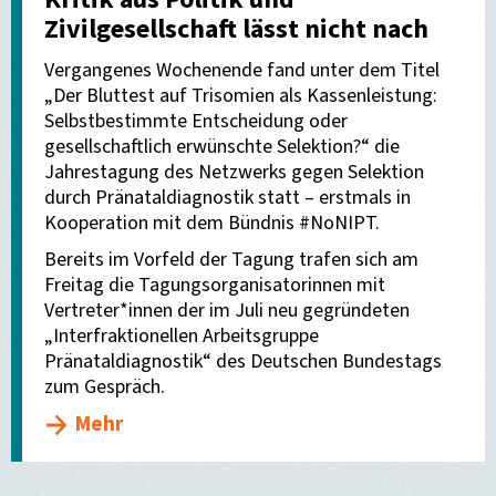
Zivilgesellschaft lässt nicht nach
Vergangenes Wochenende fand unter dem Titel
„Der Bluttest auf Trisomien als Kassenleistung:
Selbstbestimmte Entscheidung oder
gesellschaftlich erwünschte Selektion?“ die
Jahrestagung des Netzwerks gegen Selektion
durch Pränataldiagnostik statt – erstmals in
Kooperation mit dem Bündnis #NoNIPT.
Bereits im Vorfeld der Tagung trafen sich am
Freitag die Tagungsorganisatorinnen mit
Vertreter*innen der im Juli neu gegründeten
„Interfraktionellen Arbeitsgruppe
Pränataldiagnostik“ des Deutschen Bundestags
zum Gespräch.
Mehr