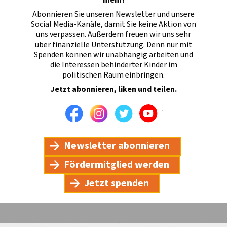
Abonnieren Sie unseren Newsletter und unsere
Social Media-Kanäle, damit Sie keine Aktion von
uns verpassen. Außerdem freuen wir uns sehr
über finanzielle Unterstützung. Denn nur mit
Spenden können wir unabhängig arbeiten und
die Interessen behinderter Kinder im
politischen Raum einbringen.
Jetzt abonnieren, liken und teilen.
Facebook
Instagram
Twitter
Youtube
Newsletter abonnieren
Fördermitglied werden
Jetzt spenden