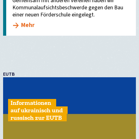
Gemeinsam mit anderen Vereinen haben wir
Kommunalaufsichtsbeschwerde gegen den Bau
einer neuen Förderschule eingelegt.
Mehr
EUTB
Informationen
auf ukrainisch und
russisch zur EUTB