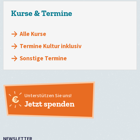
Kurse & Termine
Alle Kurse
Termine Kultur inklusiv
Sonstige Termine
Unterstützen Sie uns!
Jetzt spenden
NEWSLETTER