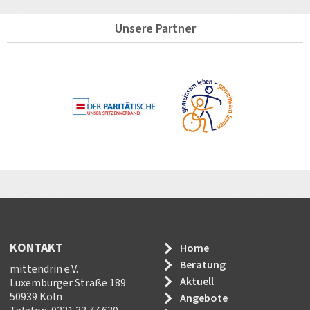
Unsere Partner
KONTAKT
Home
Beratung
mittendrin e.V.
Aktuell
Luxemburger Straße 189
50939 Köln
Angebote