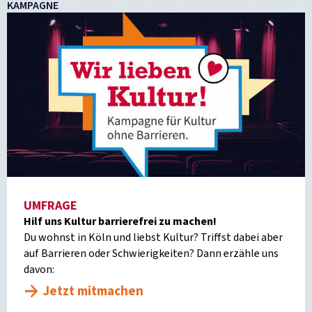
KAMPAGNE
UMFRAGE
Hilf uns Kultur barrierefrei zu machen!
Du wohnst in Köln und liebst Kultur? Triffst dabei aber
auf Barrieren oder Schwierigkeiten? Dann erzähle uns
davon:
Jetzt mitmachen