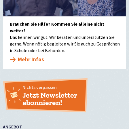
Brauchen Sie Hilfe? Kommen Sie alleine nicht
weiter?
Das kennen wir gut. Wir beraten und unterstützen Sie
gerne. Wenn nötig begleiten wir Sie auch zu Gesprächen
in Schule oder bei Behörden.
Mehr Infos
Nichts verpassen
Jetzt Newsletter
abonnieren!
ANGEBOT