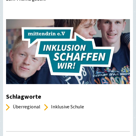
Schlagworte
Überregional
Inklusive Schule