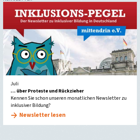
Juli
… über Proteste und Rückzieher
Kennen Sie schon unseren monatlichen Newsletter zu
inklusiver Bildung?
Newsletter lesen