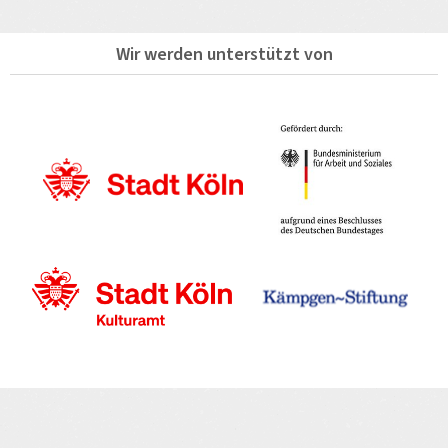
Wir werden unterstützt von