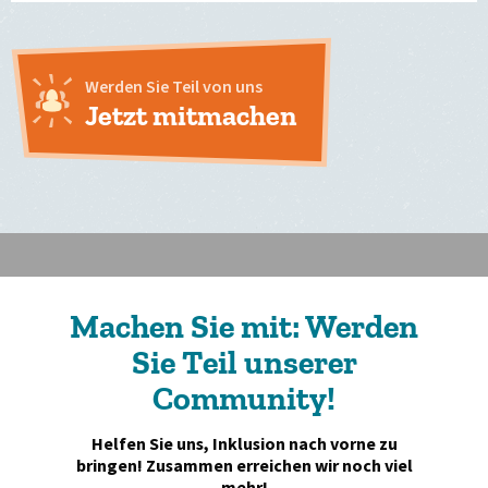
Werden Sie Teil von uns
Jetzt mitmachen
Machen Sie mit: Werden
Sie Teil unserer
Community!
Helfen Sie uns, Inklusion nach vorne zu
bringen! Zusammen erreichen wir noch viel
mehr!