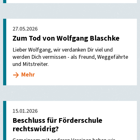
27.05.2026
Zum Tod von Wolfgang Blaschke
Lieber Wolfgang, wir verdanken Dir viel und
werden Dich vermissen - als Freund, Weggefährte
und Mitstreiter.
Mehr
15.01.2026
Beschluss für Förderschule
rechtswidrig?