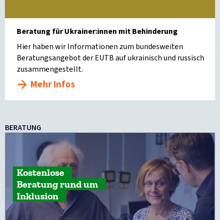
Beratung für Ukrainer:innen mit Behinderung
Hier haben wir Informationen zum bundesweiten
Beratungsangebot der EUTB auf ukrainisch und russisch
zusammengestellt.
Mehr Infos
BERATUNG
Kostenlose
Beratung rund um
Inklusion