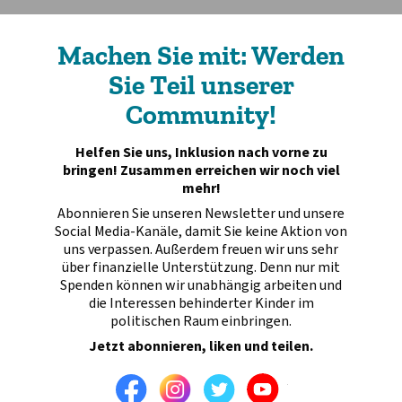
Machen Sie mit: Werden
Sie Teil unserer
Community!
Helfen Sie uns, Inklusion nach vorne zu
bringen! Zusammen erreichen wir noch viel
mehr!
Abonnieren Sie unseren Newsletter und unsere
Social Media-Kanäle, damit Sie keine Aktion von
uns verpassen. Außerdem freuen wir uns sehr
über finanzielle Unterstützung. Denn nur mit
Spenden können wir unabhängig arbeiten und
die Interessen behinderter Kinder im
politischen Raum einbringen.
Jetzt abonnieren, liken und teilen.
Facebook
Instagram
Twitter
Youtube