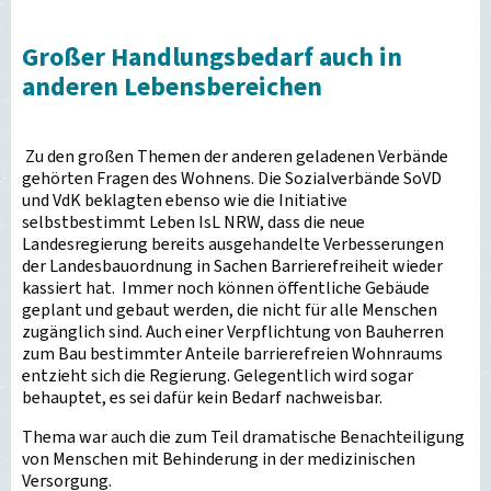
Großer Handlungsbedarf auch in
anderen Lebensbereichen
Zu den großen Themen der anderen geladenen Verbände
gehörten Fragen des Wohnens. Die Sozialverbände SoVD
und VdK beklagten ebenso wie die Initiative
selbstbestimmt Leben IsL NRW, dass die neue
Landesregierung bereits ausgehandelte Verbesserungen
der Landesbauordnung in Sachen Barrierefreiheit wieder
kassiert hat. Immer noch können öffentliche Gebäude
geplant und gebaut werden, die nicht für alle Menschen
zugänglich sind. Auch einer Verpflichtung von Bauherren
zum Bau bestimmter Anteile barrierefreien Wohnraums
entzieht sich die Regierung. Gelegentlich wird sogar
behauptet, es sei dafür kein Bedarf nachweisbar.
Thema war auch die zum Teil dramatische Benachteiligung
von Menschen mit Behinderung in der medizinischen
Versorgung.