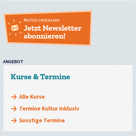
Nichts verpassen
Jetzt Newsletter
abonnieren!
ANGEBOT
Kurse & Termine
Alle Kurse
Termine Kultur inklusiv
Sonstige Termine