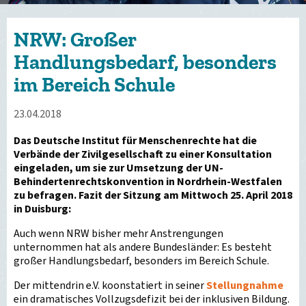
NRW: Großer
Handlungsbedarf, besonders
im Bereich Schule
23.04.2018
Das Deutsche Institut für Menschenrechte hat die
Verbände der Zivilgesellschaft zu einer Konsultation
eingeladen, um sie zur Umsetzung der UN-
Behindertenrechtskonvention in Nordrhein-Westfalen
zu befragen. Fazit der Sitzung am Mittwoch 25. April 2018
in Duisburg:
Auch wenn NRW bisher mehr Anstrengungen
unternommen hat als andere Bundesländer: Es besteht
großer Handlungsbedarf, besonders im Bereich Schule.
Der mittendrin e.V. koonstatiert in seiner
Stellungnahme
ein dramatisches Vollzugsdefizit bei der inklusiven Bildung.