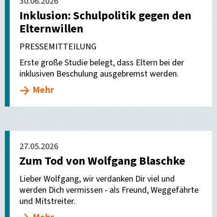
30.06.2026
Inklusion: Schulpolitik gegen den
Elternwillen
PRESSEMITTEILUNG
Erste große Studie belegt, dass Eltern bei der
inklusiven Beschulung ausgebremst werden.
Mehr
27.05.2026
Zum Tod von Wolfgang Blaschke
Lieber Wolfgang, wir verdanken Dir viel und
werden Dich vermissen - als Freund, Weggefährte
und Mitstreiter.