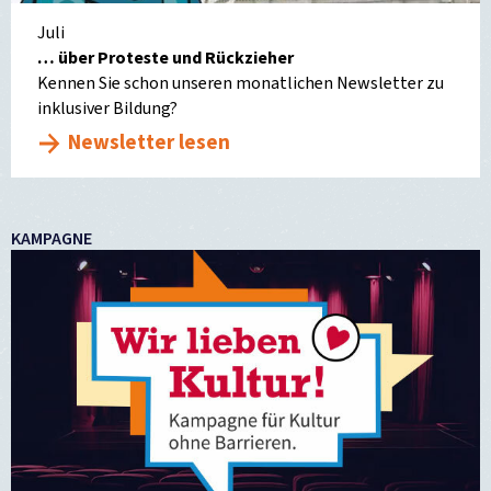
Juli
… über Proteste und Rückzieher
Kennen Sie schon unseren monatlichen Newsletter zu
inklusiver Bildung?
Newsletter lesen
KAMPAGNE