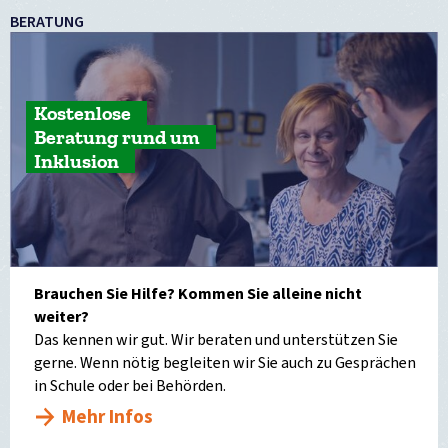
BERATUNG
Kostenlose
Beratung rund um
Inklusion
Brauchen Sie Hilfe? Kommen Sie alleine nicht
weiter?
Das kennen wir gut. Wir beraten und unterstützen Sie
gerne. Wenn nötig begleiten wir Sie auch zu Gesprächen
in Schule oder bei Behörden.
Mehr Infos