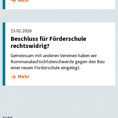
Mehr
15.01.2026
Beschluss für Förderschule
rechtswidrig?
Gemeinsam mit anderen Vereinen haben wir
Kommunalaufsichtsbeschwerde gegen den Bau
einer neuen Förderschule eingelegt.
Mehr