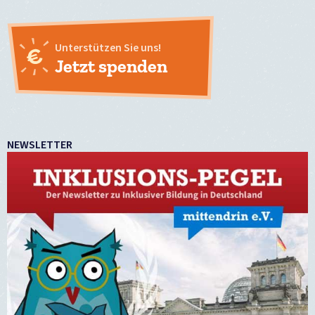
Unterstützen Sie uns!
Jetzt spenden
NEWSLETTER