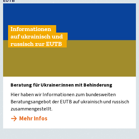
EUTB
Informationen
auf ukrainisch und
russisch zur EUTB
Beratung für Ukrainer:innen mit Behinderung
Hier haben wir Informationen zum bundesweiten
Beratungsangebot der EUTB auf ukrainisch und russisch
zusammengestellt.
Mehr Infos