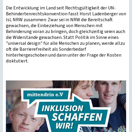
Die Entwicklung im Land seit Rechtsgültigkeit der UN-
Behindertenrechtskonvention fasst Horst Ladenberger von
IsL NRW zusammen: Zwar sei in NRW die Bereitschaft
gewachsen, die Einbeziehung von Menschen mit
Behinderung voran zu bringen, doch gleichzeitig seien auch
die Widerstände gewachsen. Statt Politik im Sinne eines
"universal design" für alle Menschen zu planen, werde allzu
oft die Barrierefreiheit als Sonderbedarf
hinterhergeschoben und dann unter der Frage der Kosten
disktutiert.