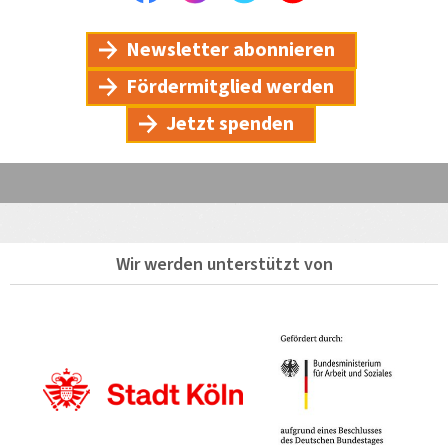
Newsletter abonnieren
Fördermitglied werden
Jetzt spenden
Wir werden unterstützt von