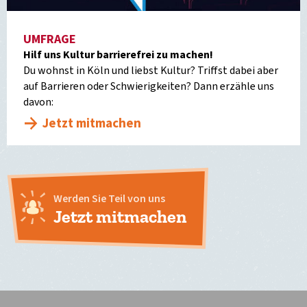
UMFRAGE
Hilf uns Kultur barrierefrei zu machen!
Du wohnst in Köln und liebst Kultur? Triffst dabei aber
auf Barrieren oder Schwierigkeiten? Dann erzähle uns
davon:
Jetzt mitmachen
Werden Sie Teil von uns
Jetzt mitmachen