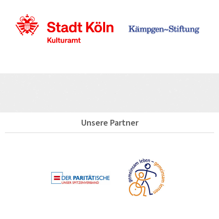
Unsere Partner