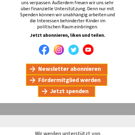
uns verpassen. Außerdem freuen wir uns sehr
über finanzielle Unterstützung. Denn nur mit
Spenden können wir unabhängig arbeiten und
die Interessen behinderter Kinder im
politischen Raum einbringen.
Jetzt abonnieren, liken und teilen.
Facebook
Instagram
Twitter
Youtube
Newsletter abonnieren
Fördermitglied werden
Jetzt spenden
Wir werden unterstützt von