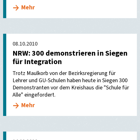
Mehr
08.10.2010
NRW: 300 demonstrieren in Siegen
für Integration
Trotz Maulkorb von der Bezirksregierung für
Lehrer und GU-Schulen haben heute in Siegen 300
Demonstranten vor dem Kreishaus die "Schule für
Alle" eingefordert.
Mehr