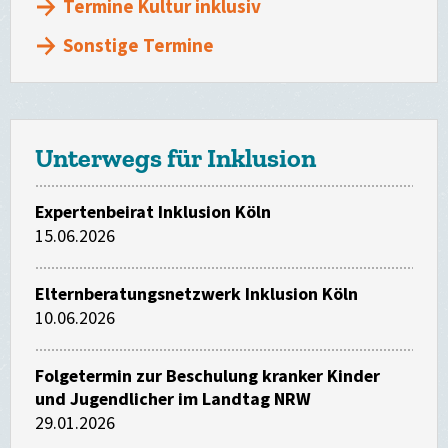
Termine Kultur inklusiv
Sonstige Termine
Unterwegs für Inklusion
Expertenbeirat Inklusion Köln
15.06.2026
Elternberatungsnetzwerk Inklusion Köln
10.06.2026
Folgetermin zur Beschulung kranker Kinder
und Jugendlicher im Landtag NRW
29.01.2026