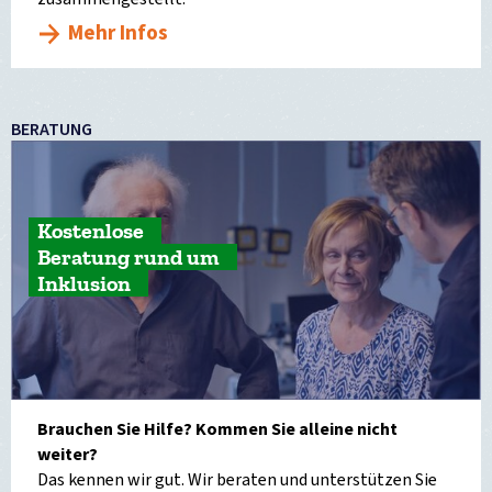
Mehr Infos
BERATUNG
Kostenlose
Beratung rund um
Inklusion
Brauchen Sie Hilfe? Kommen Sie alleine nicht
weiter?
Das kennen wir gut. Wir beraten und unterstützen Sie