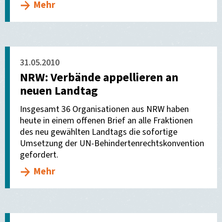
Mehr
31.05.2010
NRW: Verbände appellieren an
neuen Landtag
Insgesamt 36 Organisationen aus NRW haben
heute in einem offenen Brief an alle Fraktionen
des neu gewählten Landtags die sofortige
Umsetzung der UN-Behindertenrechtskonvention
gefordert.
Mehr