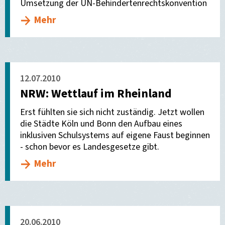
Umsetzung der UN-Behindertenrechtskonvention
Mehr
12.07.2010
NRW: Wettlauf im Rheinland
Erst fühlten sie sich nicht zuständig. Jetzt wollen
die Städte Köln und Bonn den Aufbau eines
inklusiven Schulsystems auf eigene Faust beginnen
- schon bevor es Landesgesetze gibt.
Mehr
20.06.2010