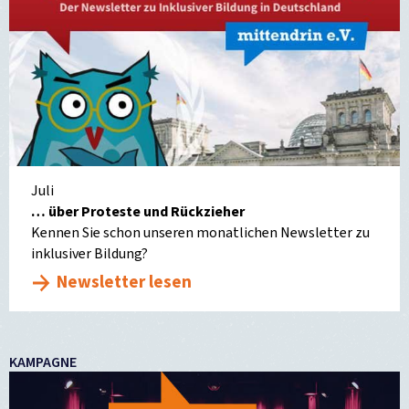
Juli
… über Proteste und Rückzieher
Kennen Sie schon unseren monatlichen Newsletter zu
inklusiver Bildung?
Newsletter lesen
KAMPAGNE