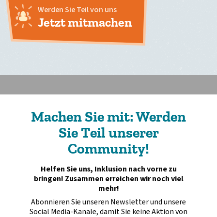
Werden Sie Teil von uns
Jetzt mitmachen
Machen Sie mit: Werden
Sie Teil unserer
Community!
Helfen Sie uns, Inklusion nach vorne zu
bringen! Zusammen erreichen wir noch viel
mehr!
Abonnieren Sie unseren Newsletter und unsere
Social Media-Kanäle, damit Sie keine Aktion von