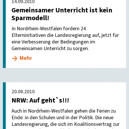
14.09.2010
Gemeinsamer Unterricht ist kein
Sparmodell!
In Nordrhein-Westfalen fordern 24
Elterninitiativen die Landesregierung auf, jetzt für
eine Verbesserung der Bedingungen im
Gemeinsamen Unterricht zu sorgen.
Mehr
20.08.2010
NRW: Auf geht`s!!!
Auch in Nordrhein-Westfalen gehen die Ferien zu
Ende: in den Schulen und in der Politik. Die neue
Landesregierung, die sich im Koalitionsvertrag zur