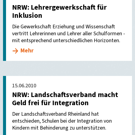
NRW: Lehrergewerkschaft für
Inklusion
Die Gewerkschaft Erziehung und Wissenschaft
vertritt Lehrerinnen und Lehrer aller Schulformen -
mit entsprechend unterschiedlichen Horizonten.
Mehr
15.06.2010
NRW: Landschaftsverband macht
Geld frei für Integration
Der Landschaftsverband Rheinland hat
entschieden, Schulen bei der Integration von
Kindern mit Behinderung zu unterstützen.