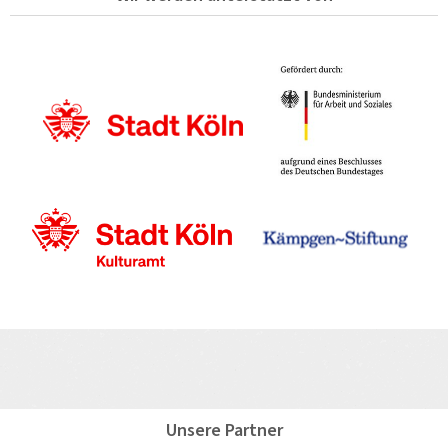
Unsere Partner