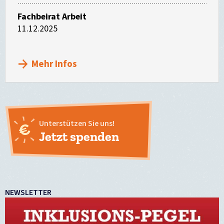
Fachbeirat Arbeit
11.12.2025
Mehr Infos
Unterstützen Sie uns!
Jetzt spenden
NEWSLETTER