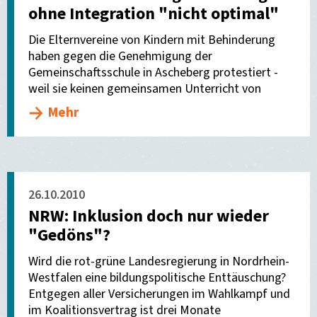
ohne Integration "nicht optimal"
Die Elternvereine von Kindern mit Behinderung
haben gegen die Genehmigung der
Gemeinschaftsschule in Ascheberg protestiert -
weil sie keinen gemeinsamen Unterricht von
Mehr
26.10.2010
NRW: Inklusion doch nur wieder
"Gedöns"?
Wird die rot-grüne Landesregierung in Nordrhein-
Westfalen eine bildungspolitische Enttäuschung?
Entgegen aller Versicherungen im Wahlkampf und
im Koalitionsvertrag ist drei Monate