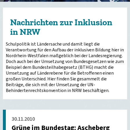
Nachrichten zur Inklusion
in NRW
Schulpolitik ist Ländersache und damit liegt die
Verantwortung für den Aufbau der inklusiven Bildung hier in
Nordrhein-Westfalen maßgeblich bei der Landesregierung.
Doch auch bei der Umsetzung von Bundesgesetzen wie zum
Beispiel dem Bundesteilhabegesetz (BTHG) macht die
Umsetzung auf Länderebene für die Betroffenen einen
großen Unterschied. Hier finden Sie gesammelt die
Beiträge, die sich mit der Umsetzung der UN-
Behindertenrechtskonvention in NRW beschäftigen.
30.11.2010
Grüne im Bundestag: Ascheberg