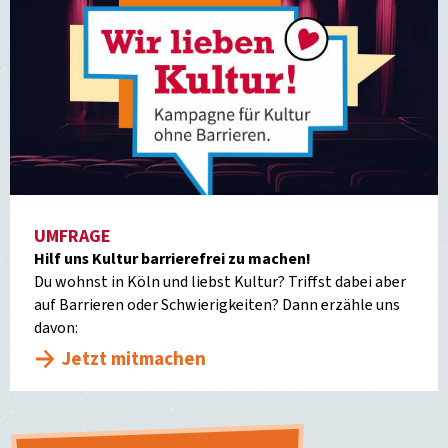
UMFRAGE
Hilf uns Kultur barrierefrei zu machen!
Du wohnst in Köln und liebst Kultur? Triffst dabei aber
auf Barrieren oder Schwierigkeiten? Dann erzähle uns
davon:
Jetzt mitmachen