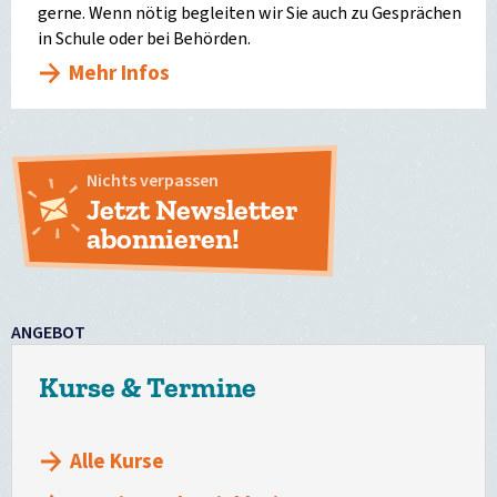
gerne. Wenn nötig begleiten wir Sie auch zu Gesprächen
in Schule oder bei Behörden.
Mehr Infos
Nichts verpassen
Jetzt Newsletter
abonnieren!
ANGEBOT
Kurse & Termine
Alle Kurse