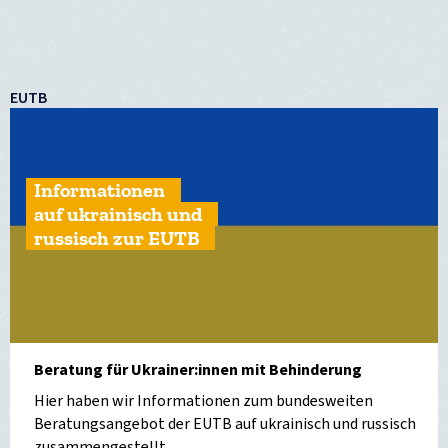
EUTB
Informationen
auf ukrainisch und
russisch zur EUTB
Beratung für Ukrainer:innen mit Behinderung
Hier haben wir Informationen zum bundesweiten
Beratungsangebot der EUTB auf ukrainisch und russisch
zusammengestellt.