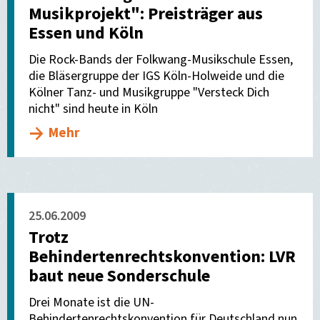
Musikprojekt": Preisträger aus
Essen und Köln
Die Rock-Bands der Folkwang-Musikschule Essen,
die Bläsergruppe der IGS Köln-Holweide und die
Kölner Tanz- und Musikgruppe "Versteck Dich
nicht" sind heute in Köln
Mehr
25.06.2009
Trotz
Behindertenrechtskonvention: LVR
baut neue Sonderschule
Drei Monate ist die UN-
Behindertenrechtskonvention für Deutschland nun