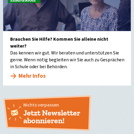
Brauchen Sie Hilfe? Kommen Sie alleine nicht
weiter?
Das kennen wir gut. Wir beraten und unterstützen Sie
gerne. Wenn nötig begleiten wir Sie auch zu Gesprächen
in Schule oder bei Behörden.
Mehr Infos
Nichts verpassen
Jetzt Newsletter
abonnieren!