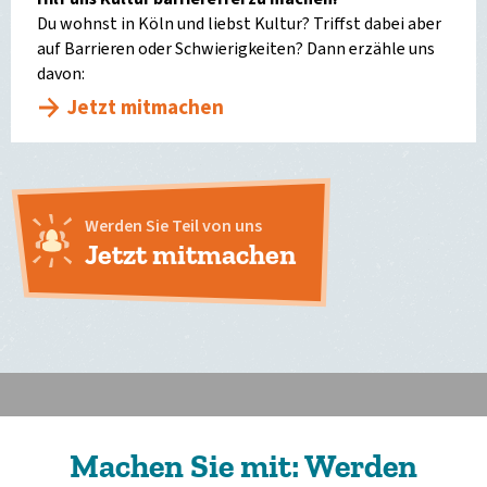
Du wohnst in Köln und liebst Kultur? Triffst dabei aber
auf Barrieren oder Schwierigkeiten? Dann erzähle uns
davon:
Jetzt mitmachen
Werden Sie Teil von uns
Jetzt mitmachen
Machen Sie mit: Werden