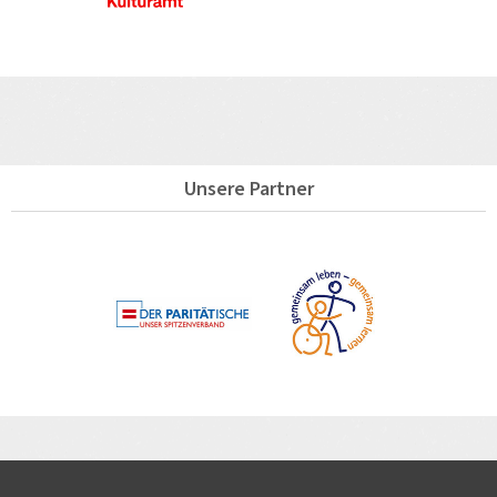
Unsere Partner