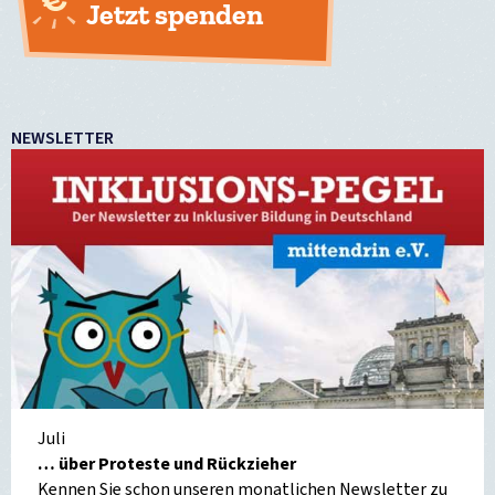
Jetzt spenden
NEWSLETTER
Juli
… über Proteste und Rückzieher
Kennen Sie schon unseren monatlichen Newsletter zu