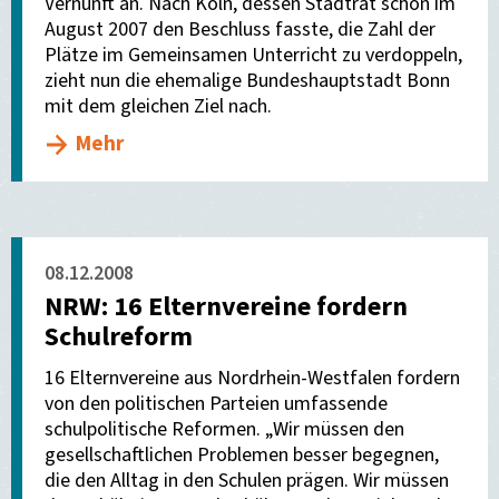
Vernunft an. Nach Köln, dessen Stadtrat schon im
August 2007 den Beschluss fasste, die Zahl der
Plätze im Gemeinsamen Unterricht zu verdoppeln,
zieht nun die ehemalige Bundeshauptstadt Bonn
mit dem gleichen Ziel nach.
Mehr
08.12.2008
NRW: 16 Elternvereine fordern
Schulreform
16 Elternvereine aus Nordrhein-Westfalen fordern
von den politischen Parteien umfassende
schulpolitische Reformen. „Wir müssen den
gesellschaftlichen Problemen besser begegnen,
die den Alltag in den Schulen prägen. Wir müssen