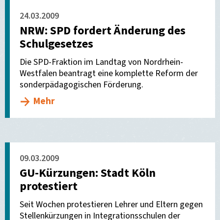
24.03.2009
NRW: SPD fordert Änderung des
Schulgesetzes
Die SPD-Fraktion im Landtag von Nordrhein-
Westfalen beantragt eine komplette Reform der
sonderpädagogischen Förderung.
Mehr
09.03.2009
GU-Kürzungen: Stadt Köln
protestiert
Seit Wochen protestieren Lehrer und Eltern gegen
Stellenkürzungen in Integrationsschulen der