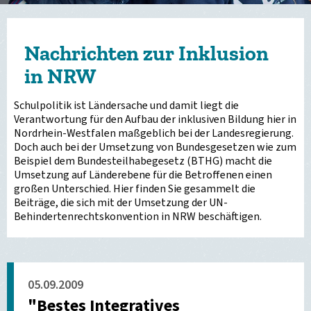
Nachrichten zur Inklusion
in NRW
Schulpolitik ist Ländersache und damit liegt die
Verantwortung für den Aufbau der inklusiven Bildung hier in
Nordrhein-Westfalen maßgeblich bei der Landesregierung.
Doch auch bei der Umsetzung von Bundesgesetzen wie zum
Beispiel dem Bundesteilhabegesetz (BTHG) macht die
Umsetzung auf Länderebene für die Betroffenen einen
großen Unterschied. Hier finden Sie gesammelt die
Beiträge, die sich mit der Umsetzung der UN-
Behindertenrechtskonvention in NRW beschäftigen.
05.09.2009
"Bestes Integratives