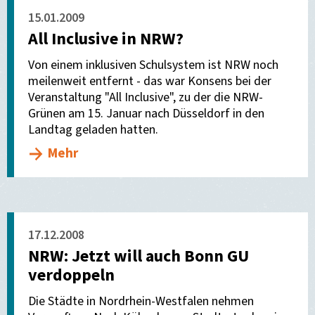
15.01.2009
All Inclusive in NRW?
Von einem inklusiven Schulsystem ist NRW noch
meilenweit entfernt - das war Konsens bei der
Veranstaltung "All Inclusive", zu der die NRW-
Grünen am 15. Januar nach Düsseldorf in den
Landtag geladen hatten.
Mehr
17.12.2008
NRW: Jetzt will auch Bonn GU
verdoppeln
Die Städte in Nordrhein-Westfalen nehmen