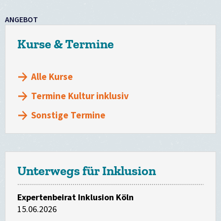
ANGEBOT
Kurse & Termine
Alle Kurse
Termine Kultur inklusiv
Sonstige Termine
Unterwegs für Inklusion
Expertenbeirat Inklusion Köln
15.06.2026