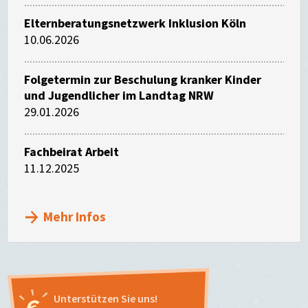
Elternberatungsnetzwerk Inklusion Köln
10.06.2026
Folgetermin zur Beschulung kranker Kinder
und Jugendlicher im Landtag NRW
29.01.2026
Fachbeirat Arbeit
11.12.2025
Mehr Infos
Unterstützen Sie uns!