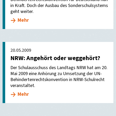
in Kraft. Doch der Ausbau des Sonderschulsystems
geht weiter.
Mehr
20.05.2009
NRW: Angehört oder weggehört?
Der Schulausschuss des Landtags NRW hat am 20.
Mai 2009 eine Anhörung zu Umsetzung der UN-
Behindertenrechtskonvention in NRW-Schulrecht
veranstaltet.
Mehr