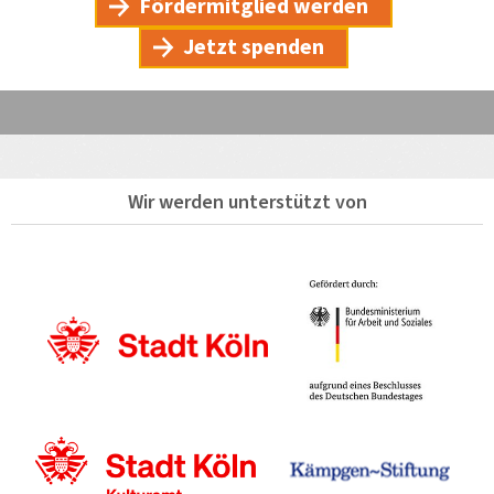
Fördermitglied werden
Jetzt spenden
Wir werden unterstützt von