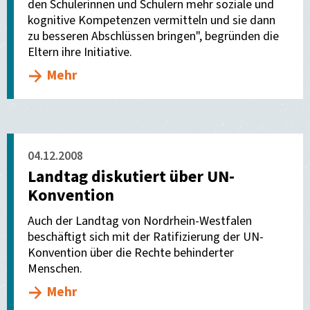
den Schülerinnen und Schülern mehr soziale und
kognitive Kompetenzen vermitteln und sie dann
zu besseren Abschlüssen bringen", begründen die
Eltern ihre Initiative.
Mehr
04.12.2008
Landtag diskutiert über UN-
Konvention
Auch der Landtag von Nordrhein-Westfalen
beschäftigt sich mit der Ratifizierung der UN-
Konvention über die Rechte behinderter
Menschen.
Mehr