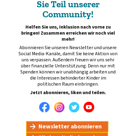
Sie Teil unserer
Community!
Helfen Sie uns, Inklusion nach vorne zu
bringen! Zusammen erreichen wir noch viel
mehr!
Abonnieren Sie unseren Newsletter und unsere
Social Media-Kanäle, damit Sie keine Aktion von
uns verpassen. Außerdem freuen wir uns sehr
über finanzielle Unterstützung. Denn nur mit
Spenden können wir unabhängig arbeiten und
die Interessen behinderter Kinder im
politischen Raum einbringen.
Jetzt abonnieren, liken und teilen.
Facebook
Instagram
Twitter
Youtube
Newsletter abonnieren