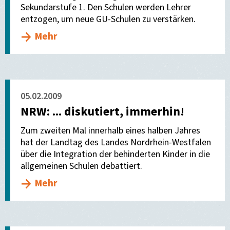
Sekundarstufe 1. Den Schulen werden Lehrer
entzogen, um neue GU-Schulen zu verstärken.
Mehr
05.02.2009
NRW: ... diskutiert, immerhin!
Zum zweiten Mal innerhalb eines halben Jahres
hat der Landtag des Landes Nordrhein-Westfalen
über die Integration der behinderten Kinder in die
allgemeinen Schulen debattiert.
Mehr