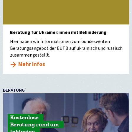
Beratung für Ukrainer:innen mit Behinderung
Hier haben wir Informationen zum bundesweiten
Beratungsangebot der EUTB auf ukrainisch und russisch
zusammengestellt.
Mehr Infos
BERATUNG
Kostenlose
Beratung rund um
Inklusion