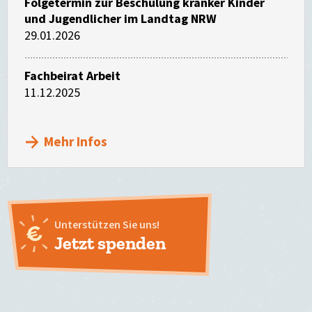
Folgetermin zur Beschulung kranker Kinder
und Jugendlicher im Landtag NRW
29.01.2026
Fachbeirat Arbeit
11.12.2025
Mehr Infos
Unterstützen Sie uns!
Jetzt spenden