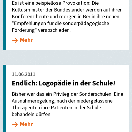
Es ist eine beispiellose Provokation: Die
Kultusminister der Bundesländer werden auf ihrer
Konferenz heute und morgen in Berlin ihre neuen
"Empfehlungen für die sonderpädagogische
Förderung" verabschieden.
Mehr
11.06.2011
Endlich: Logopädie in der Schule!
Bisher war das ein Privileg der Sonderschulen: Eine
Ausnahmeregelung, nach der niedergelassene
Therapeuten ihre Patienten in der Schule
behandeln dürfen.
Mehr