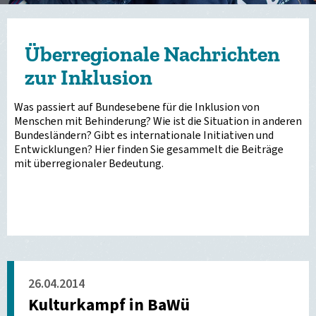
Überregionale Nachrichten
zur Inklusion
Was passiert auf Bundesebene für die Inklusion von
Menschen mit Behinderung? Wie ist die Situation in anderen
Bundesländern? Gibt es internationale Initiativen und
Entwicklungen? Hier finden Sie gesammelt die Beiträge
mit überregionaler Bedeutung.
26.04.2014
Kulturkampf in BaWü