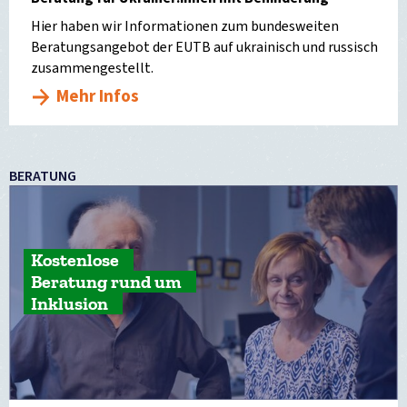
Hier haben wir Informationen zum bundesweiten
Beratungsangebot der EUTB auf ukrainisch und russisch
zusammengestellt.
Mehr Infos
BERATUNG
Kostenlose
Beratung rund um
Inklusion