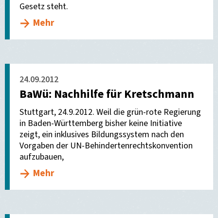
Gesetz steht.
Mehr
24.09.2012
BaWü: Nachhilfe für Kretschmann
Stuttgart, 24.9.2012. Weil die grün-rote Regierung
in Baden-Württemberg bisher keine Initiative
zeigt, ein inklusives Bildungssystem nach den
Vorgaben der UN-Behindertenrechtskonvention
aufzubauen,
Mehr