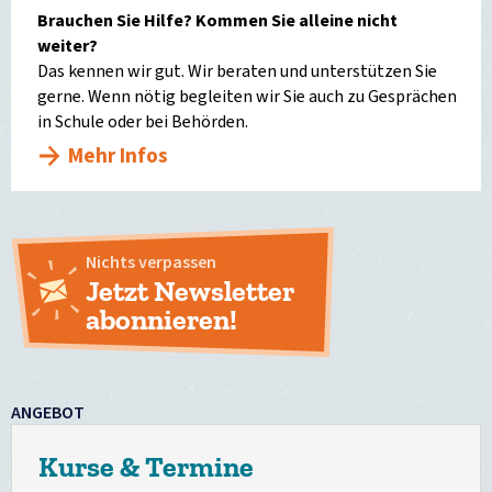
Brauchen Sie Hilfe? Kommen Sie alleine nicht
weiter?
Das kennen wir gut. Wir beraten und unterstützen Sie
gerne. Wenn nötig begleiten wir Sie auch zu Gesprächen
in Schule oder bei Behörden.
Mehr Infos
Nichts verpassen
Jetzt Newsletter
abonnieren!
ANGEBOT
Kurse & Termine