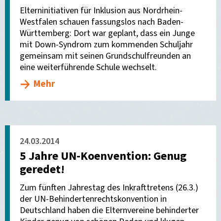
Elterninitiativen für Inklusion aus Nordrhein-
Westfalen schauen fassungslos nach Baden-
Württemberg: Dort war geplant, dass ein Junge
mit Down-Syndrom zum kommenden Schuljahr
gemeinsam mit seinen Grundschulfreunden an
eine weiterführende Schule wechselt.
Mehr
24.03.2014
5 Jahre UN-Koenvention: Genug
geredet!
Zum fünften Jahrestag des Inkrafttretens (26.3.)
der UN-Behindertenrechtskonvention in
Deutschland haben die Elternvereine behinderter