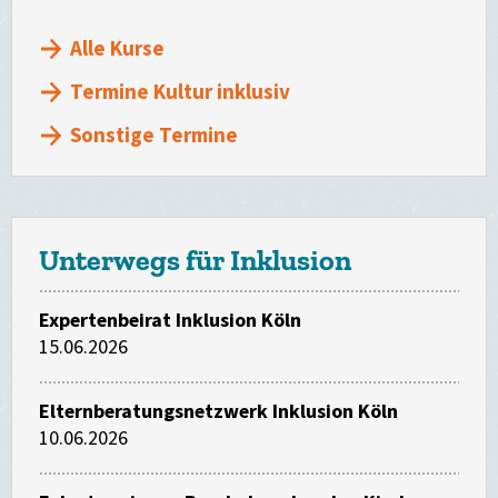
Alle Kurse
Termine Kultur inklusiv
Sonstige Termine
Unterwegs für Inklusion
Expertenbeirat Inklusion Köln
15.06.2026
Elternberatungsnetzwerk Inklusion Köln
10.06.2026