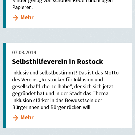
Kinder genug von schönen Reden und klugen
Papieren.
Mehr
07.03.2014
Selbsthilfeverein in Rostock
Inklusiv und selbstbestimmt! Das ist das Motto
des Vereins „Rostocker für Inklusion und
gesellschaftliche Teilhabe“, der sich sich jetzt
gegründet hat und in der Stadt das Thema
Inklusion stärker in das Bewusstsein der
Bürgerinnen und Bürger rücken will.
Mehr