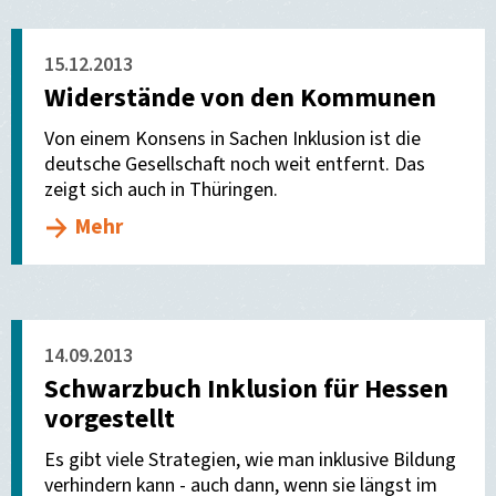
15.12.2013
Widerstände von den Kommunen
Von einem Konsens in Sachen Inklusion ist die
deutsche Gesellschaft noch weit entfernt. Das
zeigt sich auch in Thüringen.
Mehr
14.09.2013
Schwarzbuch Inklusion für Hessen
vorgestellt
Es gibt viele Strategien, wie man inklusive Bildung
verhindern kann - auch dann, wenn sie längst im