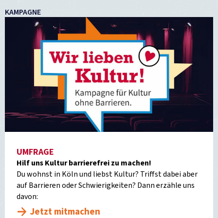
KAMPAGNE
UMFRAGE
Hilf uns Kultur barrierefrei zu machen!
Du wohnst in Köln und liebst Kultur? Triffst dabei aber
auf Barrieren oder Schwierigkeiten? Dann erzähle uns
davon:
Jetzt mitmachen