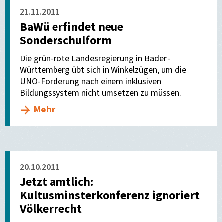
21.11.2011
BaWü erfindet neue
Sonderschulform
Die grün-rote Landesregierung in Baden-
Württemberg übt sich in Winkelzügen, um die
UNO-Forderung nach einem inklusiven
Bildungssystem nicht umsetzen zu müssen.
Mehr
20.10.2011
Jetzt amtlich:
Kultusminsterkonferenz ignoriert
Völkerrecht