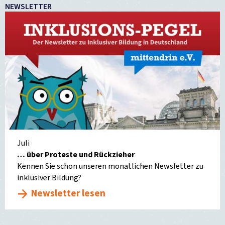
NEWSLETTER
Juli
… über Proteste und Rückzieher
Kennen Sie schon unseren monatlichen Newsletter zu
inklusiver Bildung?
Newsletter lesen