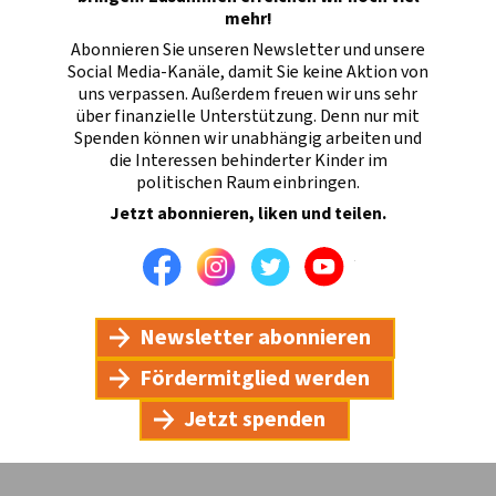
mehr!
Abonnieren Sie unseren Newsletter und unsere
Social Media-Kanäle, damit Sie keine Aktion von
uns verpassen. Außerdem freuen wir uns sehr
über finanzielle Unterstützung. Denn nur mit
Spenden können wir unabhängig arbeiten und
die Interessen behinderter Kinder im
politischen Raum einbringen.
Jetzt abonnieren, liken und teilen.
Facebook
Instagram
Twitter
Youtube
Newsletter abonnieren
Fördermitglied werden
Jetzt spenden