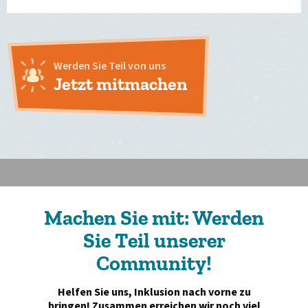
Werden Sie Teil von uns
Jetzt mitmachen
Machen Sie mit: Werden
Sie Teil unserer
Community!
Helfen Sie uns, Inklusion nach vorne zu
bringen! Zusammen erreichen wir noch viel