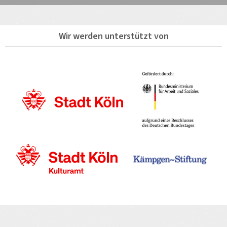
Wir werden unterstützt von