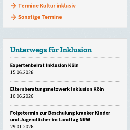
Termine Kultur inklusiv
Sonstige Termine
Unterwegs für Inklusion
Expertenbeirat Inklusion Köln
15.06.2026
Elternberatungsnetzwerk Inklusion Köln
10.06.2026
Folgetermin zur Beschulung kranker Kinder
und Jugendlicher im Landtag NRW
29.01.2026