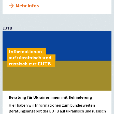
Mehr Infos
EUTB
Informationen
auf ukrainisch und
russisch zur EUTB
Beratung für Ukrainer:innen mit Behinderung
Hier haben wir Informationen zum bundesweiten
Beratungsangebot der EUTB auf ukrainisch und russisch