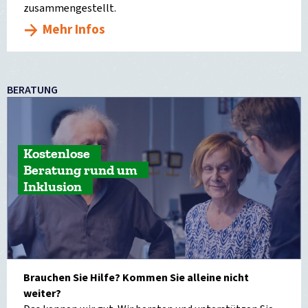
zusammengestellt.
Mehr Infos
BERATUNG
Kostenlose
Beratung rund um
Inklusion
Brauchen Sie Hilfe? Kommen Sie alleine nicht
weiter?