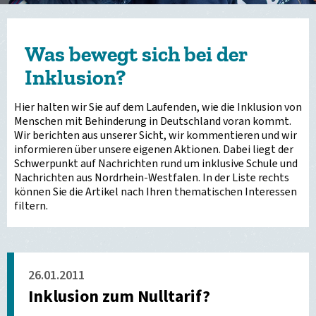
Was bewegt sich bei der
Inklusion?
Hier halten wir Sie auf dem Laufenden, wie die Inklusion von
Menschen mit Behinderung in Deutschland voran kommt.
Wir berichten aus unserer Sicht, wir kommentieren und wir
informieren über unsere eigenen Aktionen. Dabei liegt der
Schwerpunkt auf Nachrichten rund um inklusive Schule und
Nachrichten aus Nordrhein-Westfalen. In der Liste rechts
können Sie die Artikel nach Ihren thematischen Interessen
filtern.
26.01.2011
Inklusion zum Nulltarif?