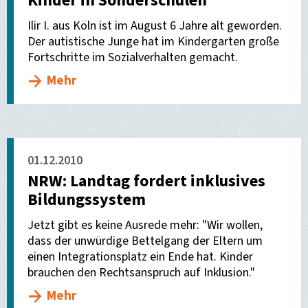
Kinder in Sonderschulen
Ilir I. aus Köln ist im August 6 Jahre alt geworden.
Der autistische Junge hat im Kindergarten große
Fortschritte im Sozialverhalten gemacht.
Mehr
01.12.2010
NRW: Landtag fordert inklusives
Bildungssystem
Jetzt gibt es keine Ausrede mehr: "Wir wollen,
dass der unwürdige Bettelgang der Eltern um
einen Integrationsplatz ein Ende hat. Kinder
brauchen den Rechtsanspruch auf Inklusion."
Mehr