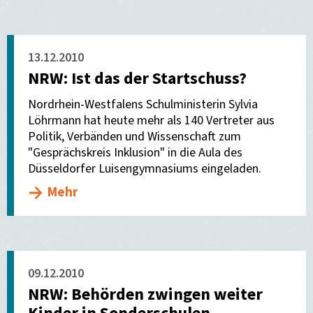
13.12.2010
NRW: Ist das der Startschuss?
Nordrhein-Westfalens Schulministerin Sylvia
Löhrmann hat heute mehr als 140 Vertreter aus
Politik, Verbänden und Wissenschaft zum
"Gesprächskreis Inklusion" in die Aula des
Düsseldorfer Luisengymnasiums eingeladen.
Mehr
09.12.2010
NRW: Behörden zwingen weiter