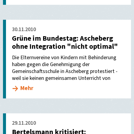
30.11.2010
Grüne im Bundestag: Ascheberg
ohne Integration "nicht optimal"
Die Elternvereine von Kindern mit Behinderung
haben gegen die Genehmigung der
Gemeinschaftsschule in Ascheberg protestiert -
weil sie keinen gemeinsamen Unterricht von
Mehr
29.11.2010
Bertelsmann kritisiert: