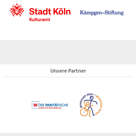
Unsere Partner