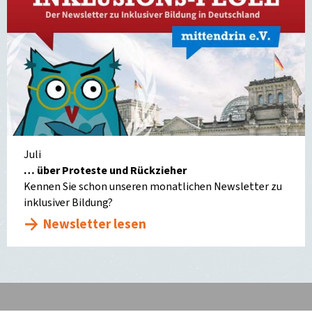
Juli
… über Proteste und Rückzieher
Kennen Sie schon unseren monatlichen Newsletter zu
inklusiver Bildung?
Newsletter lesen