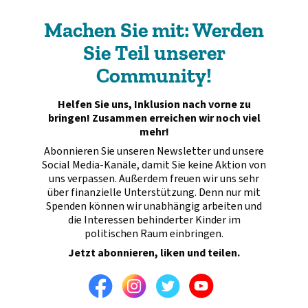
Machen Sie mit: Werden
Sie Teil unserer
Community!
Helfen Sie uns, Inklusion nach vorne zu
bringen! Zusammen erreichen wir noch viel
mehr!
Abonnieren Sie unseren Newsletter und unsere
Social Media-Kanäle, damit Sie keine Aktion von
uns verpassen. Außerdem freuen wir uns sehr
über finanzielle Unterstützung. Denn nur mit
Spenden können wir unabhängig arbeiten und
die Interessen behinderter Kinder im
politischen Raum einbringen.
Jetzt abonnieren, liken und teilen.
Facebook
Instagram
Twitter
Youtube