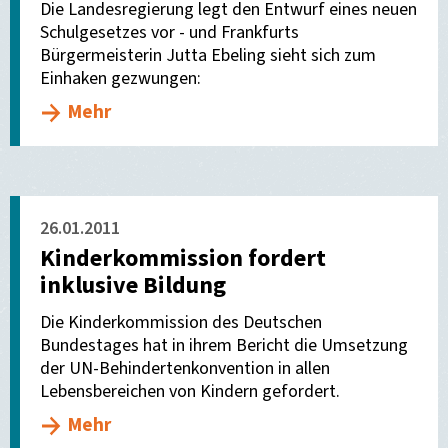
Die Landesregierung legt den Entwurf eines neuen
Schulgesetzes vor - und Frankfurts
Bürgermeisterin Jutta Ebeling sieht sich zum
Einhaken gezwungen:
Mehr
26.01.2011
Kinderkommission fordert
inklusive Bildung
Die Kinderkommission des Deutschen
Bundestages hat in ihrem Bericht die Umsetzung
der UN-Behindertenkonvention in allen
Lebensbereichen von Kindern gefordert.
Mehr