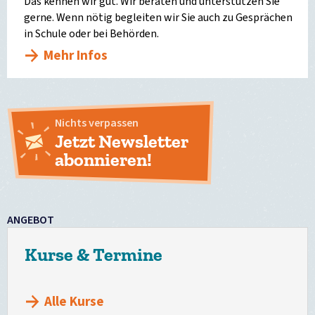
Das kennen wir gut. Wir beraten und unterstützen Sie
gerne. Wenn nötig begleiten wir Sie auch zu Gesprächen
in Schule oder bei Behörden.
Mehr Infos
Nichts verpassen
Jetzt Newsletter
abonnieren!
ANGEBOT
Kurse & Termine
Alle Kurse