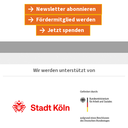
Newsletter abonnieren
Fördermitglied werden
Jetzt spenden
Wir werden unterstützt von