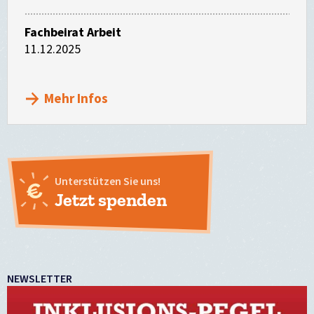
Fachbeirat Arbeit
11.12.2025
Mehr Infos
Unterstützen Sie uns!
Jetzt spenden
NEWSLETTER