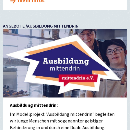
mehr Infos
ANGEBOTE /AUSBILDUNG MITTENDRIN
Ausbildung mittendrin:
Im Modellprojekt "Ausbildung mittendrin" begleiten
wir junge Menschen mit sogenannter geistiger
Behinderung in und durch eine Duale Ausbildung.