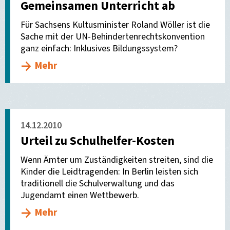
Gemeinsamen Unterricht ab
Für Sachsens Kultusminister Roland Wöller ist die
Sache mit der UN-Behindertenrechtskonvention
ganz einfach: Inklusives Bildungssystem?
Mehr
14.12.2010
Urteil zu Schulhelfer-Kosten
Wenn Ämter um Zuständigkeiten streiten, sind die
Kinder die Leidtragenden: In Berlin leisten sich
traditionell die Schulverwaltung und das
Jugendamt einen Wettbewerb.
Mehr