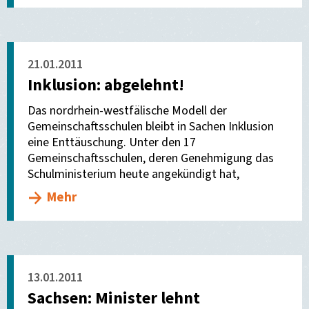
21.01.2011
Inklusion: abgelehnt!
Das nordrhein-westfälische Modell der
Gemeinschaftsschulen bleibt in Sachen Inklusion
eine Enttäuschung. Unter den 17
Gemeinschaftsschulen, deren Genehmigung das
Schulministerium heute angekündigt hat,
Mehr
13.01.2011
Sachsen: Minister lehnt