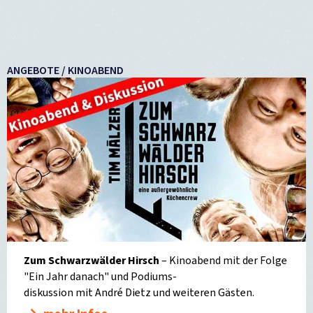
ANGEBOTE / KINOABEND
Zum Schwarzwälder Hirsch
– Kinoabend mit der Folge
"Ein Jahr danach" und Podiums-
diskussion mit André Dietz und weiteren Gästen.