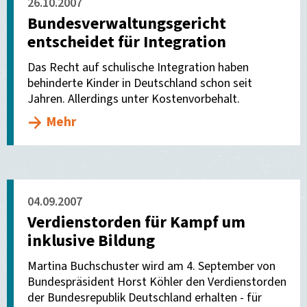
26.10.2007
Bundesverwaltungsgericht
entscheidet für Integration
Das Recht auf schulische Integration haben
behinderte Kinder in Deutschland schon seit
Jahren. Allerdings unter Kostenvorbehalt.
Mehr
04.09.2007
Verdienstorden für Kampf um
inklusive Bildung
Martina Buchschuster wird am 4. September von
Bundespräsident Horst Köhler den Verdienstorden
der Bundesrepublik Deutschland erhalten - für