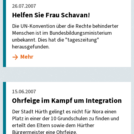
26.07.2007
Helfen Sie Frau Schavan!
Die UN-Konvention über die Rechte behinderter
Menschen ist im Bundesbildungsministerium
unbekannt. Dies hat die "tageszeitung"
herausgefunden.
Mehr
15.06.2007
Ohrfeige im Kampf um Integration
Der Stadt Hürth gelingt es nicht für Nora einen
Platz in einer der 10 Grundschulen zu finden und
erteilt den Eltern sowie dem Hürther
Bürgermeister eine Ohrfeige.