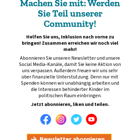
Machen Sie mit: Werden
Sie Teil unserer
Community!
Helfen Sie uns, Inklusion nach vorne zu
bringen! Zusammen erreichen wir noch viel
mehr!
Abonnieren Sie unseren Newsletter und unsere
Social Media-Kanäle, damit Sie keine Aktion von
uns verpassen. Außerdem freuen wir uns sehr
über finanzielle Unterstützung. Denn nur mit
Spenden können wir unabhängig arbeiten und
die Interessen behinderter Kinder im
politischen Raum einbringen.
Jetzt abonnieren, liken und teilen.
Facebook
Instagram
Twitter
Youtube
Newsletter abonnieren