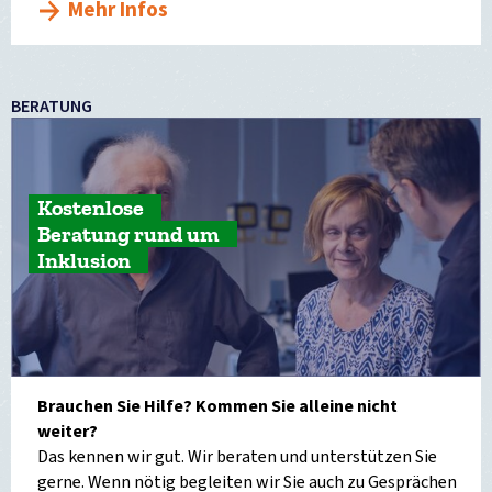
Mehr Infos
BERATUNG
Kostenlose
Beratung rund um
Inklusion
Brauchen Sie Hilfe? Kommen Sie alleine nicht
weiter?
Das kennen wir gut. Wir beraten und unterstützen Sie
gerne. Wenn nötig begleiten wir Sie auch zu Gesprächen