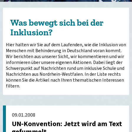
Was bewegt sich bei der
Inklusion?
Hier halten wir Sie auf dem Laufenden, wie die Inklusion von
Menschen mit Behinderung in Deutschland voran kommt.
Wir berichten aus unserer Sicht, wir kommentieren und wir
informieren über unsere eigenen Aktionen. Dabei liegt der
Schwerpunkt auf Nachrichten rund um inklusive Schule und
Nachrichten aus Nordrhein-Westfalen. In der Liste rechts
können Sie die Artikel nach Ihren thematischen Interessen
filtern.
09.01.2008
UN-Konvention: Jetzt wird am Text
gefummelt