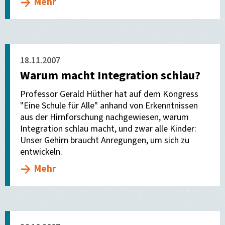
Mehr
18.11.2007
Warum macht Integration schlau?
Professor Gerald Hüther hat auf dem Kongress
"Eine Schule für Alle" anhand von Erkenntnissen
aus der Hirnforschung nachgewiesen, warum
Integration schlau macht, und zwar alle Kinder:
Unser Gehirn braucht Anregungen, um sich zu
entwickeln.
Mehr