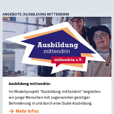
ANGEBOTE /AUSBILDUNG MITTENDRIN
Ausbildung mittendrin:
Im Modellprojekt "Ausbildung mittendrin" begleiten
wir junge Menschen mit sogenannter geistiger
Behinderung in und durch eine Duale Ausbildung.
Mehr Infos