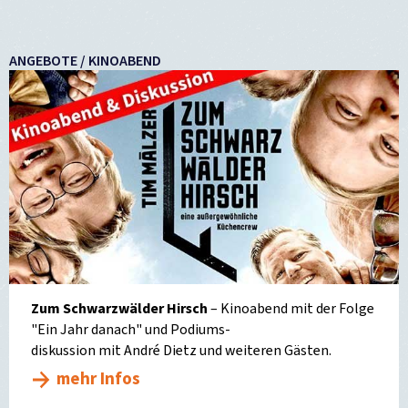
ANGEBOTE / KINOABEND
Zum Schwarzwälder Hirsch
– Kinoabend mit der Folge
"Ein Jahr danach" und Podiums-
diskussion mit André Dietz und weiteren Gästen.
mehr Infos