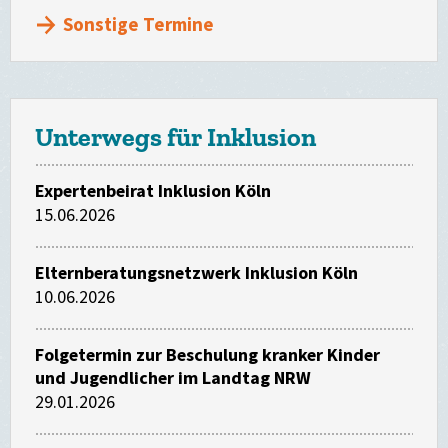
Sonstige Termine
Unterwegs für Inklusion
Expertenbeirat Inklusion Köln
15.06.2026
Elternberatungsnetzwerk Inklusion Köln
10.06.2026
Folgetermin zur Beschulung kranker Kinder
und Jugendlicher im Landtag NRW
29.01.2026