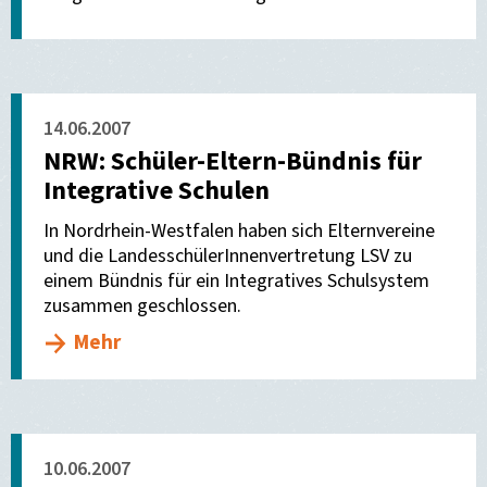
14.06.2007
NRW: Schüler-Eltern-Bündnis für
Integrative Schulen
In Nordrhein-Westfalen haben sich Elternvereine
und die LandesschülerInnenvertretung LSV zu
einem Bündnis für ein Integratives Schulsystem
zusammen geschlossen.
Mehr
10.06.2007