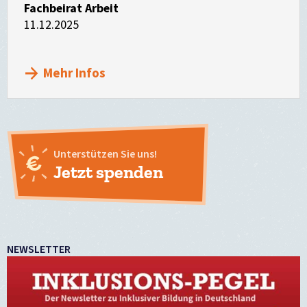
Fachbeirat Arbeit
11.12.2025
Mehr Infos
Unterstützen Sie uns!
Jetzt spenden
NEWSLETTER