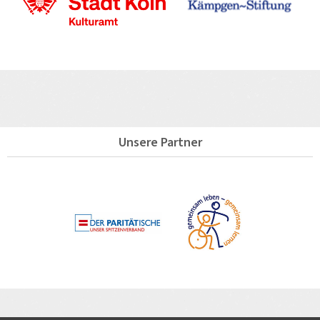
Unsere Partner