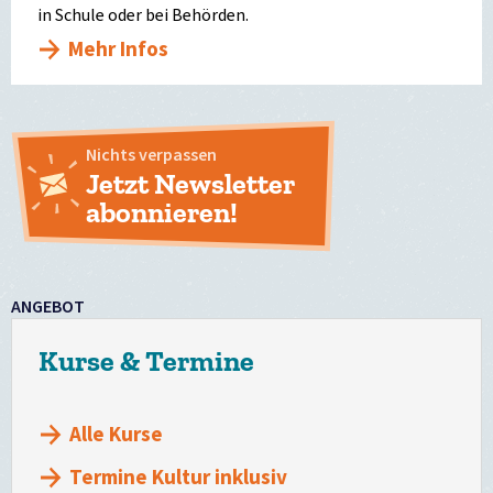
in Schule oder bei Behörden.
Mehr Infos
Nichts verpassen
Jetzt Newsletter
abonnieren!
ANGEBOT
Kurse & Termine
Alle Kurse
Termine Kultur inklusiv