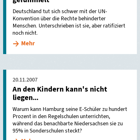
Deutschland tut sich schwer mit der UN-
Konvention über die Rechte behinderter
Menschen. Unterschrieben ist sie, aber ratifiziert
noch nicht.
Mehr
20.11.2007
An den Kindern kann's nicht
liegen...
Warum kann Hamburg seine E-Schüler zu hundert
Prozent in den Regelschulen unterrichten,
während das benachbarte Niedersachsen sie zu
95% in Sonderschulen steckt?