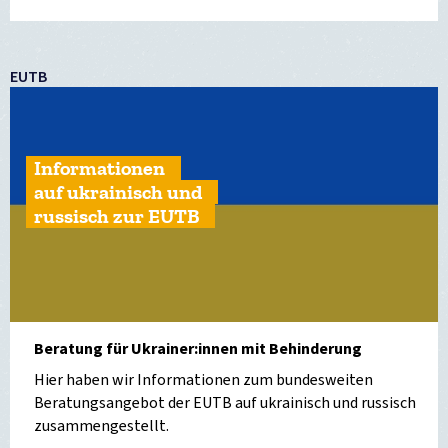
EUTB
Informationen
auf ukrainisch und
russisch zur EUTB
Beratung für Ukrainer:innen mit Behinderung
Hier haben wir Informationen zum bundesweiten
Beratungsangebot der EUTB auf ukrainisch und russisch
zusammengestellt.