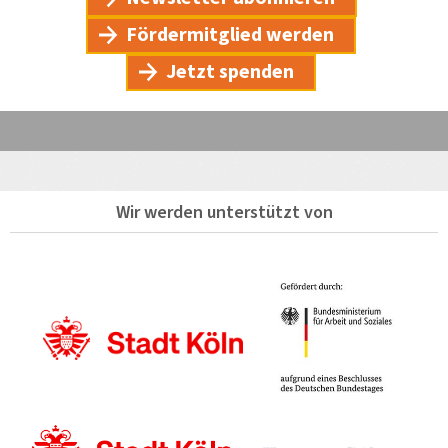
Fördermitglied werden
Jetzt spenden
Wir werden unterstützt von