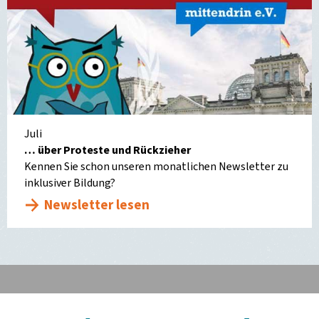
Juli
… über Proteste und Rückzieher
Kennen Sie schon unseren monatlichen Newsletter zu
inklusiver Bildung?
Newsletter lesen