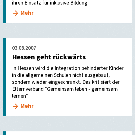
ihren Einsatz für inklusive Bildung.
Mehr
03.08.2007
Hessen geht rückwärts
In Hessen wird die Integration behinderter Kinder
in die allgemeinen Schulen nicht ausgebaut,
sondern wieder eingeschränkt. Das kritisiert der
Elternverband "Gemeinsam leben - gemeinsam
lernen".
Mehr