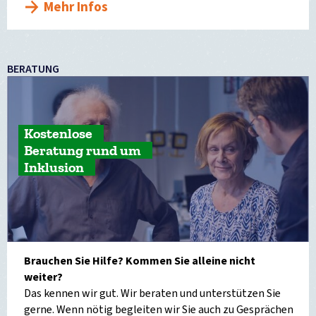
Mehr Infos
BERATUNG
Kostenlose
Beratung rund um
Inklusion
Brauchen Sie Hilfe? Kommen Sie alleine nicht
weiter?
Das kennen wir gut. Wir beraten und unterstützen Sie
gerne. Wenn nötig begleiten wir Sie auch zu Gesprächen