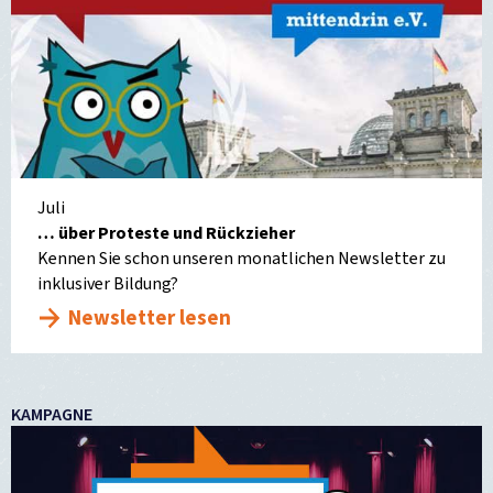
Juli
… über Proteste und Rückzieher
Kennen Sie schon unseren monatlichen Newsletter zu
inklusiver Bildung?
Newsletter lesen
KAMPAGNE