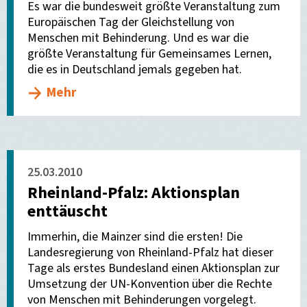
Es war die bundesweit größte Veranstaltung zum
Europäischen Tag der Gleichstellung von
Menschen mit Behinderung. Und es war die
größte Veranstaltung für Gemeinsames Lernen,
die es in Deutschland jemals gegeben hat.
Mehr
25.03.2010
Rheinland-Pfalz: Aktionsplan
enttäuscht
Immerhin, die Mainzer sind die ersten! Die
Landesregierung von Rheinland-Pfalz hat dieser
Tage als erstes Bundesland einen Aktionsplan zur
Umsetzung der UN-Konvention über die Rechte
von Menschen mit Behinderungen vorgelegt.