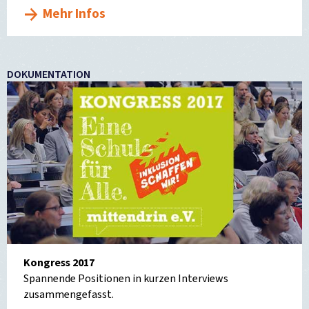
Mehr Infos
DOKUMENTATION
Kongress 2017
Spannende Positionen in kurzen Interviews
zusammengefasst.