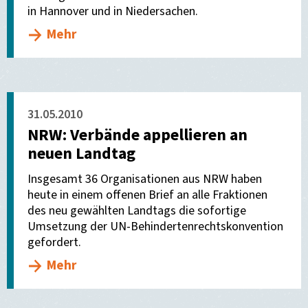
in Hannover und in Niedersachen.
Mehr
31.05.2010
NRW: Verbände appellieren an
neuen Landtag
Insgesamt 36 Organisationen aus NRW haben
heute in einem offenen Brief an alle Fraktionen
des neu gewählten Landtags die sofortige
Umsetzung der UN-Behindertenrechtskonvention
gefordert.
Mehr