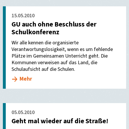
15.05.2010
GU auch ohne Beschluss der
Schulkonferenz
Wir alle kennen die organisierte
Verantwortungslosigkeit, wenn es um fehlende
Plätze im Gemeinsamen Unterricht geht. Die
Kommunen verweisen auf das Land, die
Schulaufsicht auf die Schulen.
Mehr
05.05.2010
Geht mal wieder auf die Straße!