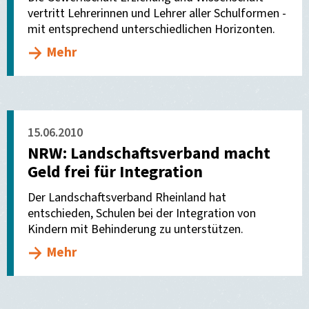
vertritt Lehrerinnen und Lehrer aller Schulformen -
mit entsprechend unterschiedlichen Horizonten.
Mehr
15.06.2010
NRW: Landschaftsverband macht
Geld frei für Integration
Der Landschaftsverband Rheinland hat
entschieden, Schulen bei der Integration von
Kindern mit Behinderung zu unterstützen.
Mehr