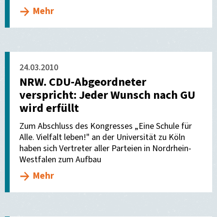
Mehr
24.03.2010
NRW. CDU-Abgeordneter
verspricht: Jeder Wunsch nach GU
wird erfüllt
Zum Abschluss des Kongresses „Eine Schule für
Alle. Vielfalt leben!" an der Universität zu Köln
haben sich Vertreter aller Parteien in Nordrhein-
Westfalen zum Aufbau
Mehr