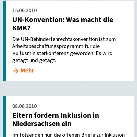
15.06.2010
UN-Konvention: Was macht die
KMK?
Die UN-Behindertenrechtskonvention ist zum
Arbeitsbeschaffungsprogramm für die
Kultusministerkonferenz geworden. Es wird
getagt und getagt.
Mehr
08.06.2010
Eltern fordern Inklusion in
Niedersachsen ein
Im folgenden nun die offenen Briefe zur Inklusion