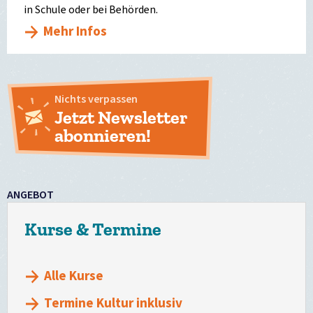
in Schule oder bei Behörden.
Mehr Infos
Nichts verpassen
Jetzt Newsletter
abonnieren!
ANGEBOT
Kurse & Termine
Alle Kurse
Termine Kultur inklusiv