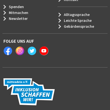
Spenden
Mitmachen
Alltagssprache
Newsletter
Leichte Sprache
Gebärdensprache
FOLGE UNS AUF
Facebook
Instagram
Twitter
Youtube