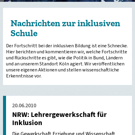
Nachrichten zur inklusiven
Schule
Der Fortschritt bei der inklusiven Bildung ist eine Schnecke.
Hier berichten und kommentieren wir, welche Fortschritte
und Rückschritte es gibt, wie die Politik in Bund, Ländern
und an unserem Standort Köln agiert. Wir veröffentlichen
unsere eigenen Aktionen und stellen wissenschaftliche
Erkenntnisse vor.
20.06.2010
NRW: Lehrergewerkschaft für
Inklusion
Die Gewerkschaft Erziehung und Wissenschaft