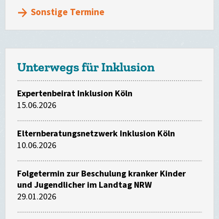
Sonstige Termine
Unterwegs für Inklusion
Expertenbeirat Inklusion Köln
15.06.2026
Elternberatungsnetzwerk Inklusion Köln
10.06.2026
Folgetermin zur Beschulung kranker Kinder
und Jugendlicher im Landtag NRW
29.01.2026