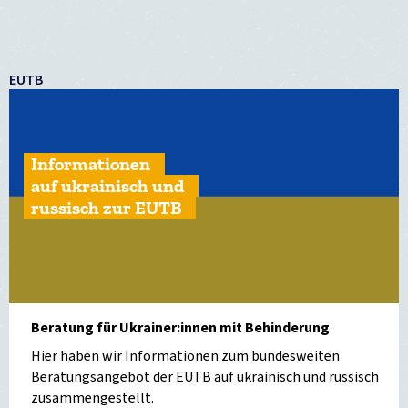
EUTB
Informationen
auf ukrainisch und
russisch zur EUTB
Beratung für Ukrainer:innen mit Behinderung
Hier haben wir Informationen zum bundesweiten
Beratungsangebot der EUTB auf ukrainisch und russisch
zusammengestellt.