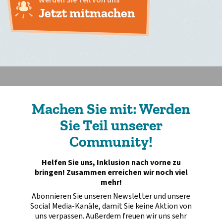
Jetzt mitmachen
Machen Sie mit: Werden
Sie Teil unserer
Community!
Helfen Sie uns, Inklusion nach vorne zu
bringen! Zusammen erreichen wir noch viel
mehr!
Abonnieren Sie unseren Newsletter und unsere
Social Media-Kanäle, damit Sie keine Aktion von
uns verpassen. Außerdem freuen wir uns sehr