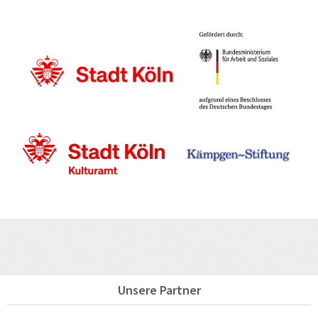
Unsere Partner