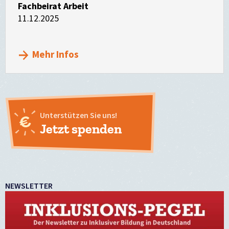
Fachbeirat Arbeit
11.12.2025
Mehr Infos
Unterstützen Sie uns!
Jetzt spenden
NEWSLETTER