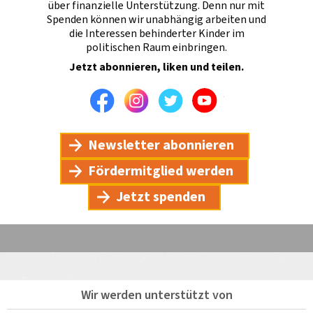
über finanzielle Unterstützung. Denn nur mit
Spenden können wir unabhängig arbeiten und
die Interessen behinderter Kinder im
politischen Raum einbringen.
Jetzt abonnieren, liken und teilen.
Facebook
Instagram
Twitter
Youtube
Newsletter abonnieren
Fördermitglied werden
Jetzt spenden
Wir werden unterstützt von