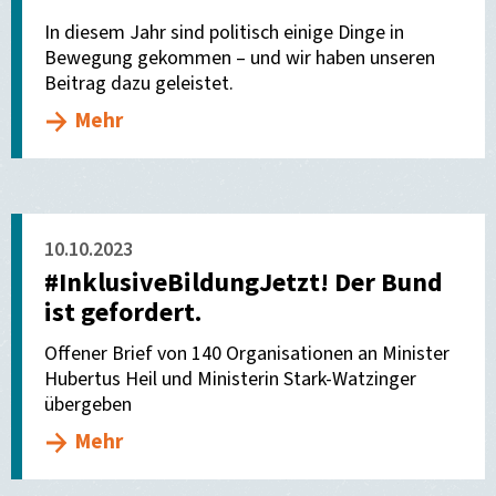
In diesem Jahr sind politisch einige Dinge in
Bewegung gekommen – und wir haben unseren
Beitrag dazu geleistet.
Mehr
10.10.2023
#InklusiveBildungJetzt! Der Bund
ist gefordert.
Offener Brief von 140 Organisationen an Minister
Hubertus Heil und Ministerin Stark-Watzinger
übergeben
Mehr