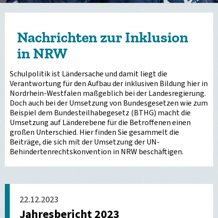
Nachrichten zur Inklusion
in NRW
Schulpolitik ist Ländersache und damit liegt die
Verantwortung für den Aufbau der inklusiven Bildung hier in
Nordrhein-Westfalen maßgeblich bei der Landesregierung.
Doch auch bei der Umsetzung von Bundesgesetzen wie zum
Beispiel dem Bundesteilhabegesetz (BTHG) macht die
Umsetzung auf Länderebene für die Betroffenen einen
großen Unterschied. Hier finden Sie gesammelt die
Beiträge, die sich mit der Umsetzung der UN-
Behindertenrechtskonvention in NRW beschäftigen.
22.12.2023
Jahresbericht 2023