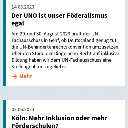
14.08.2023
Der UNO ist unser Föderalismus
egal
Am 29. und 30. August 2023 prüft der UN-
Fachausschuss in Genf, ob Deutschland genug tut,
die UN-Behindertenrechtskonvention umzusetzen.
Über den Stand der Dinge beim Recht auf inklusive
Bildung haben wir dem UN-Fachausschuss eine
Stellungnahme zugeliefert.
Mehr
02.06.2023
Köln: Mehr Inklusion oder mehr
Förderschulen?