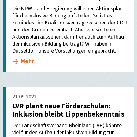
Die NRW-Landesregierung will einen Aktionsplan
für die inklusive Bildung aufstellen. So ist es
zumindest im Koalitionsvertrag zwischen der CDU
und den Grünen vereinbart. Aber wie sollte ein
Aktionsplan aussehen, damit er auch zum Aufbau
der inklusiven Bildung beiträgt? Wir haben in
Düsseldorf unsere Vorstellungen eingebracht.
Mehr
21.09.2022
LVR plant neue Förderschulen:
Inklusion bleibt Lippenbekenntnis
Der Landschaftsverband Rheinland (LVR) könnte
viel für den Aufbau der inklusiven Bildung tun -