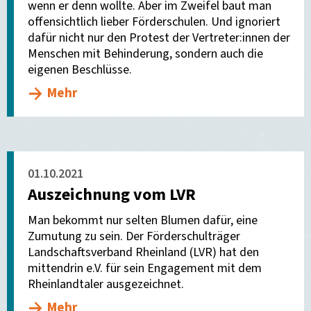
wenn er denn wollte. Aber im Zweifel baut man
offensichtlich lieber Förderschulen. Und ignoriert
dafür nicht nur den Protest der Vertreter:innen der
Menschen mit Behinderung, sondern auch die
eigenen Beschlüsse.
Mehr
01.10.2021
Auszeichnung vom LVR
Man bekommt nur selten Blumen dafür, eine
Zumutung zu sein. Der Förderschulträger
Landschaftsverband Rheinland (LVR) hat den
mittendrin e.V. für sein Engagement mit dem
Rheinlandtaler ausgezeichnet.
Mehr