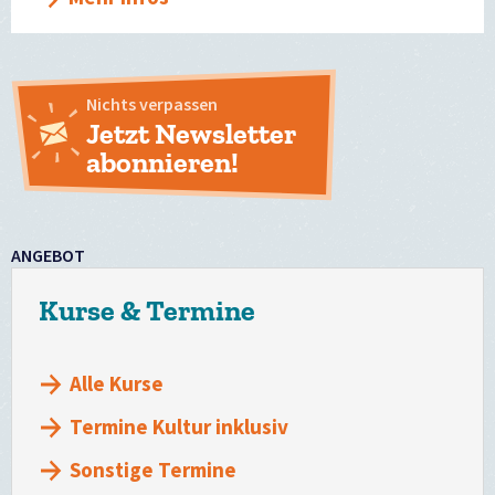
Nichts verpassen
Jetzt Newsletter
abonnieren!
ANGEBOT
Kurse & Termine
Alle Kurse
Termine Kultur inklusiv
Sonstige Termine