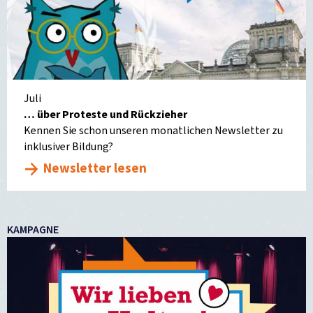
Juli
… über Proteste und Rückzieher
Kennen Sie schon unseren monatlichen Newsletter zu
inklusiver Bildung?
Newsletter lesen
KAMPAGNE