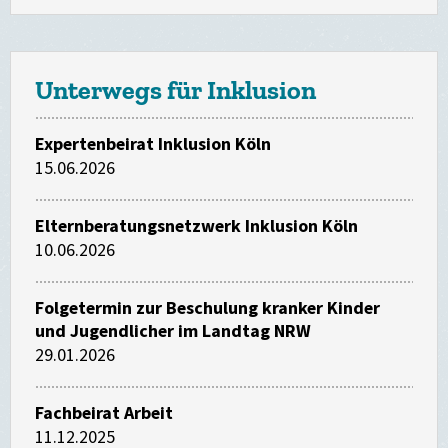
Unterwegs für Inklusion
Expertenbeirat Inklusion Köln
15.06.2026
Elternberatungsnetzwerk Inklusion Köln
10.06.2026
Folgetermin zur Beschulung kranker Kinder
und Jugendlicher im Landtag NRW
29.01.2026
Fachbeirat Arbeit
11.12.2025