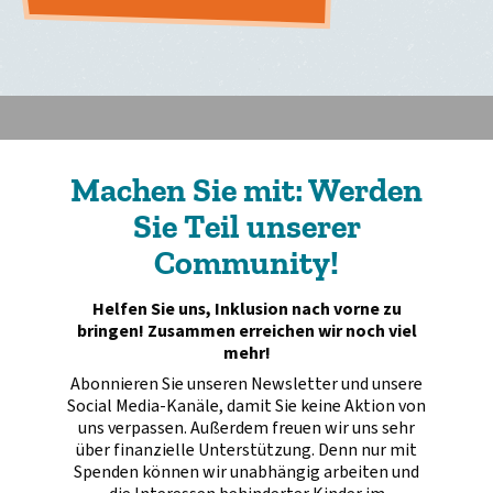
Machen Sie mit: Werden
Sie Teil unserer
Community!
Helfen Sie uns, Inklusion nach vorne zu
bringen! Zusammen erreichen wir noch viel
mehr!
Abonnieren Sie unseren Newsletter und unsere
Social Media-Kanäle, damit Sie keine Aktion von
uns verpassen. Außerdem freuen wir uns sehr
über finanzielle Unterstützung. Denn nur mit
Spenden können wir unabhängig arbeiten und