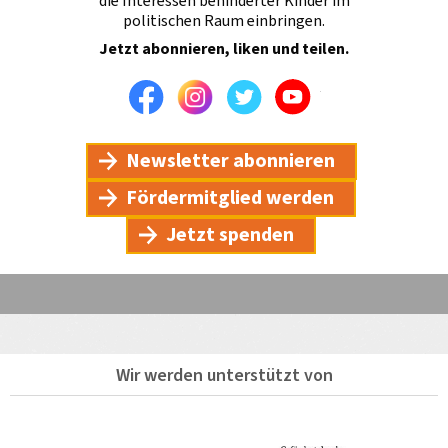
die Interessen behinderter Kinder im
politischen Raum einbringen.
Jetzt abonnieren, liken und teilen.
Facebook
Instagram
Twitter
Youtube
Newsletter abonnieren
Fördermitglied werden
Jetzt spenden
Wir werden unterstützt von