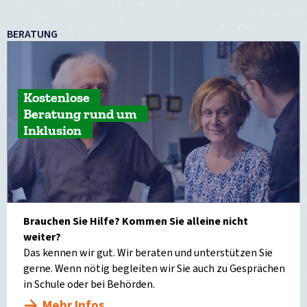
BERATUNG
Kostenlose
Beratung rund um
Inklusion
Brauchen Sie Hilfe? Kommen Sie alleine nicht
weiter?
Das kennen wir gut. Wir beraten und unterstützen Sie
gerne. Wenn nötig begleiten wir Sie auch zu Gesprächen
in Schule oder bei Behörden.
Mehr Infos