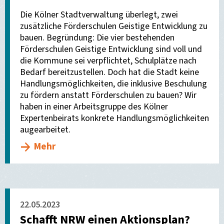
Die Kölner Stadtverwaltung überlegt, zwei
zusätzliche Förderschulen Geistige Entwicklung zu
bauen. Begründung: Die vier bestehenden
Förderschulen Geistige Entwicklung sind voll und
die Kommune sei verpflichtet, Schulplätze nach
Bedarf bereitzustellen. Doch hat die Stadt keine
Handlungsmöglichkeiten, die inklusive Beschulung
zu fördern anstatt Förderschulen zu bauen? Wir
haben in einer Arbeitsgruppe des Kölner
Expertenbeirats konkrete Handlungsmöglichkeiten
augearbeitet.
Mehr
22.05.2023
Schafft NRW einen Aktionsplan?