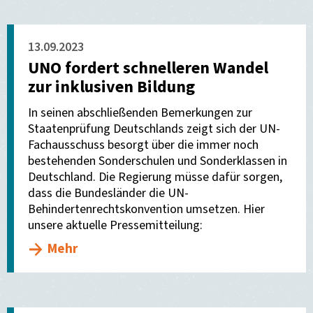
13.09.2023
UNO fordert schnelleren Wandel
zur inklusiven Bildung
In seinen abschließenden Bemerkungen zur
Staatenprüfung Deutschlands zeigt sich der UN-
Fachausschuss besorgt über die immer noch
bestehenden Sonderschulen und Sonderklassen in
Deutschland. Die Regierung müsse dafür sorgen,
dass die Bundesländer die UN-
Behindertenrechtskonvention umsetzen. Hier
unsere aktuelle Pressemitteilung:
Mehr