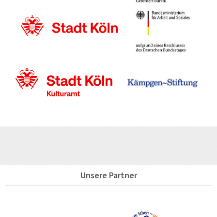
Unsere Partner