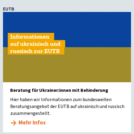
EUTB
Informationen
auf ukrainisch und
russisch zur EUTB
Beratung für Ukrainer:innen mit Behinderung
Hier haben wir Informationen zum bundesweiten
Beratungsangebot der EUTB auf ukrainisch und russisch
zusammengestellt.
Mehr Infos