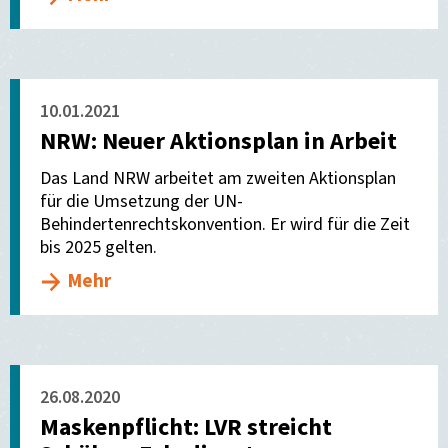
10.01.2021
NRW: Neuer Aktionsplan in Arbeit
Das Land NRW arbeitet am zweiten Aktionsplan
für die Umsetzung der UN-
Behindertenrechtskonvention. Er wird für die Zeit
bis 2025 gelten.
Mehr
26.08.2020
Maskenpflicht: LVR streicht