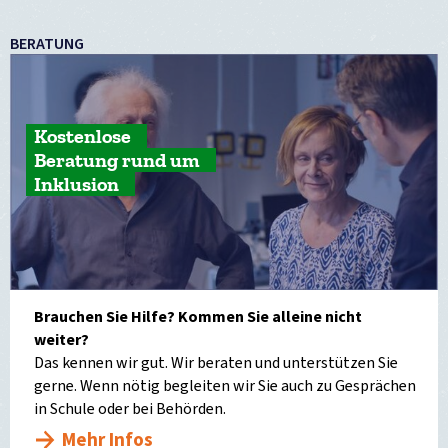
BERATUNG
Kostenlose
Beratung rund um
Inklusion
Brauchen Sie Hilfe? Kommen Sie alleine nicht
weiter?
Das kennen wir gut. Wir beraten und unterstützen Sie
gerne. Wenn nötig begleiten wir Sie auch zu Gesprächen
in Schule oder bei Behörden.
Mehr Infos