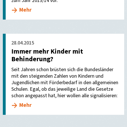
zum Jahr 2013/14 vor.
Mehr
28.04.2015
Immer mehr Kinder mit
Behinderung?
Seit Jahren schon brüsten sich die Bundesländer
mit den steigenden Zahlen von Kindern und
Jugendlichen mit Förderbedarf in den allgemeinen
Schulen. Egal, ob das jeweilige Land die Gesetze
schon angepasst hat, hier wollen alle signalisieren:
Mehr