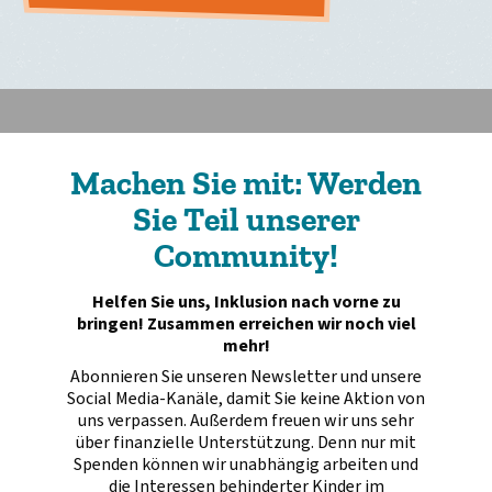
Machen Sie mit: Werden
Sie Teil unserer
Community!
Helfen Sie uns, Inklusion nach vorne zu
bringen! Zusammen erreichen wir noch viel
mehr!
Abonnieren Sie unseren Newsletter und unsere
Social Media-Kanäle, damit Sie keine Aktion von
uns verpassen. Außerdem freuen wir uns sehr
über finanzielle Unterstützung. Denn nur mit
Spenden können wir unabhängig arbeiten und
die Interessen behinderter Kinder im