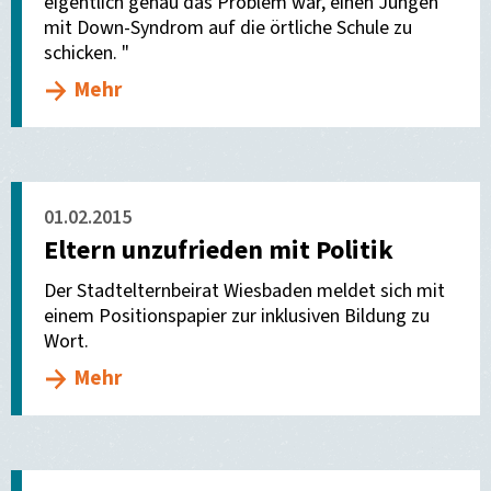
eigentlich genau das Problem war, einen Jungen
mit Down-Syndrom auf die örtliche Schule zu
schicken. "
Mehr
01.02.2015
Eltern unzufrieden mit Politik
Der Stadtelternbeirat Wiesbaden meldet sich mit
einem Positionspapier zur inklusiven Bildung zu
Wort.
Mehr