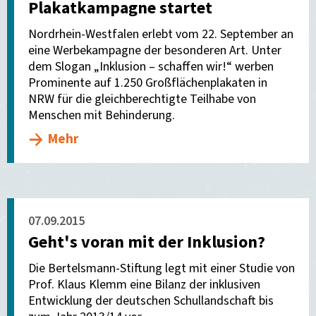
Plakatkampagne startet
Nordrhein-Westfalen erlebt vom 22. September an
eine Werbekampagne der besonderen Art. Unter
dem Slogan „Inklusion – schaffen wir!“ werben
Prominente auf 1.250 Großflächenplakaten in
NRW für die gleichberechtigte Teilhabe von
Menschen mit Behinderung.
Mehr
07.09.2015
Geht's voran mit der Inklusion?
Die Bertelsmann-Stiftung legt mit einer Studie von
Prof. Klaus Klemm eine Bilanz der inklusiven
Entwicklung der deutschen Schullandschaft bis