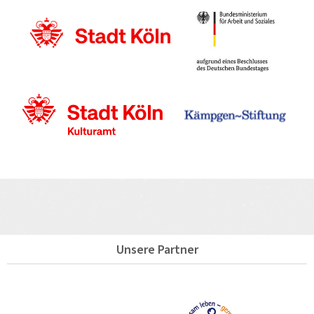
Unsere Partner