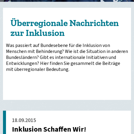
Überregionale Nachrichten
zur Inklusion
Was passiert auf Bundesebene für die Inklusion von
Menschen mit Behinderung? Wie ist die Situation in anderen
Bundesländern? Gibt es internationale Initiativen und
Entwicklungen? Hier finden Sie gesammelt die Beiträge
mit überregionaler Bedeutung.
18.09.2015
Inklusion Schaffen Wir!