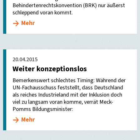
Behindertenrechtskonvention (BRK) nur äußerst
schleppend voran kommt.
Mehr
20.04.2015
Weiter konzeptionslos
Bemerkenswert schlechtes Timing: Während der
UN-Fachausschuss feststellt, dass Deutschland
als reiches Industrieland mit der Inklusion doch
viel zu langsam voran komme, verrät Meck-
Pomms Bildungsminister:
Mehr