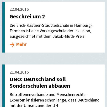
22.04.2015
Geschrei um 2
Die Erich-Kästner-Stadtteilschule in Hamburg-
Farmsen ist eine Vorzeigeschule der Inklusion,
ausgezeichnet mit dem Jakob-Muth-Preis.
Mehr
21.04.2015
UNO: Deutschland soll
Sonderschulen abbauen
Betroffenenverbände und Menschenrechts-
Experten kritisieren schon lange, dass Deutschland
mit der Umsetzung der UN-