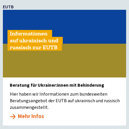
EUTB
Informationen
auf ukrainisch und
russisch zur EUTB
Beratung für Ukrainer:innen mit Behinderung
Hier haben wir Informationen zum bundesweiten
Beratungsangebot der EUTB auf ukrainisch und russisch
zusammengestellt.
Mehr Infos