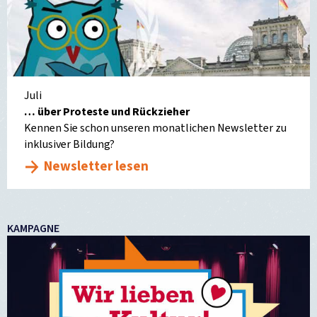
Juli
… über Proteste und Rückzieher
Kennen Sie schon unseren monatlichen Newsletter zu
inklusiver Bildung?
Newsletter lesen
KAMPAGNE