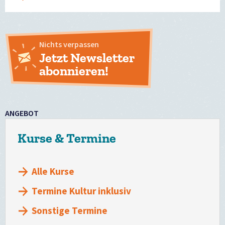
Nichts verpassen
Jetzt Newsletter
abonnieren!
ANGEBOT
Kurse & Termine
Alle Kurse
Termine Kultur inklusiv
Sonstige Termine