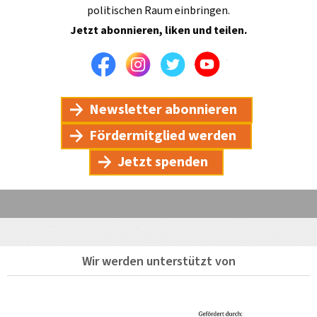
politischen Raum einbringen.
Jetzt abonnieren, liken und teilen.
Facebook
Instagram
Twitter
Youtube
Newsletter abonnieren
Fördermitglied werden
Jetzt spenden
Wir werden unterstützt von