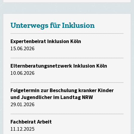
Unterwegs für Inklusion
Expertenbeirat Inklusion Köln
15.06.2026
Elternberatungsnetzwerk Inklusion Köln
10.06.2026
Folgetermin zur Beschulung kranker Kinder
und Jugendlicher im Landtag NRW
29.01.2026
Fachbeirat Arbeit
11.12.2025