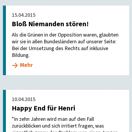
15.04.2015
Bloß Niemanden stören!
Als die Grünen in der Opposition waren, glaubten
wir sie in allen Bundesländern auf unserer Seite:
Bei der Umsetzung des Rechts auf inklusive
Bildung.
Mehr
10.04.2015
Happy End für Henri
"In zehn Jahren wird man auf den Fall
zurückblicken und sich irritiert fragen, was