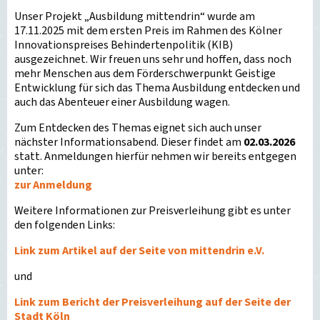
Unser Projekt „Ausbildung mittendrin“ wurde am
17.11.2025 mit dem ersten Preis im Rahmen des Kölner
Innovationspreises Behindertenpolitik (KIB)
ausgezeichnet. Wir freuen uns sehr und hoffen, dass noch
mehr Menschen aus dem Förderschwerpunkt Geistige
Entwicklung für sich das Thema Ausbildung entdecken und
auch das Abenteuer einer Ausbildung wagen.
Zum Entdecken des Themas eignet sich auch unser
nächster Informationsabend. Dieser findet am
02.03.2026
statt. Anmeldungen hierfür nehmen wir bereits entgegen
unter:
zur Anmeldung
Weitere Informationen zur Preisverleihung gibt es unter
den folgenden Links:
Link zum Artikel auf der Seite von mittendrin e.V.
und
Link zum Bericht der Preisverleihung auf der Seite der
Stadt Köln