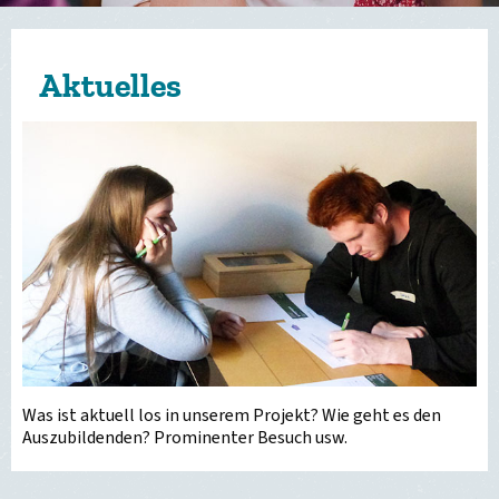
Aktuelles
Was ist aktuell los in unserem Projekt? Wie geht es den
Auszubildenden? Prominenter Besuch usw.