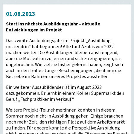
01.08.2023
Start ins nächste Ausbildungsjahr – aktuelle
Entwicklungen im Projekt
Das zweite Ausbildungsjahr im Projekt „Ausbildung
mittendrin“ hat begonnen! Alle fünf Azubis von 2022
machen weiter. Die Ausbildungen bleiben anstrengend,
aber die Motivation zu lernen und sich zu engagieren, ist
ungebrochen. Wie viel sie bisher gelernt haben, zeigt sich
auch in den Teilleistungs-Bescheinigungen, die ihnen die
Betriebe im Rahmen unseres Projektes ausstellen.
Ein weiterer Auszubildender ist im August 2023
dazugekommen. Er lernt in einem Kölner Supermarkt den
Beruf „Fachpraktiker im Verkauf“.
Weitere Projekt-Teilnehmer:innen konnten in diesem
Sommer noch nicht in Ausbildung gehen. Einige brauchen
noch mehr Zeit, den richtigen Platz auf dem Arbeitsmarkt
zu finden. Für andere konnte die Perspektive Ausbildung
nicht vorangetrieben werden, weil die Förderung im Budget