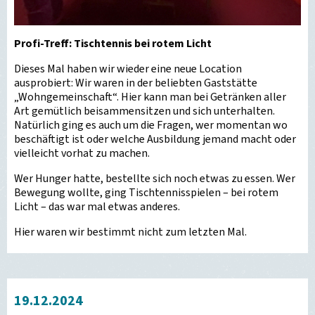
Profi-Treff: Tischtennis bei rotem Licht
Dieses Mal haben wir wieder eine neue Location
ausprobiert: Wir waren in der beliebten Gaststätte
„Wohngemeinschaft“. Hier kann man bei Getränken aller
Art gemütlich beisammensitzen und sich unterhalten.
Natürlich ging es auch um die Fragen, wer momentan wo
beschäftigt ist oder welche Ausbildung jemand macht oder
vielleicht vorhat zu machen.
Wer Hunger hatte, bestellte sich noch etwas zu essen. Wer
Bewegung wollte, ging Tischtennisspielen – bei rotem
Licht – das war mal etwas anderes.
Hier waren wir bestimmt nicht zum letzten Mal.
19.12.2024