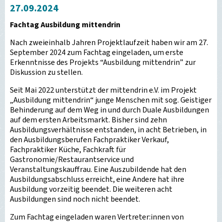
27.09.2024
Fachtag Ausbildung mittendrin
Nach zweieinhalb Jahren Projektlaufzeit haben wir am 27.
September 2024 zum Fachtag eingeladen, um erste
Erkenntnisse des Projekts “Ausbildung mittendrin” zur
Diskussion zu stellen.
Seit Mai 2022 unterstützt der mittendrin e.V. im Projekt
„Ausbildung mittendrin“ junge Menschen mit sog. Geistiger
Behinderung auf dem Weg in und durch Duale Ausbildungen
auf dem ersten Arbeitsmarkt. Bisher sind zehn
Ausbildungsverhältnisse entstanden, in acht Betrieben, in
den Ausbildungsberufen Fachpraktiker Verkauf,
Fachpraktiker Küche, Fachkraft für
Gastronomie/Restaurantservice und
Veranstaltungskauffrau. Eine Auszubildende hat den
Ausbildungsabschluss erreicht, eine Andere hat ihre
Ausbildung vorzeitig beendet. Die weiteren acht
Ausbildungen sind noch nicht beendet.
Zum Fachtag eingeladen waren Vertreter:innen von