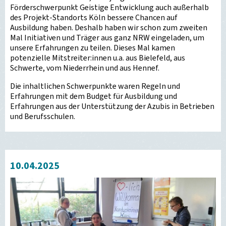
Förderschwerpunkt Geistige Entwicklung auch außerhalb
des Projekt-Standorts Köln bessere Chancen auf
Ausbildung haben. Deshalb haben wir schon zum zweiten
Mal Initiativen und Träger aus ganz NRW eingeladen, um
unsere Erfahrungen zu teilen. Dieses Mal kamen
potenzielle Mitstreiter:innen u.a. aus Bielefeld, aus
Schwerte, vom Niederrhein und aus Hennef.
Die inhaltlichen Schwerpunkte waren Regeln und
Erfahrungen mit dem Budget für Ausbildung und
Erfahrungen aus der Unterstützung der Azubis in Betrieben
und Berufsschulen.
10.04.2025