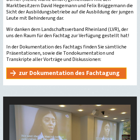
Marktbesitzern David Hegemann und Felix Brüggemann die
Sicht der Ausbildungsbetriebe auf die Ausbildung der jungen
Leute mit Behinderung dar.
Wir danken dem Landschaftsverband Rheinland (LVR), der
uns den Raum für den Fachtag zur Verfügung gestellt hat!
In der Dokumentation des Fachtags finden Sie sämtliche
Präsentationen, sowie die Tondokumentation und
Transkripte aller Vorträge und Diskussionen:
zur Dokumentation des Fachtagung