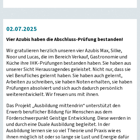
02.07.2025
Vier Azubis haben die Abschluss-Prüfung bestanden!
Wir gratulieren herzlich unseren vier Azubis Max, Silke,
Noor und Lucas, die im Bereich Verkauf, Gastronomie und
Küche ihre IHK-Prüfungen bestanden haben. Sie haben aus
unserer Sicht Herausragendes geleistet. Nicht nur, dass sie
viel Berufliches gelernt haben. Sie haben auch gelernt,
Arbeiten zu schreiben, sie haben Noten erhalten, sie haben
Prüfungen absolviert und sich auch dadurch persönlich
weiterentwickelt. Wir freuen uns mit ihnen.
Das Projekt „Ausbildung mittendrin“ unterstützt den
Erwerb beruflicher Bildung für Menschen aus dem
Förderschwerpunkt Geistige Entwicklung. Diese werden in
und durch eine Duale Ausbildung begleitet. In der
Ausbildung lernen sie so viel Theorie und Praxis wie es
ihnen möglich ist oder so lange sie Lust und Energie dafür