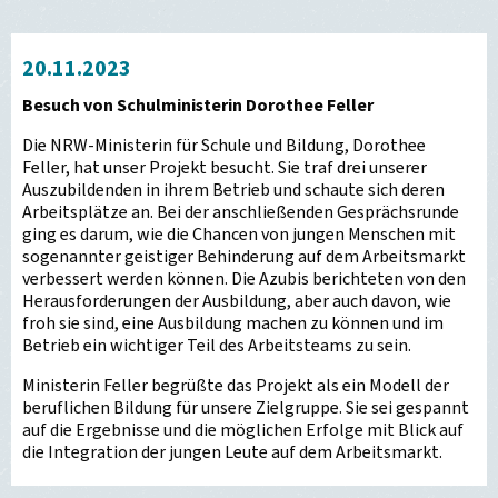
20.11.2023
Besuch von Schulministerin Dorothee Feller
Die NRW-Ministerin für Schule und Bildung, Dorothee
Feller, hat unser Projekt besucht. Sie traf drei unserer
Auszubildenden in ihrem Betrieb und schaute sich deren
Arbeitsplätze an. Bei der anschließenden Gesprächsrunde
ging es darum, wie die Chancen von jungen Menschen mit
sogenannter geistiger Behinderung auf dem Arbeitsmarkt
verbessert werden können. Die Azubis berichteten von den
Herausforderungen der Ausbildung, aber auch davon, wie
froh sie sind, eine Ausbildung machen zu können und im
Betrieb ein wichtiger Teil des Arbeitsteams zu sein.
Ministerin Feller begrüßte das Projekt als ein Modell der
beruflichen Bildung für unsere Zielgruppe. Sie sei gespannt
auf die Ergebnisse und die möglichen Erfolge mit Blick auf
die Integration der jungen Leute auf dem Arbeitsmarkt.