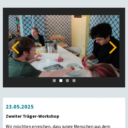
Zurück
Weiter
1
2
3
4
23.05.2025
Zweiter Träger-Workshop
Wir möchten erreichen, dass junge Menschen aus dem