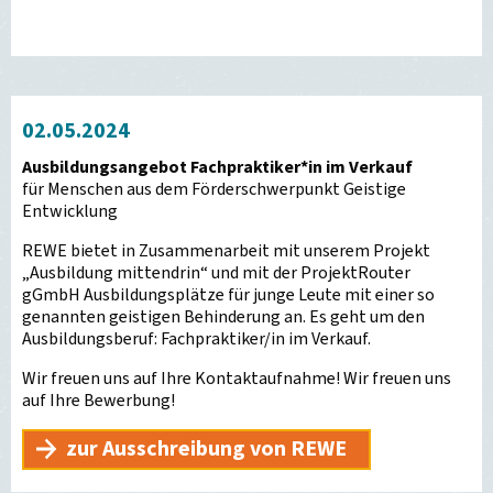
02.05.2024
Ausbildungsangebot Fachpraktiker*in im Verkauf
für Menschen aus dem Förderschwerpunkt Geistige
Entwicklung
REWE bietet in Zusammenarbeit mit unserem Projekt
„Ausbildung mittendrin“ und mit der ProjektRouter
gGmbH Ausbildungsplätze für junge Leute mit einer so
genannten geistigen Behinderung an. Es geht um den
Ausbildungsberuf: Fachpraktiker/in im Verkauf.
Wir freuen uns auf Ihre Kontaktaufnahme! Wir freuen uns
auf Ihre Bewerbung!
zur Ausschreibung von REWE