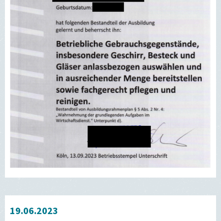
19.06.2023