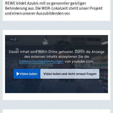
REWE bildet Azubis mit so genannter geistiger
Behinderung aus. Die WDR-Lokalzeit stellt unser Projekt
und einen unserer Auszubildenden vor.
Dieser Inhalt wird durch Dritte gehostet. Durch die Anzeige
des externen Inhalts akzeptieren Sie die
Datenschutzbestimmungen
von youtube.com.
Video laden
Video laden und nicht erneut fragen