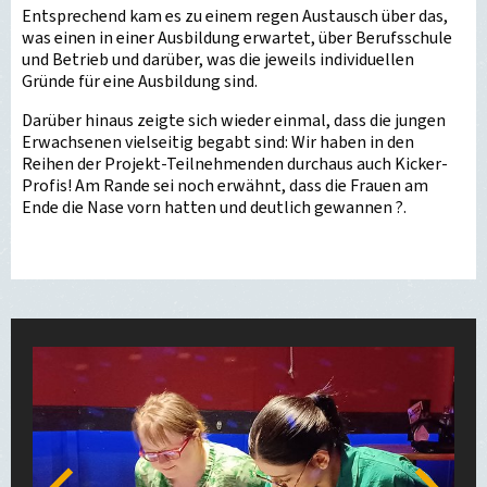
Entsprechend kam es zu einem regen Austausch über das,
was einen in einer Ausbildung erwartet, über Berufsschule
und Betrieb und darüber, was die jeweils individuellen
Gründe für eine Ausbildung sind.
Darüber hinaus zeigte sich wieder einmal, dass die jungen
Erwachsenen vielseitig begabt sind: Wir haben in den
Reihen der Projekt-Teilnehmenden durchaus auch Kicker-
Profis! Am Rande sei noch erwähnt, dass die Frauen am
Ende die Nase vorn hatten und deutlich gewannen ?.