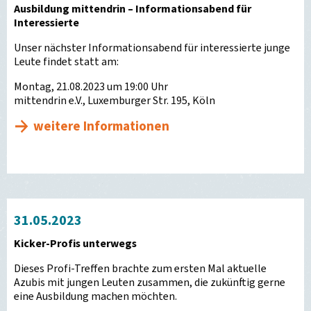
Ausbildung mittendrin – Informationsabend für
Interessierte
Unser nächster Informationsabend für interessierte junge
Leute findet statt am:
Montag, 21.08.2023 um 19:00 Uhr
mittendrin e.V., Luxemburger Str. 195, Köln
weitere Informationen
31.05.2023
Kicker-Profis unterwegs
Dieses Profi-Treffen brachte zum ersten Mal aktuelle
Azubis mit jungen Leuten zusammen, die zukünftig gerne
eine Ausbildung machen möchten.