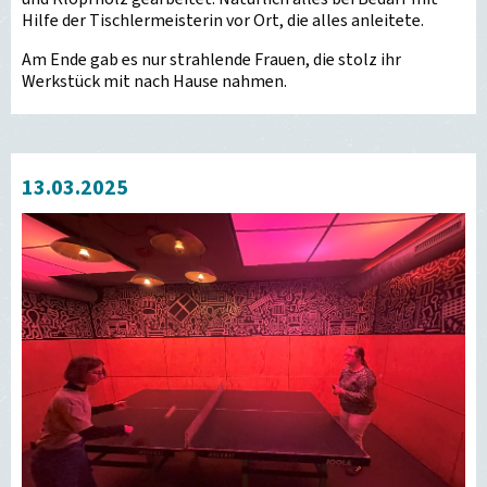
Hilfe der Tischlermeisterin vor Ort, die alles anleitete.
Am Ende gab es nur strahlende Frauen, die stolz ihr
Werkstück mit nach Hause nahmen.
13.03.2025