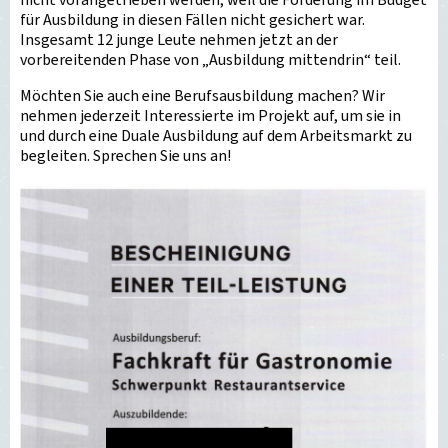
für Ausbildung in diesen Fällen nicht gesichert war.
Insgesamt 12 junge Leute nehmen jetzt an der
vorbereitenden Phase von „Ausbildung mittendrin“ teil.
Möchten Sie auch eine Berufsausbildung machen? Wir
nehmen jederzeit Interessierte im Projekt auf, um sie in
und durch eine Duale Ausbildung auf dem Arbeitsmarkt zu
begleiten. Sprechen Sie uns an!