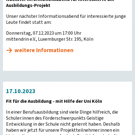
Ausbildungs-Projekt
Unser nächster Informationsabend für interessierte junge
Leute findet statt am:
Donnerstag, 07.12.2023 um 17:00 Uhr
mittendrin e.V., Luxemburger Str. 195, Köln
weitere Informationen
17.10.2023
Fit für die Ausbildung - mit Hilfe der Uni Köln
In einer Berufsausbildung sind viele Dinge hilfreich, die
Schüler:innen des Förderschwerpunkts Geistige
Entwicklung in der Schule nicht gelernt haben. Deshalb
haben wir jetzt für unsere Projektteilnehmer:innen ein