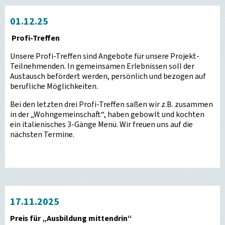
01.12.25
Profi-Treffen
Unsere Profi-Treffen sind Angebote für unsere Projekt-
Teilnehmenden. In gemeinsamen Erlebnissen soll der
Austausch befördert werden, persönlich und bezogen auf
berufliche Möglichkeiten.
Bei den letzten drei Profi-Treffen saßen wir z.B. zusammen
in der „Wohngemeinschaft“, haben gebowlt und kochten
ein italienisches 3-Gänge Menü. Wir freuen uns auf die
nächsten Termine.
17.11.2025
Preis für „Ausbildung mittendrin“