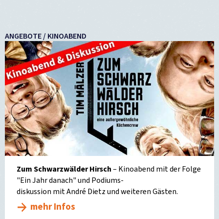
ANGEBOTE / KINOABEND
Zum Schwarzwälder Hirsch
– Kinoabend mit der Folge
"Ein Jahr danach" und Podiums-
diskussion mit André Dietz und weiteren Gästen.
mehr Infos