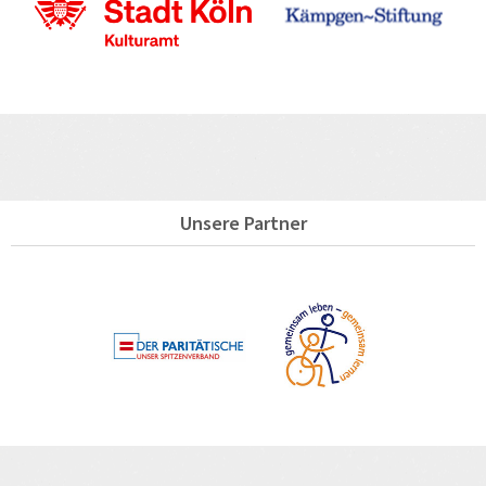
Unsere Partner