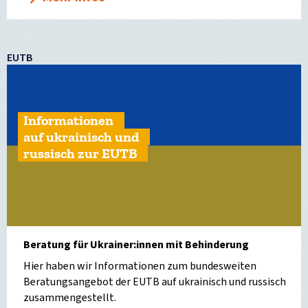
EUTB
Informationen
auf ukrainisch und
russisch zur EUTB
Beratung für Ukrainer:innen mit Behinderung
Hier haben wir Informationen zum bundesweiten
Beratungsangebot der EUTB auf ukrainisch und russisch
zusammengestellt.