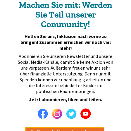
Machen Sie mit: Werden
Sie Teil unserer
Community!
Helfen Sie uns, Inklusion nach vorne zu
bringen! Zusammen erreichen wir noch viel
mehr!
Abonnieren Sie unseren Newsletter und unsere
Social Media-Kanäle, damit Sie keine Aktion von
uns verpassen. Außerdem freuen wir uns sehr
über finanzielle Unterstützung. Denn nur mit
Spenden können wir unabhängig arbeiten und
die Interessen behinderter Kinder im
politischen Raum einbringen.
Jetzt abonnieren, liken und teilen.
Facebook
Instagram
Twitter
Youtube