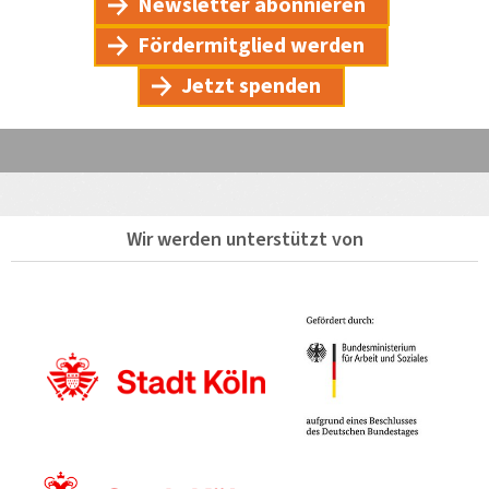
Newsletter abonnieren
Fördermitglied werden
Jetzt spenden
Wir werden unterstützt von