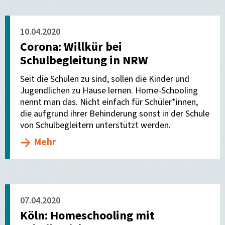
10.04.2020
Corona: Willkür bei
Schulbegleitung in NRW
Seit die Schulen zu sind, sollen die Kinder und
Jugendlichen zu Hause lernen. Home-Schooling
nennt man das. Nicht einfach für Schüler*innen,
die aufgrund ihrer Behinderung sonst in der Schule
von Schulbegleitern unterstützt werden.
Mehr
07.04.2020
Köln: Homeschooling mit