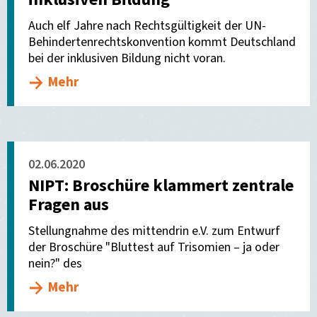
Auch elf Jahre nach Rechtsgültigkeit der UN-
Behindertenrechtskonvention kommt Deutschland
bei der inklusiven Bildung nicht voran.
Mehr
02.06.2020
NIPT: Broschüre klammert zentrale
Fragen aus
Stellungnahme des mittendrin e.V. zum Entwurf
der Broschüre "Bluttest auf Trisomien – ja oder
nein?" des
Mehr