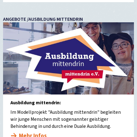
ANGEBOTE /AUSBILDUNG MITTENDRIN
Ausbildung mittendrin:
Im Modellprojekt "Ausbildung mittendrin" begleiten
wir junge Menschen mit sogenannter geistiger
Behinderung in und durch eine Duale Ausbildung.
Mehr Infos