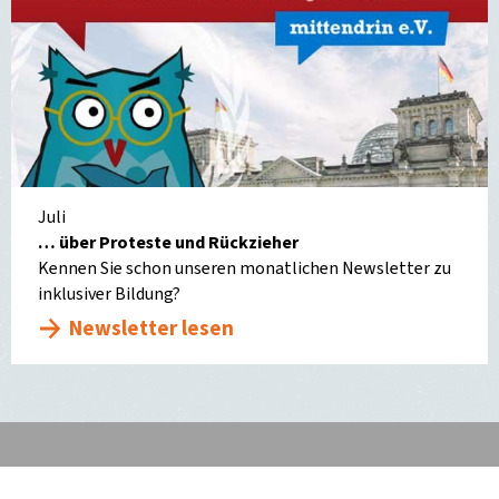
Juli
… über Proteste und Rückzieher
Kennen Sie schon unseren monatlichen Newsletter zu
inklusiver Bildung?
Newsletter lesen