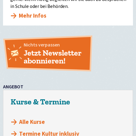
in Schule oder bei Behörden.
Mehr Infos
Nichts verpassen
Jetzt Newsletter
abonnieren!
ANGEBOT
Kurse & Termine
Alle Kurse
Termine Kultur inklusiv