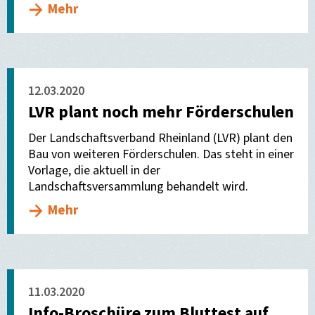
Mehr
12.03.2020
LVR plant noch mehr Förderschulen
Der Landschaftsverband Rheinland (LVR) plant den
Bau von weiteren Förderschulen. Das steht in einer
Vorlage, die aktuell in der
Landschaftsversammlung behandelt wird.
Mehr
11.03.2020
Info-Broschüre zum Bluttest auf