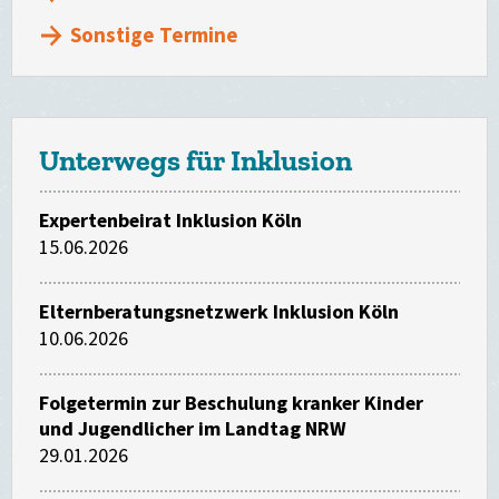
Sonstige Termine
Unterwegs für Inklusion
Expertenbeirat Inklusion Köln
15.06.2026
Elternberatungsnetzwerk Inklusion Köln
10.06.2026
Folgetermin zur Beschulung kranker Kinder
und Jugendlicher im Landtag NRW
29.01.2026