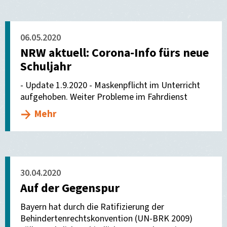
06.05.2020
NRW aktuell: Corona-Info fürs neue
Schuljahr
- Update 1.9.2020 - Maskenpflicht im Unterricht
aufgehoben. Weiter Probleme im Fahrdienst
Mehr
30.04.2020
Auf der Gegenspur
Bayern hat durch die Ratifizierung der
Behindertenrechtskonvention (UN-BRK 2009)