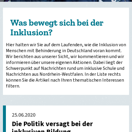
Was bewegt sich bei der
Inklusion?
Hier halten wir Sie auf dem Laufenden, wie die Inklusion von
Menschen mit Behinderung in Deutschland voran kommt.
Wir berichten aus unserer Sicht, wir kommentieren und wir
informieren über unsere eigenen Aktionen. Dabei liegt der
Schwerpunkt auf Nachrichten rund um inklusive Schule und
Nachrichten aus Nordrhein-Westfalen. In der Liste rechts
können Sie die Artikel nach Ihren thematischen Interessen
filtern.
25.06.2020
Die Politik versagt bei der
inklusiven Bildung