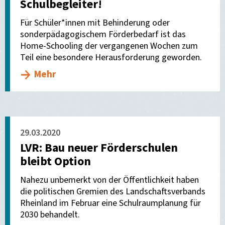
Schulbegleiter!
Für Schüler*innen mit Behinderung oder
sonderpädagogischem Förderbedarf ist das
Home-Schooling der vergangenen Wochen zum
Teil eine besondere Herausforderung geworden.
Mehr
29.03.2020
LVR: Bau neuer Förderschulen
bleibt Option
Nahezu unbemerkt von der Öffentlichkeit haben
die politischen Gremien des Landschaftsverbands
Rheinland im Februar eine Schulraumplanung für
2030 behandelt.