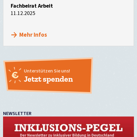
Fachbeirat Arbeit
11.12.2025
Mehr Infos
Unterstützen Sie uns!
Jetzt spenden
NEWSLETTER