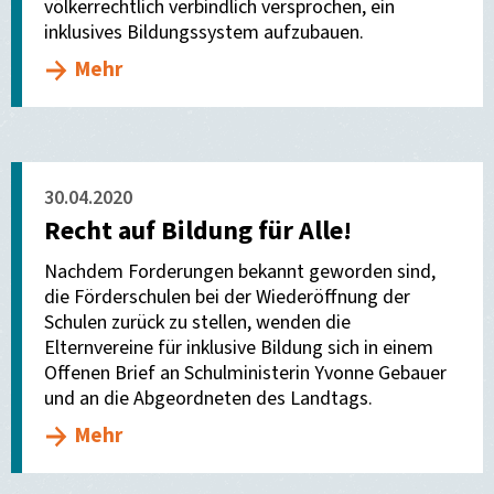
völkerrechtlich verbindlich versprochen, ein
inklusives Bildungssystem aufzubauen.
Mehr
30.04.2020
Recht auf Bildung für Alle!
Nachdem Forderungen bekannt geworden sind,
die Förderschulen bei der Wiederöffnung der
Schulen zurück zu stellen, wenden die
Elternvereine für inklusive Bildung sich in einem
Offenen Brief an Schulministerin Yvonne Gebauer
und an die Abgeordneten des Landtags.
Mehr