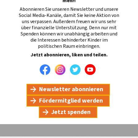
mehr!
Abonnieren Sie unseren Newsletter und unsere
Social Media-Kanäle, damit Sie keine Aktion von
uns verpassen. Außerdem freuen wir uns sehr
über finanzielle Unterstützung. Denn nur mit
Spenden können wir unabhängig arbeiten und
die Interessen behinderter Kinder im
politischen Raum einbringen.
Jetzt abonnieren, liken und teilen.
Facebook
Instagram
Twitter
Youtube
Newsletter abonnieren
Fördermitglied werden
Jetzt spenden