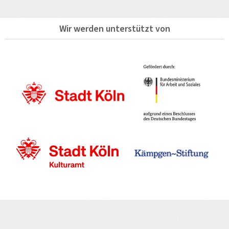
Wir werden unterstützt von