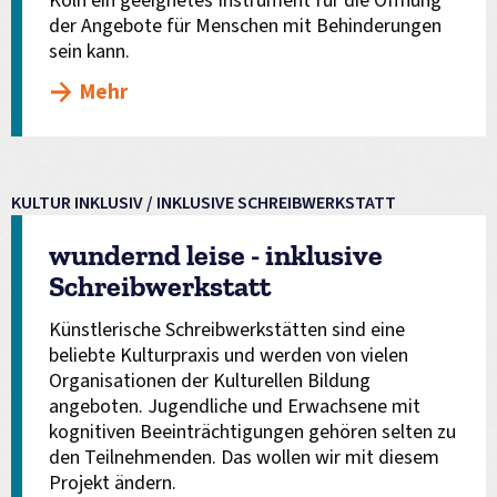
Köln ein geeignetes Instrument für die Öffnung
der Angebote für Menschen mit Behinderungen
sein kann.
Mehr
KULTUR INKLUSIV / INKLUSIVE SCHREIBWERKSTATT
wundernd leise - inklusive
Schreibwerkstatt
Künstlerische Schreibwerkstätten sind eine
beliebte Kulturpraxis und werden von vielen
Organisationen der Kulturellen Bildung
angeboten. Jugendliche und Erwachsene mit
kognitiven Beeinträchtigungen gehören selten zu
den Teilnehmenden. Das wollen wir mit diesem
Projekt ändern.