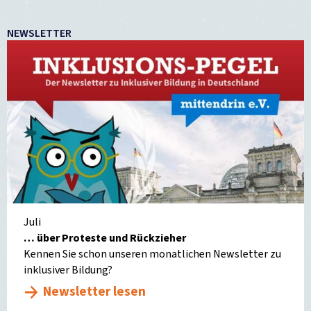
NEWSLETTER
Juli
… über Proteste und Rückzieher
Kennen Sie schon unseren monatlichen Newsletter zu
inklusiver Bildung?
Newsletter lesen