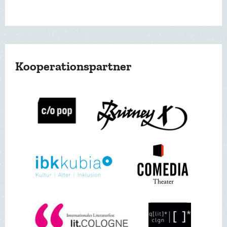
Kooperationspartner