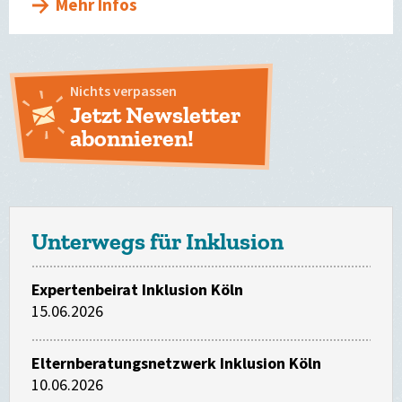
Mehr Infos
Nichts verpassen
Jetzt Newsletter
abonnieren!
Unterwegs für Inklusion
Expertenbeirat Inklusion Köln
15.06.2026
Elternberatungsnetzwerk Inklusion Köln
10.06.2026