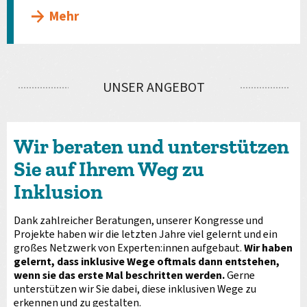
Mehr
UNSER ANGEBOT
Wir beraten und unterstützen
Sie auf Ihrem Weg zu
Inklusion
Dank zahlreicher Beratungen, unserer Kongresse und
Projekte haben wir die letzten Jahre viel gelernt und ein
großes Netzwerk von Experten:innen aufgebaut.
Wir haben
gelernt, dass inklusive Wege oftmals dann entstehen,
wenn sie das erste Mal beschritten werden.
Gerne
unterstützen wir Sie dabei, diese inklusiven Wege zu
erkennen und zu gestalten.