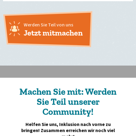
Werden Sie Teil von uns
Jetzt mitmachen
Machen Sie mit: Werden
Sie Teil unserer
Community!
Helfen Sie uns, Inklusion nach vorne zu
bringen! Zusammen erreichen wir noch viel