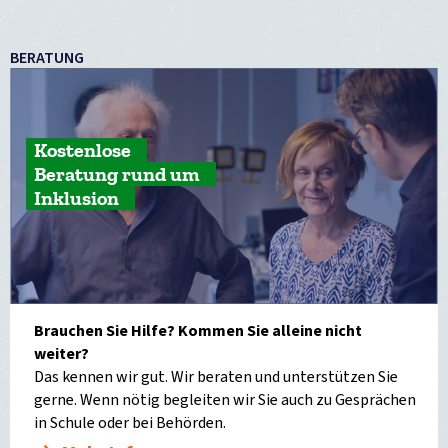
BERATUNG
Kostenlose
Beratung rund um
Inklusion
Brauchen Sie Hilfe? Kommen Sie alleine nicht
weiter?
Das kennen wir gut. Wir beraten und unterstützen Sie
gerne. Wenn nötig begleiten wir Sie auch zu Gesprächen
in Schule oder bei Behörden.