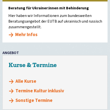
Beratung für Ukrainer:innen mit Behinderung
Hier haben wir Informationen zum bundesweiten
Beratungsangebot der EUTB auf ukrainisch und russisch
zusammengestellt.
Mehr Infos
ANGEBOT
Kurse & Termine
Alle Kurse
Termine Kultur inklusiv
Sonstige Termine