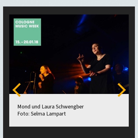
Zurück
Weiter
Mond und Laura Schwengber
Foto: Selma Lampart