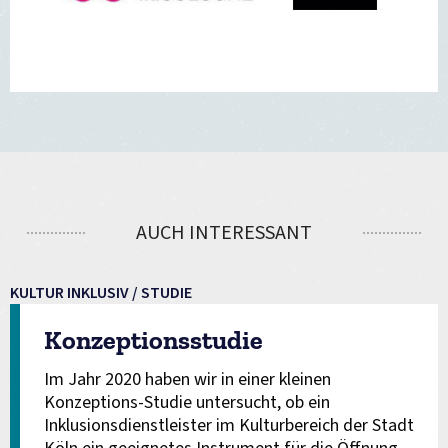
AUCH INTERESSANT
KULTUR INKLUSIV / STUDIE
Konzeptionsstudie
Im Jahr 2020 haben wir in einer kleinen
Konzeptions-Studie untersucht, ob ein
Inklusionsdienstleister im Kulturbereich der Stadt