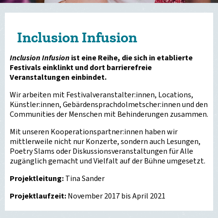
Inclusion Infusion
Inclusion Infusion
ist eine Reihe, die sich in etablierte
Festivals einklinkt und dort barrierefreie
Veranstaltungen einbindet.
Wir arbeiten mit Festivalveranstalter:innen, Locations,
Künstler:innen, Gebärdensprachdolmetscher:innen und den
Communities der Menschen mit Behinderungen zusammen.
Mit unseren Kooperationspartner:innen haben wir
mittlerweile nicht nur Konzerte, sondern auch Lesungen,
Poetry Slams oder Diskussionsveranstaltungen für Alle
zugänglich gemacht und Vielfalt auf der Bühne umgesetzt.
Projektleitung:
Tina Sander
Projektlaufzeit:
November 2017 bis April 2021