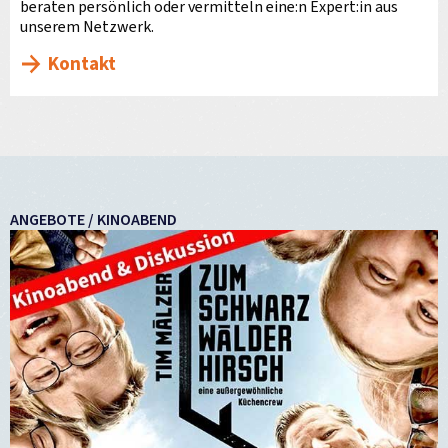
beraten persönlich oder vermitteln eine:n Expert:in aus
unserem Netzwerk.
Kontakt
ANGEBOTE / KINOABEND