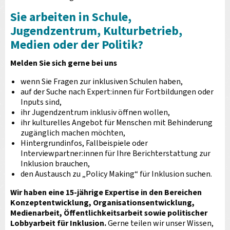
Sie arbeiten in Schule,
Jugendzentrum, Kulturbetrieb,
Medien oder der Politik?
Melden Sie sich gerne bei uns
wenn Sie Fragen zur inklusiven Schulen haben,
auf der Suche nach Expert:innen für Fortbildungen oder
Inputs sind,
ihr Jugendzentrum inklusiv öffnen wollen,
ihr kulturelles Angebot für Menschen mit Behinderung
zugänglich machen möchten,
Hintergrundinfos, Fallbeispiele oder
Interviewpartner:innen für Ihre Berichterstattung zur
Inklusion brauchen,
den Austausch zu „Policy Making“ für Inklusion suchen.
Wir haben eine 15-jährige Expertise in den Bereichen
Konzeptentwicklung, Organisationsentwicklung,
Medienarbeit, Öffentlichkeitsarbeit sowie politischer
Lobbyarbeit für Inklusion.
Gerne teilen wir unser Wissen,