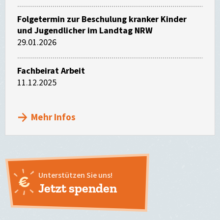
Folgetermin zur Beschulung kranker Kinder
und Jugendlicher im Landtag NRW
29.01.2026
Fachbeirat Arbeit
11.12.2025
Mehr Infos
Unterstützen Sie uns!
Jetzt spenden