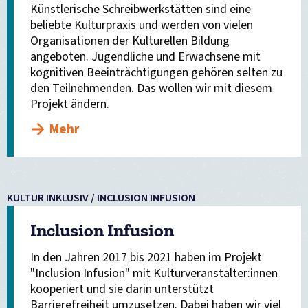
Künstlerische Schreibwerkstätten sind eine
beliebte Kulturpraxis und werden von vielen
Organisationen der Kulturellen Bildung
angeboten. Jugendliche und Erwachsene mit
kognitiven Beeinträchtigungen gehören selten zu
den Teilnehmenden. Das wollen wir mit diesem
Projekt ändern.
Mehr
KULTUR INKLUSIV / INCLUSION INFUSION
Inclusion Infusion
In den Jahren 2017 bis 2021 haben im Projekt
"Inclusion Infusion" mit Kulturveranstalter:innen
kooperiert und sie darin unterstützt
Barrierefreiheit umzusetzen. Dabei haben wir viel