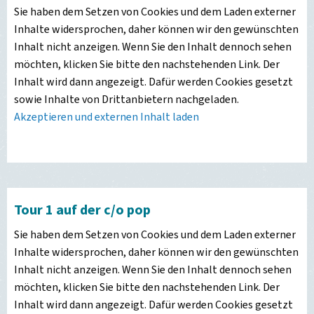
Sie haben dem Setzen von Cookies und dem Laden externer
Inhalte widersprochen, daher können wir den gewünschten
Inhalt nicht anzeigen. Wenn Sie den Inhalt dennoch sehen
möchten, klicken Sie bitte den nachstehenden Link. Der
Inhalt wird dann angezeigt. Dafür werden Cookies gesetzt
sowie Inhalte von Drittanbietern nachgeladen.
Akzeptieren und externen Inhalt laden
Tour 1 auf der c/o pop
Sie haben dem Setzen von Cookies und dem Laden externer
Inhalte widersprochen, daher können wir den gewünschten
Inhalt nicht anzeigen. Wenn Sie den Inhalt dennoch sehen
möchten, klicken Sie bitte den nachstehenden Link. Der
Inhalt wird dann angezeigt. Dafür werden Cookies gesetzt