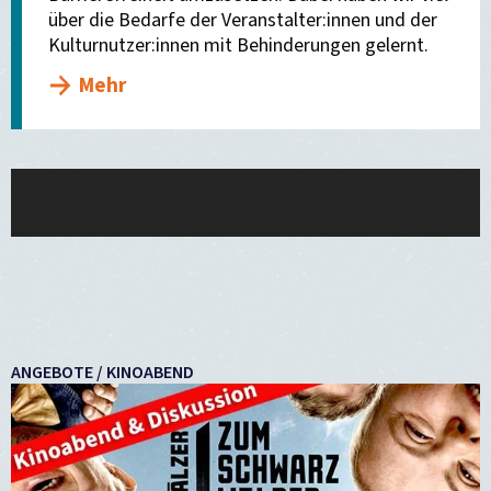
über die Bedarfe der Veranstalter:innen und der
Kulturnutzer:innen mit Behinderungen gelernt.
Mehr
ANGEBOTE / KINOABEND