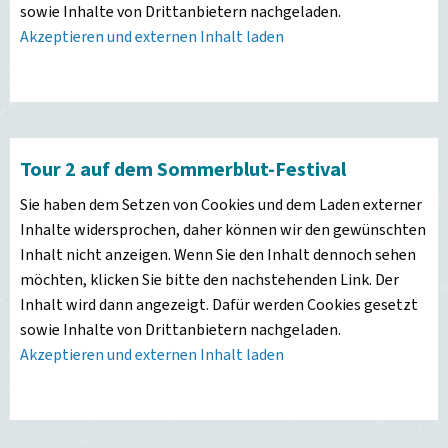
sowie Inhalte von Drittanbietern nachgeladen.
Akzeptieren und externen Inhalt laden
Tour 2 auf dem Sommerblut-Festival
Sie haben dem Setzen von Cookies und dem Laden externer
Inhalte widersprochen, daher können wir den gewünschten
Inhalt nicht anzeigen. Wenn Sie den Inhalt dennoch sehen
möchten, klicken Sie bitte den nachstehenden Link. Der
Inhalt wird dann angezeigt. Dafür werden Cookies gesetzt
sowie Inhalte von Drittanbietern nachgeladen.
Akzeptieren und externen Inhalt laden