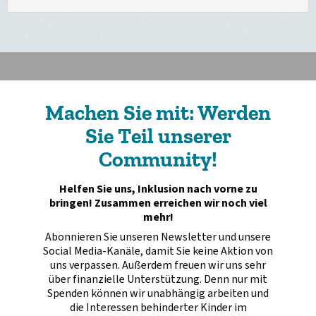
Machen Sie mit: Werden
Sie Teil unserer
Community!
Helfen Sie uns, Inklusion nach vorne zu
bringen! Zusammen erreichen wir noch viel
mehr!
Abonnieren Sie unseren Newsletter und unsere
Social Media-Kanäle, damit Sie keine Aktion von
uns verpassen. Außerdem freuen wir uns sehr
über finanzielle Unterstützung. Denn nur mit
Spenden können wir unabhängig arbeiten und
die Interessen behinderter Kinder im