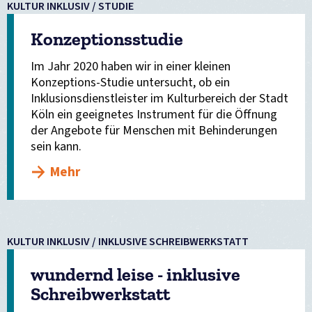
KULTUR INKLUSIV / STUDIE
Konzeptionsstudie
Im Jahr 2020 haben wir in einer kleinen
Konzeptions-Studie untersucht, ob ein
Inklusionsdienstleister im Kulturbereich der Stadt
Köln ein geeignetes Instrument für die Öffnung
der Angebote für Menschen mit Behinderungen
sein kann.
Mehr
KULTUR INKLUSIV / INKLUSIVE SCHREIBWERKSTATT
wundernd leise - inklusive
Schreibwerkstatt