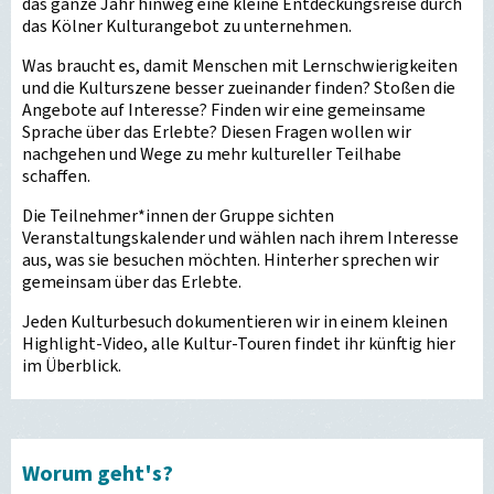
das ganze Jahr hinweg eine kleine Entdeckungsreise durch
das Kölner Kulturangebot zu unternehmen.
Was braucht es, damit Menschen mit Lernschwierigkeiten
und die Kulturszene besser zueinander finden? Stoßen die
Angebote auf Interesse? Finden wir eine gemeinsame
Sprache über das Erlebte? Diesen Fragen wollen wir
nachgehen und Wege zu mehr kultureller Teilhabe
schaffen.
Die Teilnehmer*innen der Gruppe sichten
Veranstaltungskalender und wählen nach ihrem Interesse
aus, was sie besuchen möchten. Hinterher sprechen wir
gemeinsam über das Erlebte.
Jeden Kulturbesuch dokumentieren wir in einem kleinen
Highlight-Video, alle Kultur-Touren findet ihr künftig hier
im Überblick.
Worum geht's?