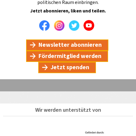
politischen Raum einbringen.
Jetzt abonnieren, liken und teilen.
Facebook
Instagram
Twitter
Youtube
Newsletter abonnieren
Fördermitglied werden
Jetzt spenden
Wir werden unterstützt von