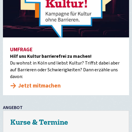
UMFRAGE
Hilf uns Kultur barrierefrei zu machen!
Du wohnst in Köln und liebst Kultur? Triffst dabei aber
auf Barrieren oder Schwierigkeiten? Dann erzähle uns
davon:
Jetzt mitmachen
ANGEBOT
Kurse & Termine