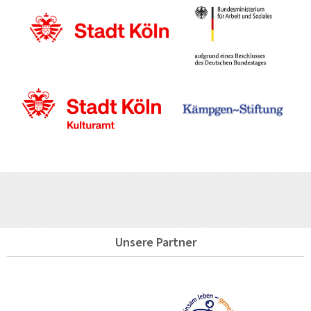
Unsere Partner