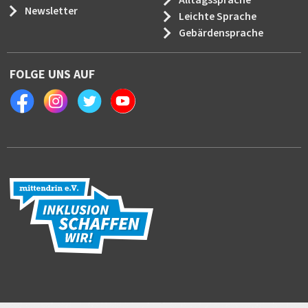
Newsletter
Leichte Sprache
Gebärdensprache
FOLGE UNS AUF
Facebook
Instagram
Twitter
Youtube