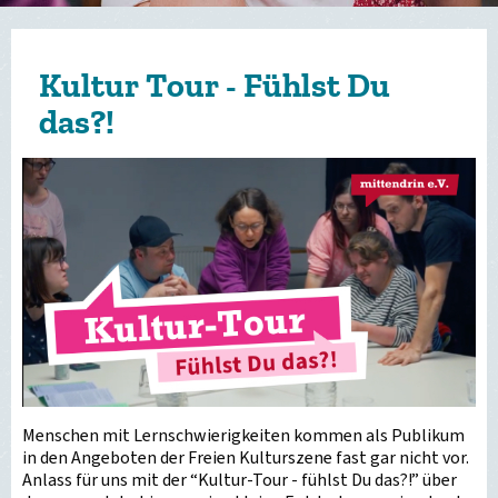
Kultur Tour - Fühlst Du
das?!
Menschen mit Lernschwierigkeiten kommen als Publikum
in den Angeboten der Freien Kulturszene fast gar nicht vor.
Anlass für uns mit der “Kultur-Tour - fühlst Du das?!” über