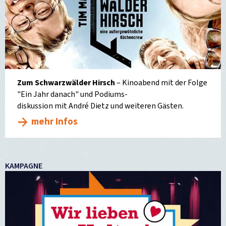
Zum Schwarzwälder Hirsch
– Kinoabend mit der Folge
"Ein Jahr danach" und Podiums-
diskussion mit André Dietz und weiteren Gästen.
mehr Infos
KAMPAGNE