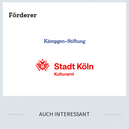
Förderer
AUCH INTERESSANT