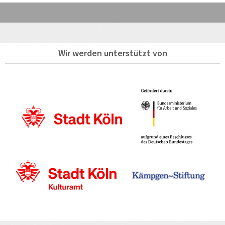
Wir werden unterstützt von