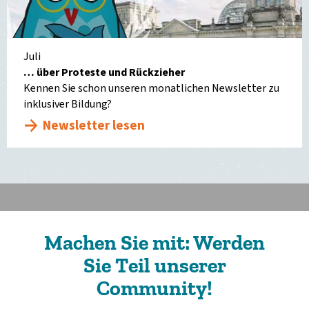
Juli
… über Proteste und Rückzieher
Kennen Sie schon unseren monatlichen Newsletter zu
inklusiver Bildung?
Newsletter lesen
Machen Sie mit: Werden
Sie Teil unserer
Community!