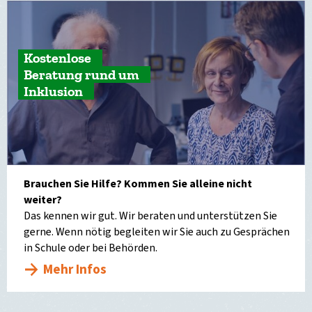
Kostenlose
Beratung rund um
Inklusion
Brauchen Sie Hilfe? Kommen Sie alleine nicht
weiter?
Das kennen wir gut. Wir beraten und unterstützen Sie
gerne. Wenn nötig begleiten wir Sie auch zu Gesprächen
in Schule oder bei Behörden.
Mehr Infos