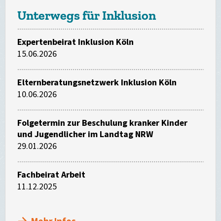
Unterwegs für Inklusion
Expertenbeirat Inklusion Köln
15.06.2026
Elternberatungsnetzwerk Inklusion Köln
10.06.2026
Folgetermin zur Beschulung kranker Kinder
und Jugendlicher im Landtag NRW
29.01.2026
Fachbeirat Arbeit
11.12.2025