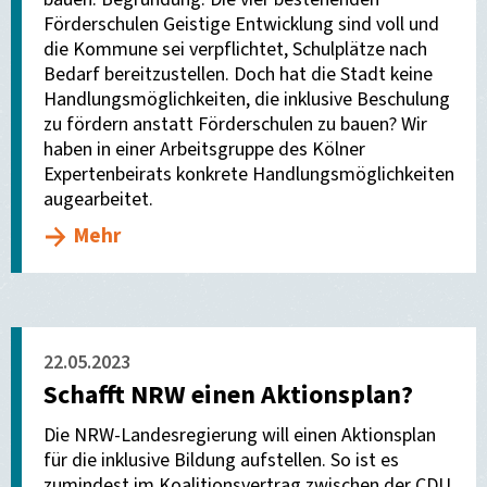
Förderschulen Geistige Entwicklung sind voll und
die Kommune sei verpflichtet, Schulplätze nach
Bedarf bereitzustellen. Doch hat die Stadt keine
Handlungsmöglichkeiten, die inklusive Beschulung
zu fördern anstatt Förderschulen zu bauen? Wir
haben in einer Arbeitsgruppe des Kölner
Expertenbeirats konkrete Handlungsmöglichkeiten
augearbeitet.
Mehr
22.05.2023
Schafft NRW einen Aktionsplan?
Die NRW-Landesregierung will einen Aktionsplan
für die inklusive Bildung aufstellen. So ist es
zumindest im Koalitionsvertrag zwischen der CDU