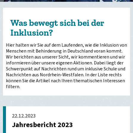
Was bewegt sich bei der
Inklusion?
Hier halten wir Sie auf dem Laufenden, wie die Inklusion von
Menschen mit Behinderung in Deutschland voran kommt.
Wir berichten aus unserer Sicht, wir kommentieren und wir
informieren über unsere eigenen Aktionen. Dabei liegt der
Schwerpunkt auf Nachrichten rund um inklusive Schule und
Nachrichten aus Nordrhein-Westfalen. In der Liste rechts
können Sie die Artikel nach Ihren thematischen Interessen
filtern.
22.12.2023
Jahresbericht 2023