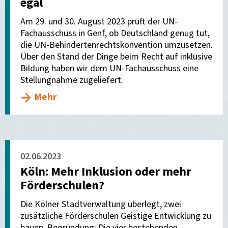
egal
Am 29. und 30. August 2023 prüft der UN-
Fachausschuss in Genf, ob Deutschland genug tut,
die UN-Behindertenrechtskonvention umzusetzen.
Über den Stand der Dinge beim Recht auf inklusive
Bildung haben wir dem UN-Fachausschuss eine
Stellungnahme zugeliefert.
Mehr
02.06.2023
Köln: Mehr Inklusion oder mehr
Förderschulen?
Die Kölner Stadtverwaltung überlegt, zwei
zusätzliche Förderschulen Geistige Entwicklung zu
bauen. Begründung: Die vier bestehenden