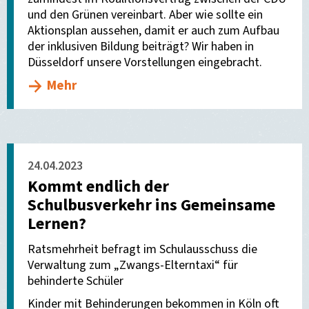
und den Grünen vereinbart. Aber wie sollte ein
Aktionsplan aussehen, damit er auch zum Aufbau
der inklusiven Bildung beiträgt? Wir haben in
Düsseldorf unsere Vorstellungen eingebracht.
Mehr
24.04.2023
Kommt endlich der
Schulbusverkehr ins Gemeinsame
Lernen?
Ratsmehrheit befragt im Schulausschuss die
Verwaltung zum „Zwangs-Elterntaxi“ für
behinderte Schüler
Kinder mit Behinderungen bekommen in Köln oft