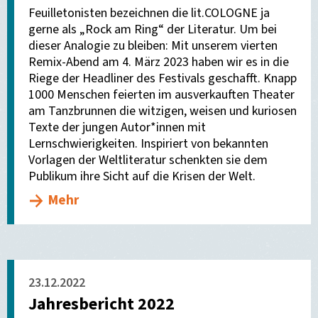
Feuilletonisten bezeichnen die lit.COLOGNE ja
gerne als „Rock am Ring“ der Literatur. Um bei
dieser Analogie zu bleiben: Mit unserem vierten
Remix-Abend am 4. März 2023 haben wir es in die
Riege der Headliner des Festivals geschafft. Knapp
1000 Menschen feierten im ausverkauften Theater
am Tanzbrunnen die witzigen, weisen und kuriosen
Texte der jungen Autor*innen mit
Lernschwierigkeiten. Inspiriert von bekannten
Vorlagen der Weltliteratur schenkten sie dem
Publikum ihre Sicht auf die Krisen der Welt.
Mehr
23.12.2022
Jahresbericht 2022