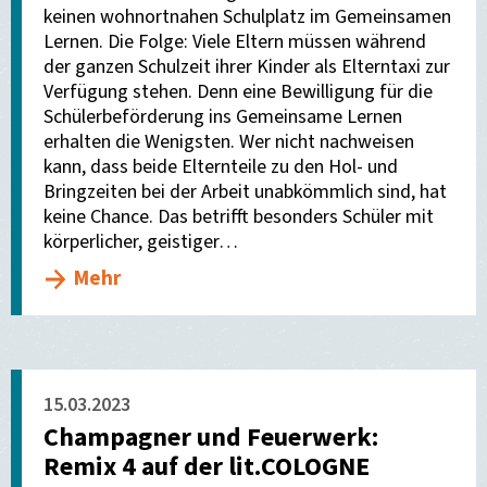
keinen wohnortnahen Schulplatz im Gemeinsamen
Lernen. Die Folge: Viele Eltern müssen während
der ganzen Schulzeit ihrer Kinder als Elterntaxi zur
Verfügung stehen. Denn eine Bewilligung für die
Schülerbeförderung ins Gemeinsame Lernen
erhalten die Wenigsten. Wer nicht nachweisen
kann, dass beide Elternteile zu den Hol- und
Bringzeiten bei der Arbeit unabkömmlich sind, hat
keine Chance. Das betrifft besonders Schüler mit
körperlicher, geistiger…
Mehr
15.03.2023
Champagner und Feuerwerk:
Remix 4 auf der lit.COLOGNE