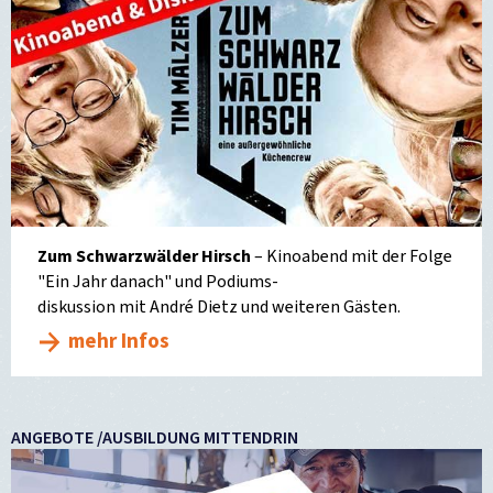
Zum Schwarzwälder Hirsch
– Kinoabend mit der Folge
"Ein Jahr danach" und Podiums-
diskussion mit André Dietz und weiteren Gästen.
mehr Infos
ANGEBOTE /AUSBILDUNG MITTENDRIN