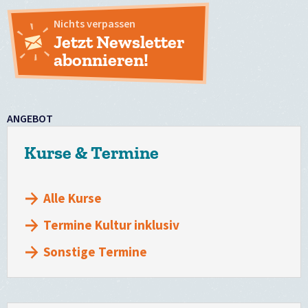
Nichts verpassen
Jetzt Newsletter
abonnieren!
ANGEBOT
Kurse & Termine
Alle Kurse
Termine Kultur inklusiv
Sonstige Termine