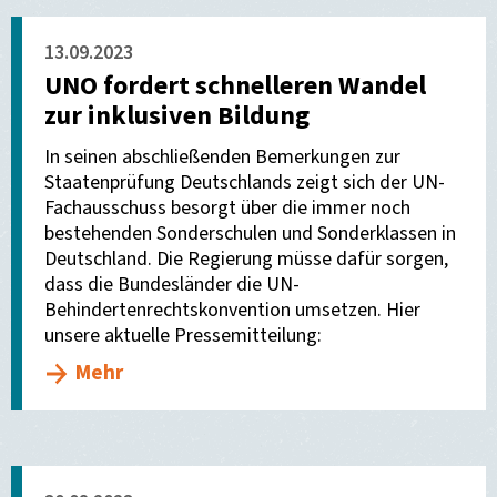
13.09.2023
UNO fordert schnelleren Wandel
zur inklusiven Bildung
In seinen abschließenden Bemerkungen zur
Staatenprüfung Deutschlands zeigt sich der UN-
Fachausschuss besorgt über die immer noch
bestehenden Sonderschulen und Sonderklassen in
Deutschland. Die Regierung müsse dafür sorgen,
dass die Bundesländer die UN-
Behindertenrechtskonvention umsetzen. Hier
unsere aktuelle Pressemitteilung:
Mehr