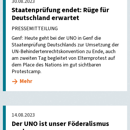
30.08.2023
Staatenprüfung endet: Rüge für
Deutschland erwartet
PRESSEMITTEILUNG
Genf: Heute geht bei der UNO in Genf die
Staatenprüfung Deutschlands zur Umsetzung der
UN-Behindertenrechtskonvention zu Ende, auch
am zweiten Tag begleitet von Elternprotest auf
dem Place des Nations im gut sichtbaren
Protestcamp.
Mehr
14.08.2023
Der UNO ist unser Föderalismus