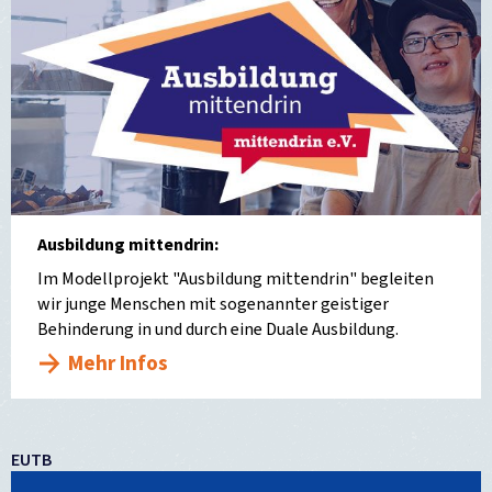
Ausbildung mittendrin:
Im Modellprojekt "Ausbildung mittendrin" begleiten
wir junge Menschen mit sogenannter geistiger
Behinderung in und durch eine Duale Ausbildung.
Mehr Infos
EUTB