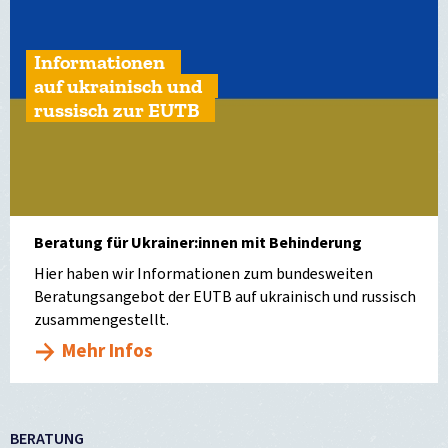
Informationen
auf ukrainisch und
russisch zur EUTB
Beratung für Ukrainer:innen mit Behinderung
Hier haben wir Informationen zum bundesweiten
Beratungsangebot der EUTB auf ukrainisch und russisch
zusammengestellt.
Mehr Infos
BERATUNG