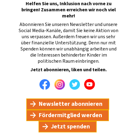
Helfen Sie uns, Inklusion nach vorne zu
bringen! Zusammen erreichen wir noch viel
mehr!
Abonnieren Sie unseren Newsletter und unsere
Social Media-Kanäle, damit Sie keine Aktion von
uns verpassen. Außerdem freuen wir uns sehr
über finanzielle Unterstützung. Denn nur mit
Spenden können wir unabhängig arbeiten und
die Interessen behinderter Kinder im
politischen Raum einbringen.
Jetzt abonnieren, liken und teilen.
Facebook
Instagram
Twitter
Youtube
Newsletter abonnieren
Fördermitglied werden
Jetzt spenden