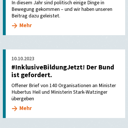
In diesem Jahr sind politisch einige Dinge in
Bewegung gekommen – und wir haben unseren
Beitrag dazu geleistet.
Mehr
10.10.2023
#InklusiveBildungJetzt! Der Bund
ist gefordert.
Offener Brief von 140 Organisationen an Minister
Hubertus Heil und Ministerin Stark-Watzinger
übergeben
Mehr